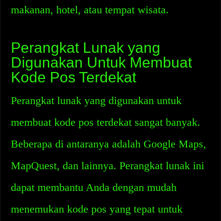
makanan, hotel, atau tempat wisata.
Perangkat Lunak yang
Digunakan Untuk Membuat
Kode Pos Terdekat
Perangkat lunak yang digunakan untuk
membuat kode pos terdekat sangat banyak.
Beberapa di antaranya adalah Google Maps,
MapQuest, dan lainnya. Perangkat lunak ini
dapat membantu Anda dengan mudah
menemukan kode pos yang tepat untuk