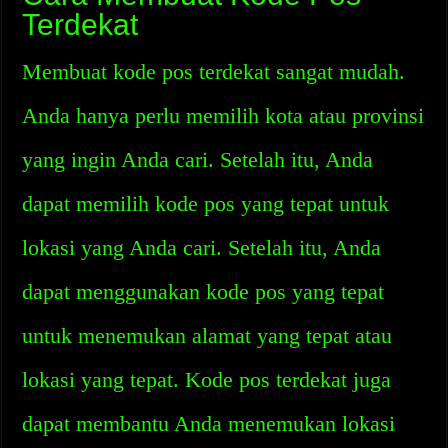
Terdekat
Membuat kode pos terdekat sangat mudah.
Anda hanya perlu memilih kota atau provinsi
yang ingin Anda cari. Setelah itu, Anda
dapat memilih kode pos yang tepat untuk
lokasi yang Anda cari. Setelah itu, Anda
dapat menggunakan kode pos yang tepat
untuk menemukan alamat yang tepat atau
lokasi yang tepat. Kode pos terdekat juga
dapat membantu Anda menemukan lokasi