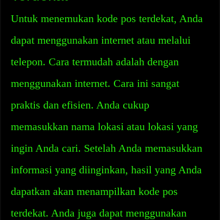
Untuk menemukan kode pos terdekat, Anda
dapat menggunakan internet atau melalui
telepon. Cara termudah adalah dengan
menggunakan internet. Cara ini sangat
praktis dan efisien. Anda cukup
memasukkan nama lokasi atau lokasi yang
ingin Anda cari. Setelah Anda memasukkan
informasi yang diinginkan, hasil yang Anda
dapatkan akan menampilkan kode pos
terdekat. Anda juga dapat menggunakan