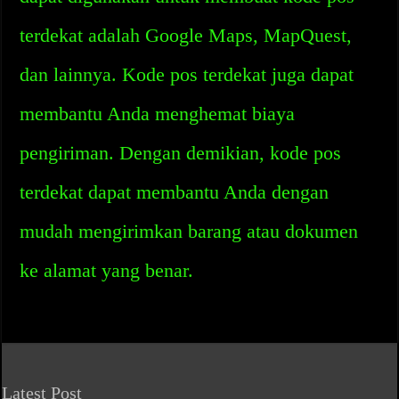
terdekat adalah Google Maps, MapQuest,
dan lainnya. Kode pos terdekat juga dapat
membantu Anda menghemat biaya
pengiriman. Dengan demikian, kode pos
terdekat dapat membantu Anda dengan
mudah mengirimkan barang atau dokumen
ke alamat yang benar.
Latest Post