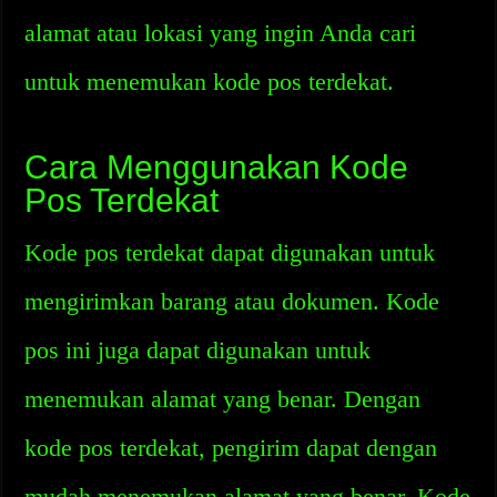
alamat atau lokasi yang ingin Anda cari
untuk menemukan kode pos terdekat.
Cara Menggunakan Kode
Pos Terdekat
Kode pos terdekat dapat digunakan untuk
mengirimkan barang atau dokumen. Kode
pos ini juga dapat digunakan untuk
menemukan alamat yang benar. Dengan
kode pos terdekat, pengirim dapat dengan
mudah menemukan alamat yang benar. Kode