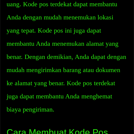
uang. Kode pos terdekat dapat membantu
Anda dengan mudah menemukan lokasi
yang tepat. Kode pos ini juga dapat
membantu Anda menemukan alamat yang
benar. Dengan demikian, Anda dapat dengan
mudah mengirimkan barang atau dokumen
ke alamat yang benar. Kode pos terdekat
juga dapat membantu Anda menghemat
biaya pengiriman.
Cara Membuat Kode Pos