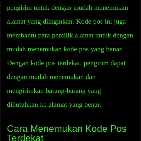
pengirim untuk dengan mudah menemukan
alamat yang diinginkan. Kode pos ini juga
membantu para pemilik alamat untuk dengan
mudah menemukan kode pos yang benar.
Dengan kode pos terdekat, pengirim dapat
dengan mudah menemukan dan
mengirimkan barang-barang yang
dibutuhkan ke alamat yang benar.
Cara Menemukan Kode Pos
Terdekat