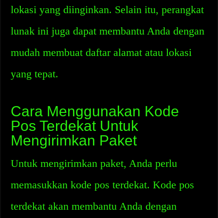
lokasi yang diinginkan. Selain itu, perangkat
lunak ini juga dapat membantu Anda dengan
mudah membuat daftar alamat atau lokasi
yang tepat.
Cara Menggunakan Kode
Pos Terdekat Untuk
Mengirimkan Paket
Untuk mengirimkan paket, Anda perlu
memasukkan kode pos terdekat. Kode pos
terdekat akan membantu Anda dengan