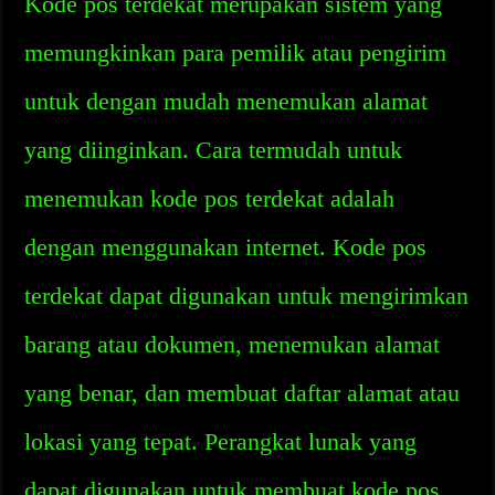
Kode pos terdekat merupakan sistem yang
memungkinkan para pemilik atau pengirim
untuk dengan mudah menemukan alamat
yang diinginkan. Cara termudah untuk
menemukan kode pos terdekat adalah
dengan menggunakan internet. Kode pos
terdekat dapat digunakan untuk mengirimkan
barang atau dokumen, menemukan alamat
yang benar, dan membuat daftar alamat atau
lokasi yang tepat. Perangkat lunak yang
dapat digunakan untuk membuat kode pos