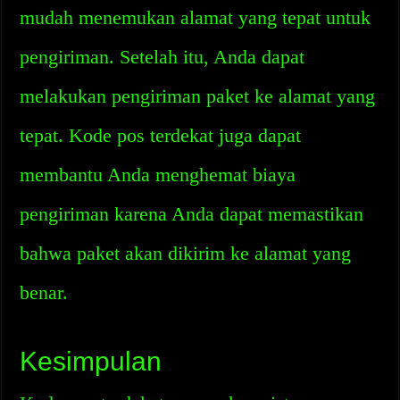
mudah menemukan alamat yang tepat untuk
pengiriman. Setelah itu, Anda dapat
melakukan pengiriman paket ke alamat yang
tepat. Kode pos terdekat juga dapat
membantu Anda menghemat biaya
pengiriman karena Anda dapat memastikan
bahwa paket akan dikirim ke alamat yang
benar.
Kesimpulan