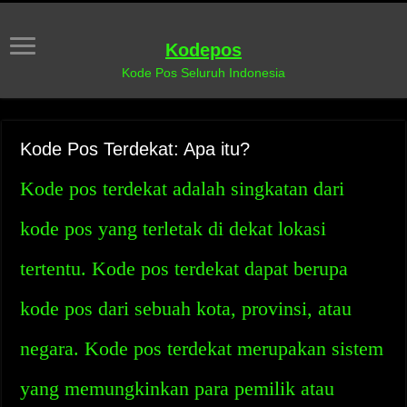
Kodepos
Kode Pos Seluruh Indonesia
Kode Pos Terdekat: Apa itu?
Kode pos terdekat adalah singkatan dari
kode pos yang terletak di dekat lokasi
tertentu. Kode pos terdekat dapat berupa
kode pos dari sebuah kota, provinsi, atau
negara. Kode pos terdekat merupakan sistem
yang memungkinkan para pemilik atau