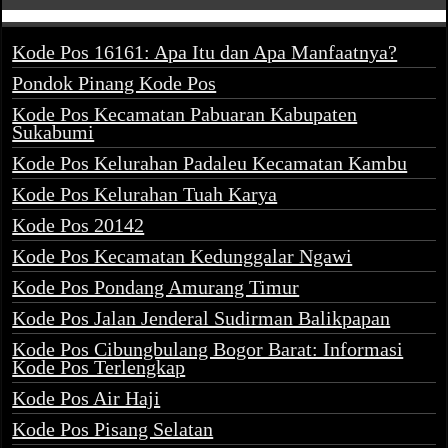
Kode Pos 16161: Apa Itu dan Apa Manfaatnya?
Pondok Pinang Kode Pos
Kode Pos Kecamatan Pabuaran Kabupaten
Sukabumi
Kode Pos Kelurahan Padaleu Kecamatan Kambu
Kode Pos Kelurahan Tuah Karya
Kode Pos 20142
Kode Pos Kecamatan Kedunggalar Ngawi
Kode Pos Pondang Amurang Timur
Kode Pos Jalan Jenderal Sudirman Balikpapan
Kode Pos Cibungbulang Bogor Barat: Informasi
Kode Pos Terlengkap
Kode Pos Air Haji
Kode Pos Pisang Selatan