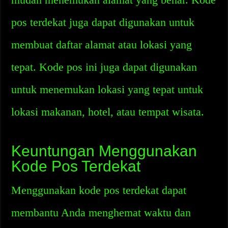
pos terdekat juga dapat digunakan untuk
membuat daftar alamat atau lokasi yang
tepat. Kode pos ini juga dapat digunakan
untuk menemukan lokasi yang tepat untuk
lokasi makanan, hotel, atau tempat wisata.
Keuntungan Menggunakan
Kode Pos Terdekat
Menggunakan kode pos terdekat dapat
membantu Anda menghemat waktu dan