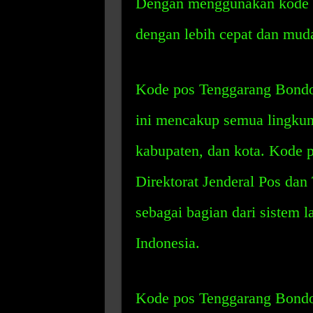
Dengan menggunakan kode po
dengan lebih cepat dan mud
Kode pos Tenggarang Bondo
ini mencakup semua lingkun
kabupaten, dan kota. Kode p
Direktorat Jenderal Pos dan
sebagai bagian dari sistem l
Indonesia.
Kode pos Tenggarang Bondow