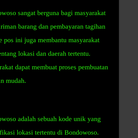
woso sangat berguna bagi masyarakat
riman barang dan pembayaran tagihan
e pos ini juga membantu masyarakat
ntang lokasi dan daerah tertentu.
rakat dapat membuat proses pembuatan
dan mudah.
woso adalah sebuah kode unik yang
ikasi lokasi tertentu di Bondowoso.