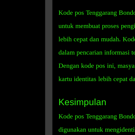
Kode pos Tenggarang Bondo
untuk membuat proses pengi
lebih cepat dan mudah. Kod
dalam pencarian informasi te
Dengan kode pos ini, masya
kartu identitas lebih cepat 
Kesimpulan
Kode pos Tenggarang Bondo
digunakan untuk mengidentif