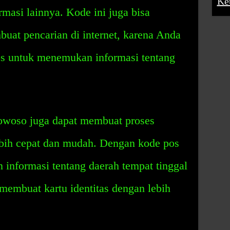
Ke
rmasi lainnya. Kode ini juga bisa
t pencarian di internet, karena Anda
s untuk menemukan informasi tentang
woso juga dapat membuat proses
ebih cepat dan mudah. Dengan kode pos
 informasi tentang daerah tempat tinggal
membuat kartu identitas dengan lebih