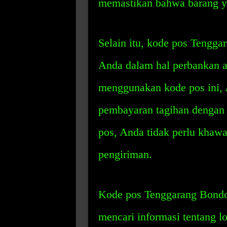
memastikan bahwa barang ya
Selain itu, kode pos Tengg
Anda dalam hal perbankan a
menggunakan kode pos ini, 
pembayaran tagihan dengan 
pos, Anda tidak perlu khawat
pengiriman.
Kode pos Tenggarang Bondo
mencari informasi tentang lo