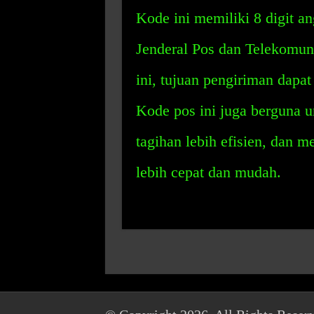
Kode ini memiliki 8 digit a
Jenderal Pos dan Telekomu
ini, tujuan pengiriman dapa
Kode pos ini juga berguna 
tagihan lebih efisien, dan 
lebih cepat dan mudah.