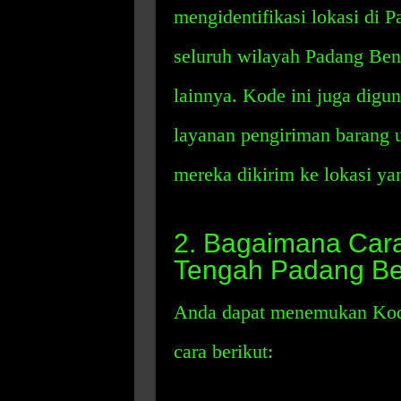
mengidentifikasi lokasi di
seluruh wilayah Padang Ben
lainnya. Kode ini juga dig
layanan pengiriman barang
mereka dikirim ke lokasi ya
2. Bagaimana Ca
Tengah Padang Be
Anda dapat menemukan Kod
cara berikut: