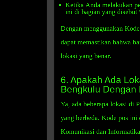
Ketika Anda melakukan pe
ini di bagian yang disebut
Dengan menggunakan Kode 
dapat memastikan bahwa bar
lokasi yang benar.
6. Apakah Ada Lok
Bengkulu Dengan 
Ya, ada beberapa lokasi di
yang berbeda. Kode pos ini 
Komunikasi dan Informatika