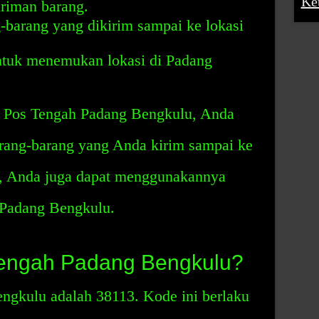
Ke
riman barang.
barang yang dikirim sampai ke lokasi
uk menemukan lokasi di Padang
Pos Tengah Padang Bengkulu, Anda
rang-barang yang Anda kirim sampai ke
tu, Anda juga dapat menggunakannya
 Padang Bengkulu.
Tengah Padang Bengkulu?
gkulu adalah 38113. Kode ini berlaku