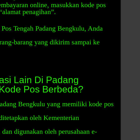
mbayaran online, masukkan kode pos
 “alamat penagihan”.
Pos Tengah Padang Bengkulu, Anda
ang-barang yang dikirim sampai ke
asi Lain Di Padang
Kode Pos Berbeda?
 Padang Bengkulu yang memiliki kode pos
ditetapkan oleh Kementerian
 dan digunakan oleh perusahaan e-