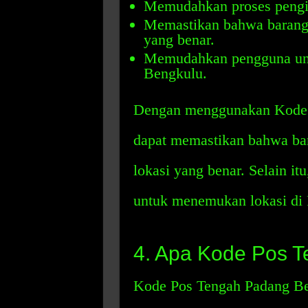
Memudahkan proses pengi
Memastikan bahwa barang-
yang benar.
Memudahkan pengguna unt
Bengkulu.
Dengan menggunakan Kode 
dapat memastikan bahwa ba
lokasi yang benar. Selain i
untuk menemukan lokasi di
4. Apa Kode Pos 
Kode Pos Tengah Padang Ben