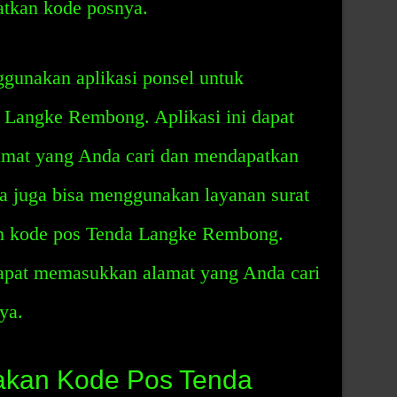
atkan kode posnya.
ggunakan aplikasi ponsel untuk
Langke Rembong. Aplikasi ini dapat
mat yang Anda cari dan mendapatkan
 juga bisa menggunakan layanan surat
n kode pos Tenda Langke Rembong.
apat memasukkan alamat yang Anda cari
ya.
kan Kode Pos Tenda