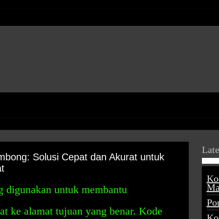
Late
bong: Solusi Cepat dan Akurat untuk
t
Ko
Ma
ng digunakan untuk membantu
Po
at ke alamat tujuan yang benar. Kode
Ko