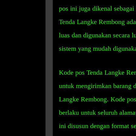
pos ini juga dikenal sebagai
Tenda Langke Rembong adala
luas dan digunakan secara lu
sistem yang mudah digunaka
Kode pos Tenda Langke Rem
untuk mengirimkan barang da
Langke Rembong. Kode pos i
berlaku untuk seluruh alam
ini disusun dengan format 