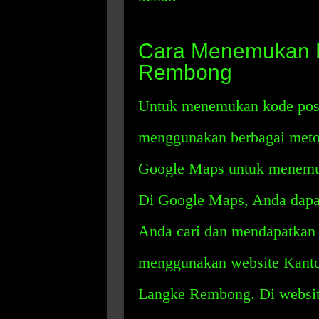
Cara Menemukan 
Rembong
Untuk menemukan kode pos
menggunakan berbagai meto
Google Maps untuk menemu
Di Google Maps, Anda dapa
Anda cari dan mendapatkan 
menggunakan website Kanto
Langke Rembong. Di websit