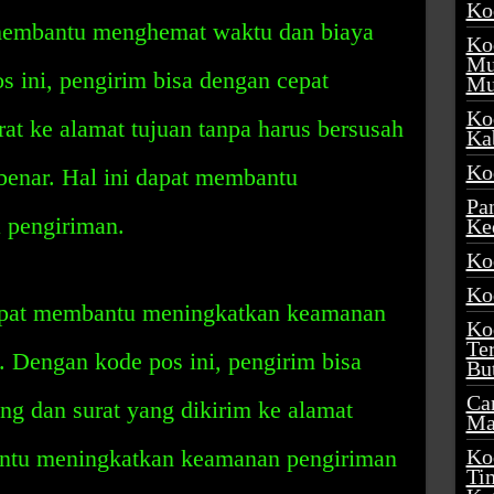
Ko
 membantu menghemat waktu dan biaya
Ko
Mu
 ini, pengirim bisa dengan cepat
Mu
Ko
at ke alamat tujuan tanpa harus bersusah
Ka
Ko
benar. Hal ini dapat membantu
Pa
 pengiriman.
Ke
Ko
Ko
dapat membantu meningkatkan keamanan
Ko
Te
. Dengan kode pos ini, pengirim bisa
Bu
Ca
g dan surat yang dikirim ke alamat
Ma
antu meningkatkan keamanan pengiriman
Ko
Ti