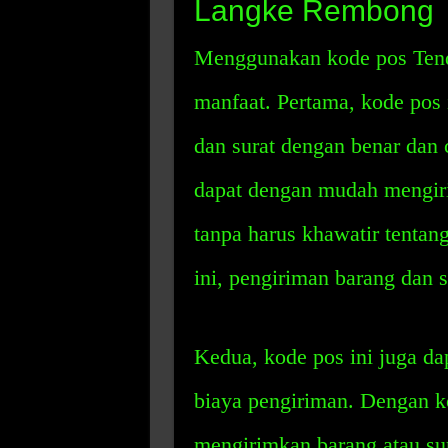
Langke Rembong
Menggunakan kode pos Ten
manfaat. Pertama, kode pos
dan surat dengan benar dan 
dapat dengan mudah mengiri
tanpa harus khawatir tentan
ini, pengiriman barang dan s
Kedua, kode pos ini juga 
biaya pengiriman. Dengan ko
mengirimkan barang atau sur