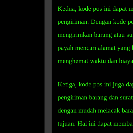
Kedua, kode pos ini dapat
pengiriman. Dengan kode pos
mengirimkan barang atau sur
payah mencari alamat yang 
menghemat waktu dan biaya
Ketiga, kode pos ini juga 
pengiriman barang dan surat
dengan mudah melacak baran
tujuan. Hal ini dapat memb