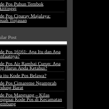
de Pos Puhun Tembok
ittinggi
de Pos Ciparay Majalaya:
buah Tinjauan
lar Post
de Pos 16161: Apa Itu dan Apa
nfaatnya?
de Pos Air Rambai Curup: Apa
ng Harus Anda Ketahui?
a itu Kode Pos Belawa?
de Pos Cimareme Ngamprah
ndung Barat
de Pos Mangsang – Kilas
ngenai Kode Pos di Kecamatan
lembang