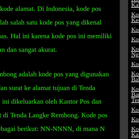
Ka
 kode alamat. Di Indonesia, kode pos
Ko
Ke
h salah satu kode pos yang dikenal
Ko
as. Hal ini karena kode pos ini memiliki
Ko
Ko
n dan sangat akurat.
Ng
Ko
bong adalah kode pos yang digunakan
Ko
Ba
n surat ke alamat tujuan di Tenda
Ko
Ba
Te
ni dikeluarkan oleh Kantor Pos dan
Ko
at di Tenda Langke Rembong. Kode pos
Ko
sebagai berikut: NN-NNNN, di mana N
Ko
Ka