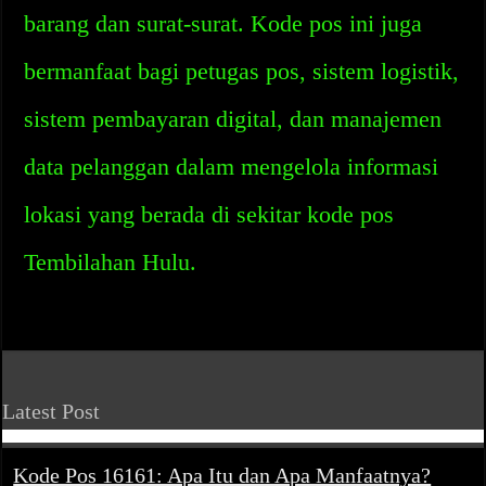
barang dan surat-surat. Kode pos ini juga
bermanfaat bagi petugas pos, sistem logistik,
sistem pembayaran digital, dan manajemen
data pelanggan dalam mengelola informasi
lokasi yang berada di sekitar kode pos
Tembilahan Hulu.
Latest Post
Kode Pos 16161: Apa Itu dan Apa Manfaatnya?