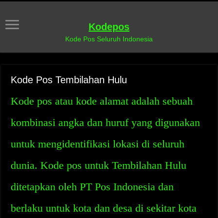
Kodepos
Kode Pos Seluruh Indonesia
Kode Pos Tembilahan Hulu
Kode pos atau kode alamat adalah sebuah
kombinasi angka dan huruf yang digunakan
untuk mengidentifikasi lokasi di seluruh
dunia. Kode pos untuk Tembilahan Hulu
ditetapkan oleh PT Pos Indonesia dan
berlaku untuk kota dan desa di sekitar kota