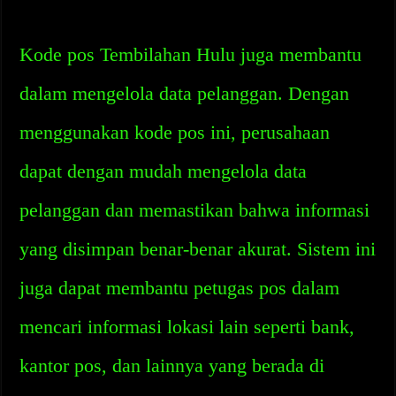
Kode pos Tembilahan Hulu juga membantu
dalam mengelola data pelanggan. Dengan
menggunakan kode pos ini, perusahaan
dapat dengan mudah mengelola data
pelanggan dan memastikan bahwa informasi
yang disimpan benar-benar akurat. Sistem ini
juga dapat membantu petugas pos dalam
mencari informasi lokasi lain seperti bank,
kantor pos, dan lainnya yang berada di