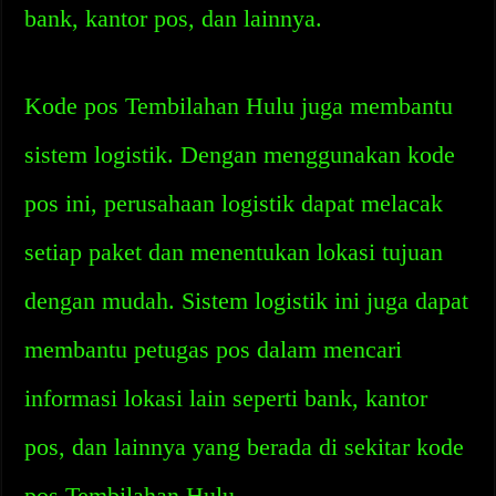
bank, kantor pos, dan lainnya.
Kode pos Tembilahan Hulu juga membantu
sistem logistik. Dengan menggunakan kode
pos ini, perusahaan logistik dapat melacak
setiap paket dan menentukan lokasi tujuan
dengan mudah. Sistem logistik ini juga dapat
membantu petugas pos dalam mencari
informasi lokasi lain seperti bank, kantor
pos, dan lainnya yang berada di sekitar kode
pos Tembilahan Hulu.