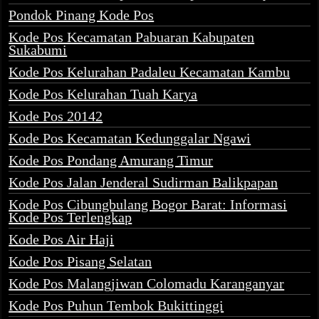
Pondok Pinang Kode Pos
Kode Pos Kecamatan Pabuaran Kabupaten
Sukabumi
Kode Pos Kelurahan Padaleu Kecamatan Kambu
Kode Pos Kelurahan Tuah Karya
Kode Pos 20142
Kode Pos Kecamatan Kedunggalar Ngawi
Kode Pos Pondang Amurang Timur
Kode Pos Jalan Jenderal Sudirman Balikpapan
Kode Pos Cibungbulang Bogor Barat: Informasi
Kode Pos Terlengkap
Kode Pos Air Haji
Kode Pos Pisang Selatan
Kode Pos Malangjiwan Colomadu Karanganyar
Kode Pos Puhun Tembok Bukittinggi