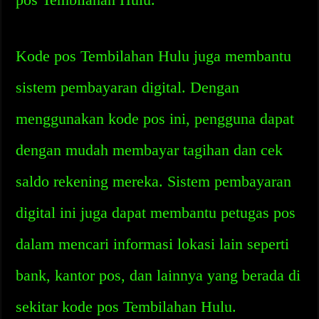
Kode pos Tembilahan Hulu juga membantu
sistem pembayaran digital. Dengan
menggunakan kode pos ini, pengguna dapat
dengan mudah membayar tagihan dan cek
saldo rekening mereka. Sistem pembayaran
digital ini juga dapat membantu petugas pos
dalam mencari informasi lokasi lain seperti
bank, kantor pos, dan lainnya yang berada di
sekitar kode pos Tembilahan Hulu.