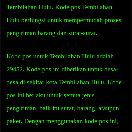
Tembilahan Hulu. Kode pos Tembilahan
Hulu berfungsi untuk mempermudah proses
pengiriman barang dan surat-surat.
Kode pos untuk Tembilahan Hulu adalah
29452. Kode pos ini diberikan untuk desa-
desa di sekitar kota Tembilahan Hulu. Kode
pos ini berlaku untuk semua jenis
pengiriman, baik itu surat, barang, ataupun
paket. Dengan menggunakan kode pos ini,