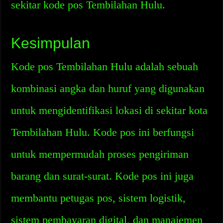
sekitar kode pos Tembilahan Hulu.
Kesimpulan
Kode pos Tembilahan Hulu adalah sebuah
kombinasi angka dan huruf yang digunakan
untuk mengidentifikasi lokasi di sekitar kota
Tembilahan Hulu. Kode pos ini berfungsi
untuk mempermudah proses pengiriman
barang dan surat-surat. Kode pos ini juga
membantu petugas pos, sistem logistik,
sistem pembayaran digital, dan manajemen