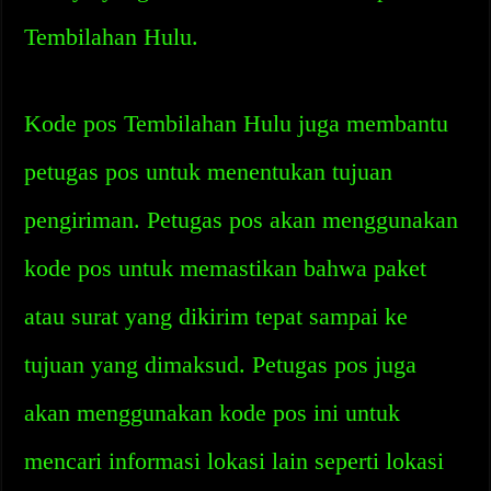
Tembilahan Hulu.
Kode pos Tembilahan Hulu juga membantu
petugas pos untuk menentukan tujuan
pengiriman. Petugas pos akan menggunakan
kode pos untuk memastikan bahwa paket
atau surat yang dikirim tepat sampai ke
tujuan yang dimaksud. Petugas pos juga
akan menggunakan kode pos ini untuk
mencari informasi lokasi lain seperti lokasi