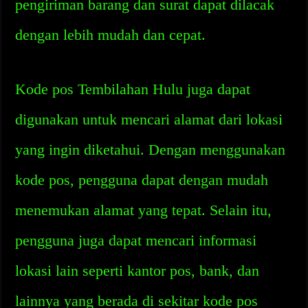
pengiriman barang dan surat dapat dilacak
dengan lebih mudah dan cepat.
Kode pos Tembilahan Hulu juga dapat
digunakan untuk mencari alamat dari lokasi
yang ingin diketahui. Dengan menggunakan
kode pos, pengguna dapat dengan mudah
menemukan alamat yang tepat. Selain itu,
pengguna juga dapat mencari informasi
lokasi lain seperti kantor pos, bank, dan
lainnya yang berada di sekitar kode pos