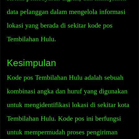
data pelanggan dalam mengelola informasi
lokasi yang berada di sekitar kode pos
Tembilahan Hulu.
Kesimpulan
Kode pos Tembilahan Hulu adalah sebuah
kombinasi angka dan huruf yang digunakan
untuk mengidentifikasi lokasi di sekitar kota
Tembilahan Hulu. Kode pos ini berfungsi
untuk mempermudah proses pengiriman