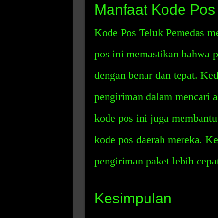
Manfaat Kode Pos
Kode Pos Teluk Pemedas mem
pos ini memastikan bahwa p
dengan benar dan tepat. Ke
pengiriman dalam mencari al
kode pos ini juga membantu
kode pos daerah mereka. Ke
pengiriman paket lebih cepa
Kesimpulan