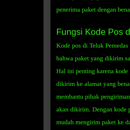
penerima paket dengan benar
Fungsi Kode Pos d
Kode pos di Teluk Pemedas 
bahwa paket yang dikirim sa
Hal ini penting karena kod
dikirim ke alamat yang benar
membantu pihak pengiriman
akan dikirim. Dengan kode 
mudah mengirim paket ke d