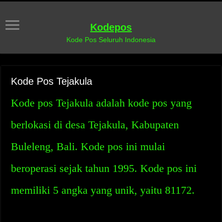
Kodepos
Kode Pos Seluruh Indonesia
Kode Pos Tejakula
Kode pos Tejakula adalah kode pos yang
berlokasi di desa Tejakula, Kabupaten
Buleleng, Bali. Kode pos ini mulai
beroperasi sejak tahun 1995. Kode pos ini
memiliki 5 angka yang unik, yaitu 81172.