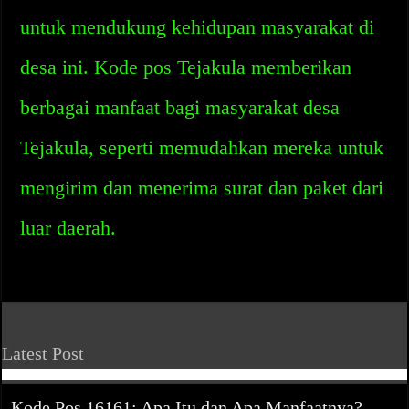
untuk mendukung kehidupan masyarakat di
desa ini. Kode pos Tejakula memberikan
berbagai manfaat bagi masyarakat desa
Tejakula, seperti memudahkan mereka untuk
mengirim dan menerima surat dan paket dari
luar daerah.
Latest Post
Kode Pos 16161: Apa Itu dan Apa Manfaatnya?