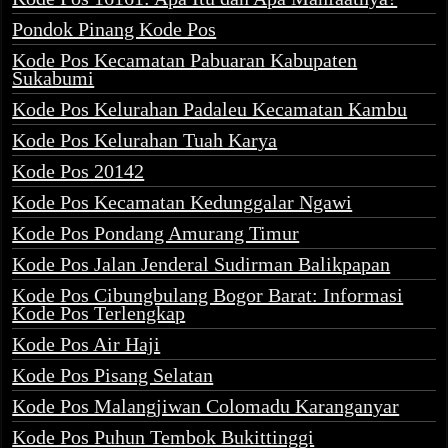
Pondok Pinang Kode Pos
Kode Pos Kecamatan Pabuaran Kabupaten
Sukabumi
Kode Pos Kelurahan Padaleu Kecamatan Kambu
Kode Pos Kelurahan Tuah Karya
Kode Pos 20142
Kode Pos Kecamatan Kedunggalar Ngawi
Kode Pos Pondang Amurang Timur
Kode Pos Jalan Jenderal Sudirman Balikpapan
Kode Pos Cibungbulang Bogor Barat: Informasi
Kode Pos Terlengkap
Kode Pos Air Haji
Kode Pos Pisang Selatan
Kode Pos Malangjiwan Colomadu Karanganyar
Kode Pos Puhun Tembok Bukittinggi