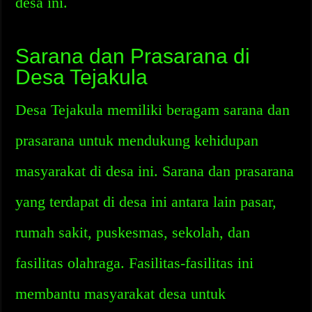
desa ini.
Sarana dan Prasarana di
Desa Tejakula
Desa Tejakula memiliki beragam sarana dan
prasarana untuk mendukung kehidupan
masyarakat di desa ini. Sarana dan prasarana
yang terdapat di desa ini antara lain pasar,
rumah sakit, puskesmas, sekolah, dan
fasilitas olahraga. Fasilitas-fasilitas ini
membantu masyarakat desa untuk