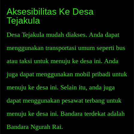
Aksesibilitas Ke Desa
Tejakula
Desa Tejakula mudah diakses. Anda dapat
menggunakan transportasi umum seperti bus
atau taksi untuk menuju ke desa ini. Anda
juga dapat menggunakan mobil pribadi untuk
menuju ke desa ini. Selain itu, anda juga
dapat menggunakan pesawat terbang untuk
menuju ke desa ini. Bandara terdekat adalah
Bandara Ngurah Rai.