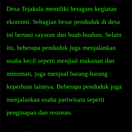
Desa Tejakula memiliki beragam kegiatan
ekonomi. Sebagian besar penduduk di desa
ini bertani sayuran dan buah-buahan. Selain
itu, beberapa penduduk juga menjalankan
usaha kecil seperti menjual makanan dan
minuman, juga menjual barang-barang
keperluan lainnya. Beberapa penduduk juga
menjalankan usaha pariwisata seperti
penginapan dan restoran.