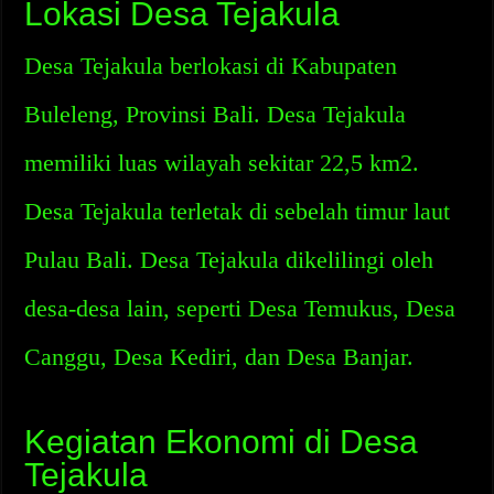
Lokasi Desa Tejakula
Desa Tejakula berlokasi di Kabupaten
Buleleng, Provinsi Bali. Desa Tejakula
memiliki luas wilayah sekitar 22,5 km2.
Desa Tejakula terletak di sebelah timur laut
Pulau Bali. Desa Tejakula dikelilingi oleh
desa-desa lain, seperti Desa Temukus, Desa
Canggu, Desa Kediri, dan Desa Banjar.
Kegiatan Ekonomi di Desa
Tejakula