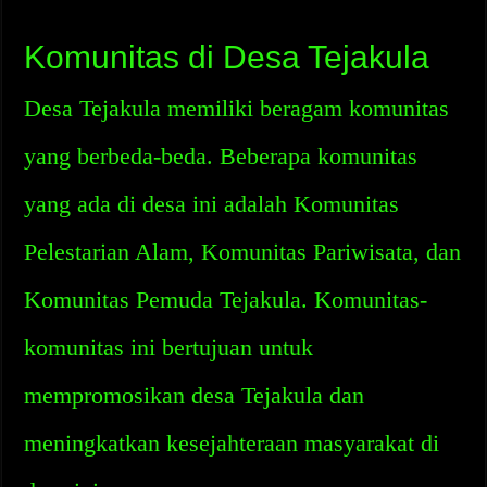
Komunitas di Desa Tejakula
Desa Tejakula memiliki beragam komunitas
yang berbeda-beda. Beberapa komunitas
yang ada di desa ini adalah Komunitas
Pelestarian Alam, Komunitas Pariwisata, dan
Komunitas Pemuda Tejakula. Komunitas-
komunitas ini bertujuan untuk
mempromosikan desa Tejakula dan
meningkatkan kesejahteraan masyarakat di