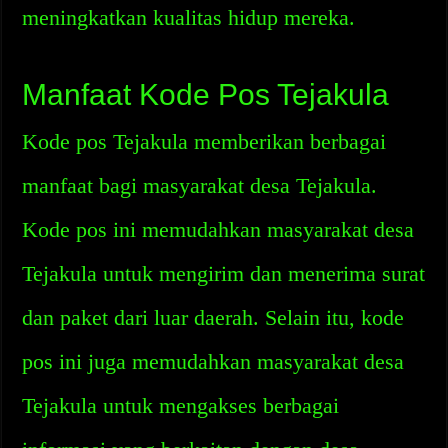
meningkatkan kualitas hidup mereka.
Manfaat Kode Pos Tejakula
Kode pos Tejakula memberikan berbagai
manfaat bagi masyarakat desa Tejakula.
Kode pos ini memudahkan masyarakat desa
Tejakula untuk mengirim dan menerima surat
dan paket dari luar daerah. Selain itu, kode
pos ini juga memudahkan masyarakat desa
Tejakula untuk mengakses berbagai