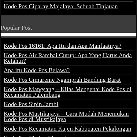
Kode Pos Ciparay Majalaya: Sebuah Tinjauan
Popular Post
Kode Pos 16161: Apa Itu dan Apa Manfaatnya?
Kode Pos Air Rambai Curup: Apa Yang Harus Anda
Ketahui?
Apa itu Kode Pos Belawa?
Kode Pos Cimareme Ngamprah Bandung Barat
Kode Pos Mangsang – Kilas Mengenai Kode Pos di
Kecamatan Palembang
Kode Pos Sipin Jambi
Kode Pos Mustikajaya – Cara Mudah Menemukan
Kode Pos di Mustikajaya
Kode Pos Kecamatan Kajen Kabupaten Pekalongan