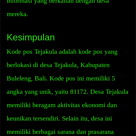
informasi yang berkaitan dengan desa
mereka.
Kesimpulan
Kode pos Tejakula adalah kode pos yang
berlokasi di desa Tejakula, Kabupaten
Buleleng, Bali. Kode pos ini memiliki 5
angka yang unik, yaitu 81172. Desa Tejakula
memiliki beragam aktivitas ekonomi dan
keunikan tersendiri. Selain itu, desa ini
memiliki berbagai sarana dan prasarana