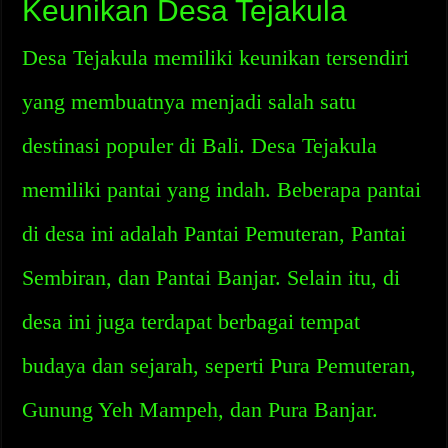
Keunikan Desa Tejakula
Desa Tejakula memiliki keunikan tersendiri
yang membuatnya menjadi salah satu
destinasi populer di Bali. Desa Tejakula
memiliki pantai yang indah. Beberapa pantai
di desa ini adalah Pantai Pemuteran, Pantai
Sembiran, dan Pantai Banjar. Selain itu, di
desa ini juga terdapat berbagai tempat
budaya dan sejarah, seperti Pura Pemuteran,
Gunung Yeh Mampeh, dan Pura Banjar.