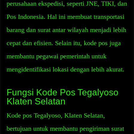
perusahaan ekspedisi, seperti JNE, TIKI, dan
Pos Indonesia. Hal ini membuat transportasi
barang dan surat antar wilayah menjadi lebih
cepat dan efisien. Selain itu, kode pos juga
membantu pegawai pemerintah untuk
mengidentifikasi lokasi dengan lebih akurat.
Fungsi Kode Pos Tegalyoso
Klaten Selatan
Kode pos Tegalyoso, Klaten Selatan,
bertujuan untuk membantu pengiriman surat