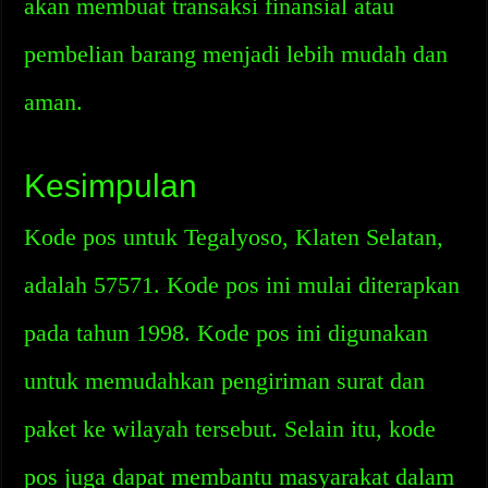
akan membuat transaksi finansial atau
pembelian barang menjadi lebih mudah dan
aman.
Kesimpulan
Kode pos untuk Tegalyoso, Klaten Selatan,
adalah 57571. Kode pos ini mulai diterapkan
pada tahun 1998. Kode pos ini digunakan
untuk memudahkan pengiriman surat dan
paket ke wilayah tersebut. Selain itu, kode
pos juga dapat membantu masyarakat dalam