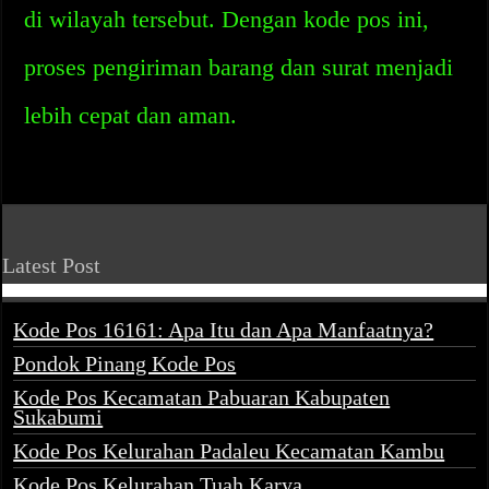
di wilayah tersebut. Dengan kode pos ini,
proses pengiriman barang dan surat menjadi
lebih cepat dan aman.
Latest Post
Kode Pos 16161: Apa Itu dan Apa Manfaatnya?
Pondok Pinang Kode Pos
Kode Pos Kecamatan Pabuaran Kabupaten
Sukabumi
Kode Pos Kelurahan Padaleu Kecamatan Kambu
Kode Pos Kelurahan Tuah Karya