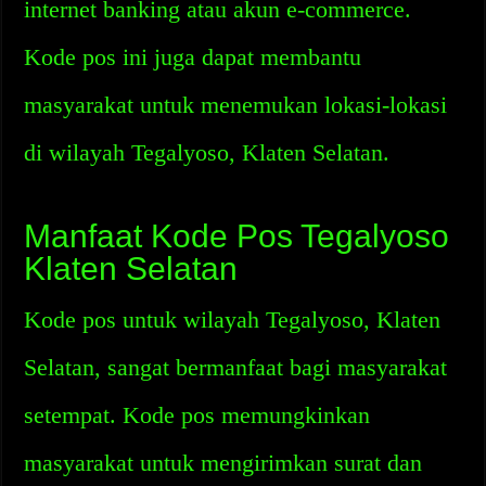
internet banking atau akun e-commerce.
Kode pos ini juga dapat membantu
masyarakat untuk menemukan lokasi-lokasi
di wilayah Tegalyoso, Klaten Selatan.
Manfaat Kode Pos Tegalyoso
Klaten Selatan
Kode pos untuk wilayah Tegalyoso, Klaten
Selatan, sangat bermanfaat bagi masyarakat
setempat. Kode pos memungkinkan
masyarakat untuk mengirimkan surat dan