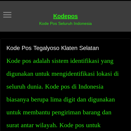
Kodepos
Kode Pos Seluruh Indonesia
Kode Pos Tegalyoso Klaten Selatan
Kode pos adalah sistem identifikasi yang
digunakan untuk mengidentifikasi lokasi di
seluruh dunia. Kode pos di Indonesia
biasanya berupa lima digit dan digunakan
untuk membantu pengiriman barang dan
surat antar wilayah. Kode pos untuk