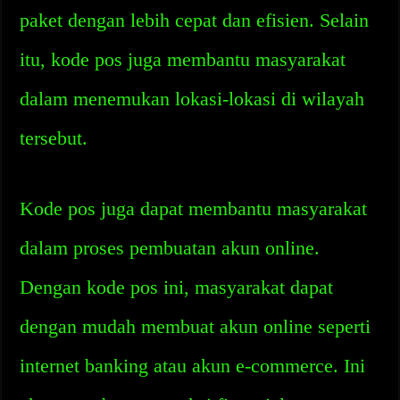
paket dengan lebih cepat dan efisien. Selain
itu, kode pos juga membantu masyarakat
dalam menemukan lokasi-lokasi di wilayah
tersebut.
Kode pos juga dapat membantu masyarakat
dalam proses pembuatan akun online.
Dengan kode pos ini, masyarakat dapat
dengan mudah membuat akun online seperti
internet banking atau akun e-commerce. Ini