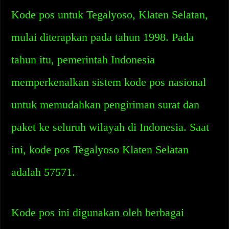
Kode pos untuk Tegalyoso, Klaten Selatan,
mulai diterapkan pada tahun 1998. Pada
tahun itu, pemerintah Indonesia
memperkenalkan sistem kode pos nasional
untuk memudahkan pengiriman surat dan
paket ke seluruh wilayah di Indonesia. Saat
ini, kode pos Tegalyoso Klaten Selatan
adalah 57571.
Kode pos ini digunakan oleh berbagai