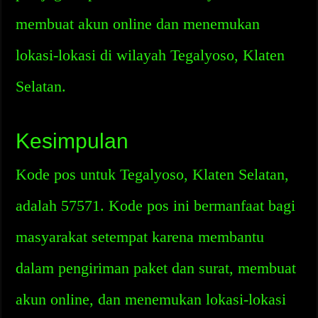
membuat akun online dan menemukan
lokasi-lokasi di wilayah Tegalyoso, Klaten
Selatan.
Kesimpulan
Kode pos untuk Tegalyoso, Klaten Selatan,
adalah 57571. Kode pos ini bermanfaat bagi
masyarakat setempat karena membantu
dalam pengiriman paket dan surat, membuat
akun online, dan menemukan lokasi-lokasi