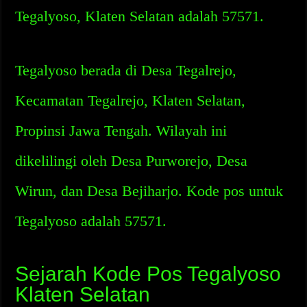
Tegalyoso, Klaten Selatan adalah 57571.
Tegalyoso berada di Desa Tegalrejo,
Kecamatan Tegalrejo, Klaten Selatan,
Propinsi Jawa Tengah. Wilayah ini
dikelilingi oleh Desa Purworejo, Desa
Wirun, dan Desa Bejiharjo. Kode pos untuk
Tegalyoso adalah 57571.
Sejarah Kode Pos Tegalyoso
Klaten Selatan