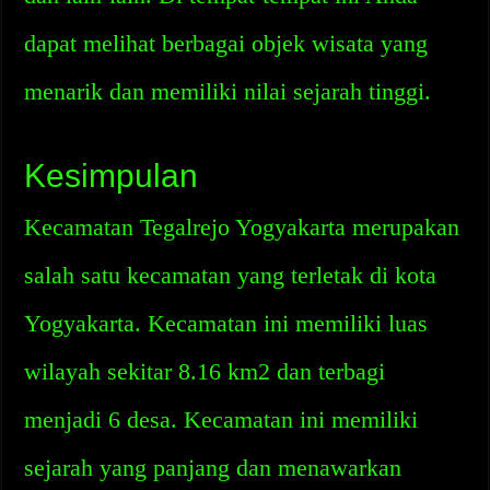
dapat melihat berbagai objek wisata yang
menarik dan memiliki nilai sejarah tinggi.
Kesimpulan
Kecamatan Tegalrejo Yogyakarta merupakan
salah satu kecamatan yang terletak di kota
Yogyakarta. Kecamatan ini memiliki luas
wilayah sekitar 8.16 km2 dan terbagi
menjadi 6 desa. Kecamatan ini memiliki
sejarah yang panjang dan menawarkan