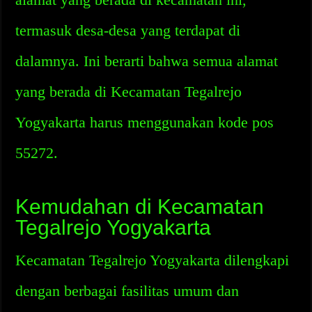
termasuk desa-desa yang terdapat di
dalamnya. Ini berarti bahwa semua alamat
yang berada di Kecamatan Tegalrejo
Yogyakarta harus menggunakan kode pos
55272.
Kemudahan di Kecamatan
Tegalrejo Yogyakarta
Kecamatan Tegalrejo Yogyakarta dilengkapi
dengan berbagai fasilitas umum dan