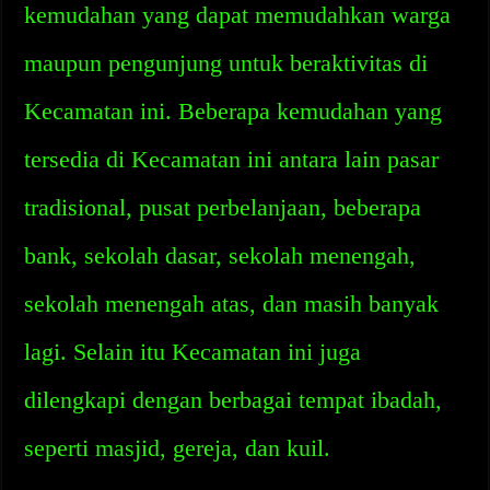
kemudahan yang dapat memudahkan warga
maupun pengunjung untuk beraktivitas di
Kecamatan ini. Beberapa kemudahan yang
tersedia di Kecamatan ini antara lain pasar
tradisional, pusat perbelanjaan, beberapa
bank, sekolah dasar, sekolah menengah,
sekolah menengah atas, dan masih banyak
lagi. Selain itu Kecamatan ini juga
dilengkapi dengan berbagai tempat ibadah,
seperti masjid, gereja, dan kuil.