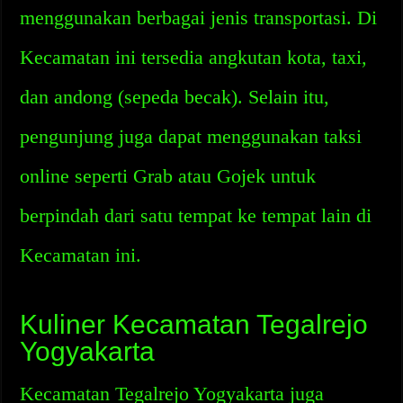
menggunakan berbagai jenis transportasi. Di
Kecamatan ini tersedia angkutan kota, taxi,
dan andong (sepeda becak). Selain itu,
pengunjung juga dapat menggunakan taksi
online seperti Grab atau Gojek untuk
berpindah dari satu tempat ke tempat lain di
Kecamatan ini.
Kuliner Kecamatan Tegalrejo
Yogyakarta
Kecamatan Tegalrejo Yogyakarta juga