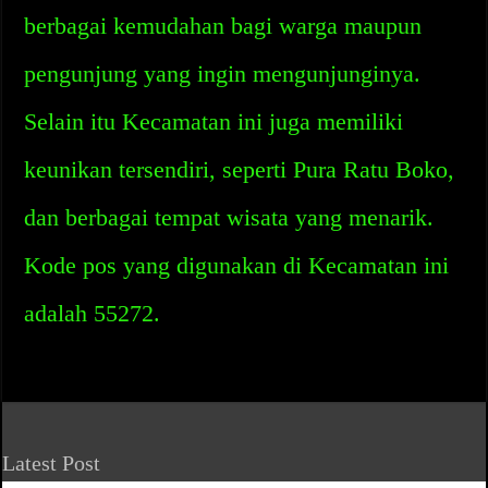
berbagai kemudahan bagi warga maupun
pengunjung yang ingin mengunjunginya.
Selain itu Kecamatan ini juga memiliki
keunikan tersendiri, seperti Pura Ratu Boko,
dan berbagai tempat wisata yang menarik.
Kode pos yang digunakan di Kecamatan ini
adalah 55272.
Latest Post