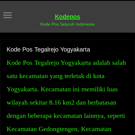
Kodepos
Kode Pos Seluruh Indonesia
Kode Pos Tegalrejo Yogyakarta
Kode Pos Tegalrejo Yogyakarta adalah salah
satu kecamatan yang terletak di kota
Yogyakarta. Kecamatan ini memiliki luas
wilayah sekitar 8.16 km2 dan berbatasan
dengan beberapa kecamatan lainnya, seperti
Kecamatan Gedongtengen, Kecamatan