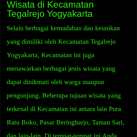
Wisata di Kecamatan
Tegalrejo Yogyakarta
Selain berbagai kemudahan dan keunikan
yang dimiliki oleh Kecamatan Tegalrejo
Yogyakarta, Kecamatan ini juga
menawarkan berbagai jenis wisata yang
dapat dinikmati oleh warga maupun
pengunjung. Beberapa tujuan wisata yang
terkenal di Kecamatan ini antara lain Pura
Ratu Boko, Pasar Beringharjo, Taman Sari,
dan lain-lain. Di tempat-tempat ini Anda