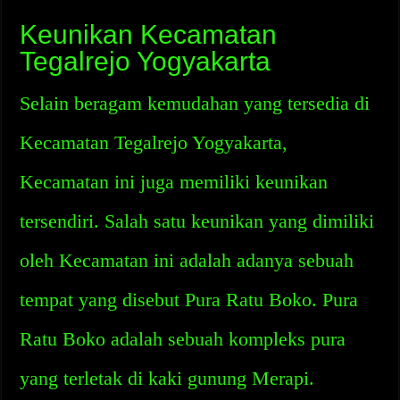
Keunikan Kecamatan
Tegalrejo Yogyakarta
Selain beragam kemudahan yang tersedia di
Kecamatan Tegalrejo Yogyakarta,
Kecamatan ini juga memiliki keunikan
tersendiri. Salah satu keunikan yang dimiliki
oleh Kecamatan ini adalah adanya sebuah
tempat yang disebut Pura Ratu Boko. Pura
Ratu Boko adalah sebuah kompleks pura
yang terletak di kaki gunung Merapi.