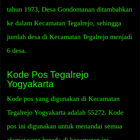
tahun 1973, Desa Gondomanan ditambahkan
ke dalam Kecamatan Tegalrejo, sehingga
jumlah desa di Kecamatan Tegalrejo menjadi
6 desa.
Kode Pos Tegalrejo
Yogyakarta
Kode pos yang digunakan di Kecamatan
Tegalrejo Yogyakarta adalah 55272. Kode
pos ini digunakan untuk menandai semua
alamat yang berada di kecamatan ini,