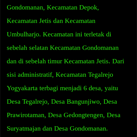
Gondomanan, Kecamatan Depok,
Kecamatan Jetis dan Kecamatan
Umbulharjo. Kecamatan ini terletak di
sebelah selatan Kecamatan Gondomanan
dan di sebelah timur Kecamatan Jetis. Dari
sisi administratif, Kecamatan Tegalrejo
Yogyakarta terbagi menjadi 6 desa, yaitu
Desa Tegalrejo, Desa Bangunjiwo, Desa
Prawirotaman, Desa Gedongtengen, Desa
Suryatmajan dan Desa Gondomanan.