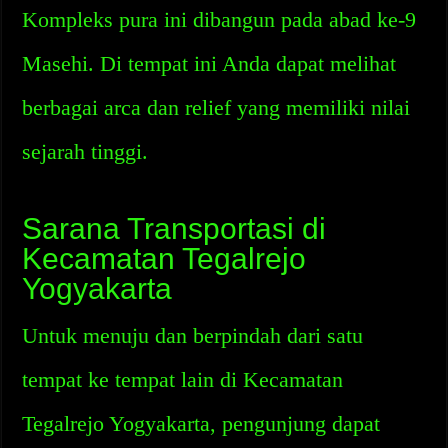
Kompleks pura ini dibangun pada abad ke-9
Masehi. Di tempat ini Anda dapat melihat
berbagai arca dan relief yang memiliki nilai
sejarah tinggi.
Sarana Transportasi di
Kecamatan Tegalrejo
Yogyakarta
Untuk menuju dan berpindah dari satu
tempat ke tempat lain di Kecamatan
Tegalrejo Yogyakarta, pengunjung dapat