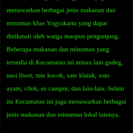
menawarkan berbagai jenis makanan dan
minuman khas Yogyakarta yang dapat
dinikmati oleh warga maupun pengunjung.
Beberapa makanan dan minuman yang
tersedia di Kecamatan ini antara lain gudeg,
nasi liwet, mie kocok, sate klatak, soto
ayam, cilok, es campur, dan lain-lain. Selain
itu Kecamatan ini juga menawarkan berbagai
jenis makanan dan minuman lokal lainnya.