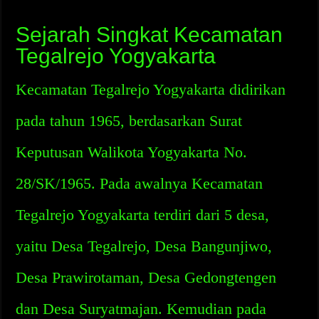
Sejarah Singkat Kecamatan
Tegalrejo Yogyakarta
Kecamatan Tegalrejo Yogyakarta didirikan
pada tahun 1965, berdasarkan Surat
Keputusan Walikota Yogyakarta No.
28/SK/1965. Pada awalnya Kecamatan
Tegalrejo Yogyakarta terdiri dari 5 desa,
yaitu Desa Tegalrejo, Desa Bangunjiwo,
Desa Prawirotaman, Desa Gedongtengen
dan Desa Suryatmajan. Kemudian pada