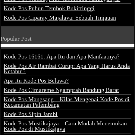
Kode Pos Puhun Tembok Bukittinggi
Kode Pos Ciparay Majalaya: Sebuah Tinjauan
Popular Post
Kode Pos 16161: Apa Itu dan Apa Manfaatnya?
Kode Pos Air Rambai Curup: Apa Yang Harus Anda
Ketahui?
Apa itu Kode Pos Belawa?
Kode Pos Cimareme Ngamprah Bandung Barat
Kode Pos Mangsang – Kilas Mengenai Kode Pos di
Kecamatan Palembang
Kode Pos Sipin Jambi
Kode Pos Mustikajaya – Cara Mudah Menemukan
Kode Pos di Mustikajaya