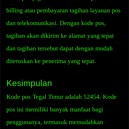
billing atau pembayaran tagihan layanan pos
dan telekomunikasi. Dengan kode pos,
tagihan akan dikirim ke alamat yang tepat
dan tagihan tersebut dapat dengan mudah
diteruskan ke penerima yang tepat.
Kesimpulan
Kode pos Tegal Timur adalah 52454. Kode
pos ini memiliki banyak manfaat bagi
penggunanya, termasuk memudahkan