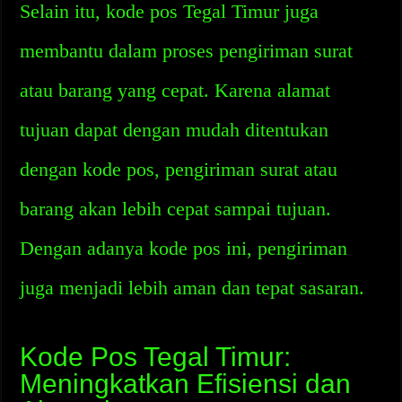
Selain itu, kode pos Tegal Timur juga
membantu dalam proses pengiriman surat
atau barang yang cepat. Karena alamat
tujuan dapat dengan mudah ditentukan
dengan kode pos, pengiriman surat atau
barang akan lebih cepat sampai tujuan.
Dengan adanya kode pos ini, pengiriman
juga menjadi lebih aman dan tepat sasaran.
Kode Pos Tegal Timur:
Meningkatkan Efisiensi dan