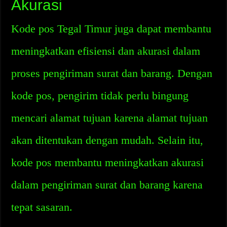
Akurasi
Kode pos Tegal Timur juga dapat membantu
meningkatkan efisiensi dan akurasi dalam
proses pengiriman surat dan barang. Dengan
kode pos, pengirim tidak perlu bingung
mencari alamat tujuan karena alamat tujuan
akan ditentukan dengan mudah. Selain itu,
kode pos membantu meningkatkan akurasi
dalam pengiriman surat dan barang karena
tepat sasaran.