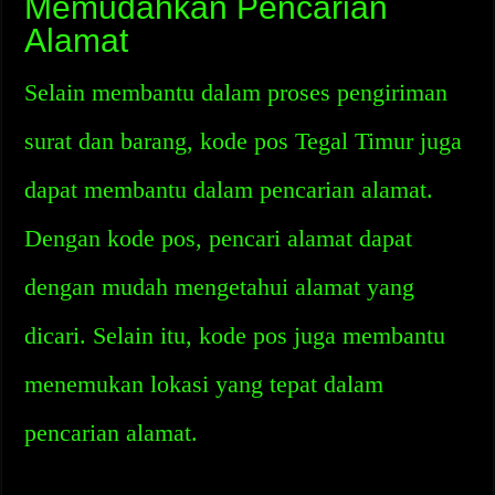
Memudahkan Pencarian
Alamat
Selain membantu dalam proses pengiriman
surat dan barang, kode pos Tegal Timur juga
dapat membantu dalam pencarian alamat.
Dengan kode pos, pencari alamat dapat
dengan mudah mengetahui alamat yang
dicari. Selain itu, kode pos juga membantu
menemukan lokasi yang tepat dalam
pencarian alamat.