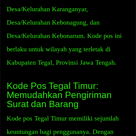
Desa/Kelurahan Karanganyar,
Desa/Kelurahan Kebonagung, dan
Desa/Kelurahan Kebonarum. Kode pos ini
berlaku untuk wilayah yang terletak di
Kabupaten Tegal, Provinsi Jawa Tengah.
Kode Pos Tegal Timur:
Memudahkan Pengiriman
Surat dan Barang
Kode pos Tegal Timur memiliki sejumlah
keuntungan bagi penggunanya. Dengan