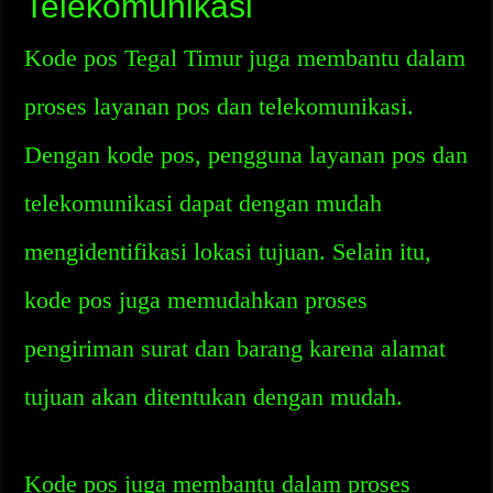
Telekomunikasi
Kode pos Tegal Timur juga membantu dalam
proses layanan pos dan telekomunikasi.
Dengan kode pos, pengguna layanan pos dan
telekomunikasi dapat dengan mudah
mengidentifikasi lokasi tujuan. Selain itu,
kode pos juga memudahkan proses
pengiriman surat dan barang karena alamat
tujuan akan ditentukan dengan mudah.
Kode pos juga membantu dalam proses