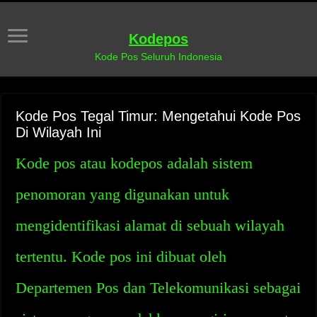
Kodepos
Kode Pos Seluruh Indonesia
Kode Pos Tegal Timur: Mengetahui Kode Pos
Di Wilayah Ini
Kode pos atau kodepos adalah sistem
penomoran yang digunakan untuk
mengidentifikasi alamat di sebuah wilayah
tertentu. Kode pos ini dibuat oleh
Departemen Pos dan Telekomunikasi sebagai