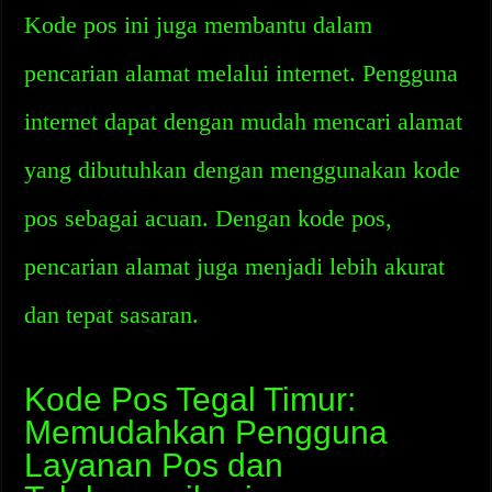
Kode pos ini juga membantu dalam
pencarian alamat melalui internet. Pengguna
internet dapat dengan mudah mencari alamat
yang dibutuhkan dengan menggunakan kode
pos sebagai acuan. Dengan kode pos,
pencarian alamat juga menjadi lebih akurat
dan tepat sasaran.
Kode Pos Tegal Timur:
Memudahkan Pengguna
Layanan Pos dan