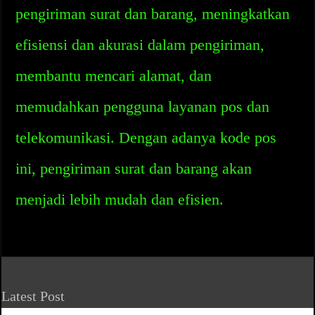
pengiriman surat dan barang, meningkatkan
efisiensi dan akurasi dalam pengiriman,
membantu mencari alamat, dan
memudahkan pengguna layanan pos dan
telekomunikasi. Dengan adanya kode pos
ini, pengiriman surat dan barang akan
menjadi lebih mudah dan efisien.
Latest Post