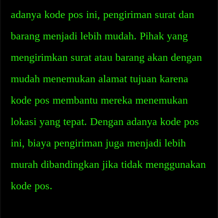
adanya kode pos ini, pengiriman surat dan
barang menjadi lebih mudah. Pihak yang
mengirimkan surat atau barang akan dengan
mudah menemukan alamat tujuan karena
kode pos membantu mereka menemukan
lokasi yang tepat. Dengan adanya kode pos
ini, biaya pengiriman juga menjadi lebih
murah dibandingkan jika tidak menggunakan
kode pos.