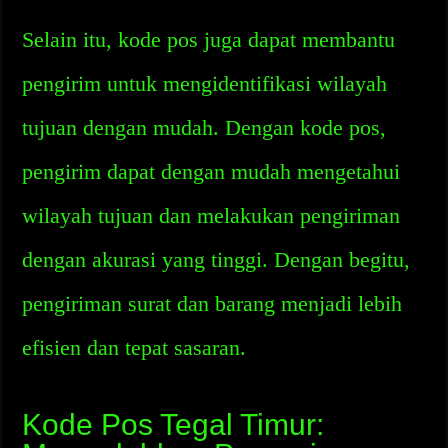
Selain itu, kode pos juga dapat membantu
pengirim untuk mengidentifikasi wilayah
tujuan dengan mudah. Dengan kode pos,
pengirim dapat dengan mudah mengetahui
wilayah tujuan dan melakukan pengiriman
dengan akurasi yang tinggi. Dengan begitu,
pengiriman surat dan barang menjadi lebih
efisien dan tepat sasaran.
Kode Pos Tegal Timur: