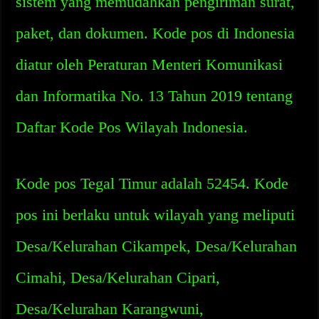
sistem yang memudahkan pengiriman surat,
paket, dan dokumen. Kode pos di Indonesia
diatur oleh Peraturan Menteri Komunikasi
dan Informatika No. 13 Tahun 2019 tentang
Daftar Kode Pos Wilayah Indonesia.
Kode pos Tegal Timur adalah 52454. Kode
pos ini berlaku untuk wilayah yang meliputi
Desa/Kelurahan Cikampek, Desa/Kelurahan
Cimahi, Desa/Kelurahan Cipari,
Desa/Kelurahan Karangwuni,