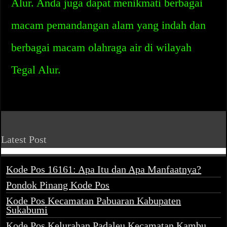
Alur. Anda juga dapat menikmati berbagai
macam pemandangan alam yang indah dan
berbagai macam olahraga air di wilayah
Tegal Alur.
Latest Post
Kode Pos 16161: Apa Itu dan Apa Manfaatnya?
Pondok Pinang Kode Pos
Kode Pos Kecamatan Pabuaran Kabupaten
Sukabumi
Kode Pos Kelurahan Padaleu Kecamatan Kambu