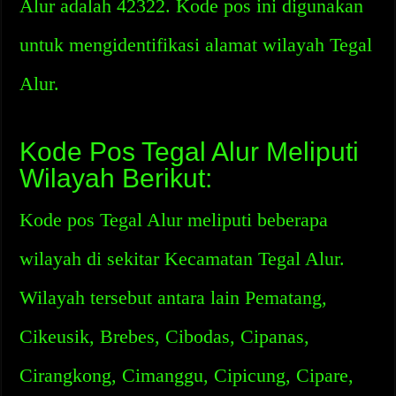
Alur adalah 42322. Kode pos ini digunakan
untuk mengidentifikasi alamat wilayah Tegal
Alur.
Kode Pos Tegal Alur Meliputi
Wilayah Berikut:
Kode pos Tegal Alur meliputi beberapa
wilayah di sekitar Kecamatan Tegal Alur.
Wilayah tersebut antara lain Pematang,
Cikeusik, Brebes, Cibodas, Cipanas,
Cirangkong, Cimanggu, Cipicung, Cipare,