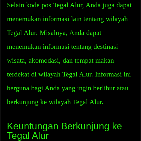
Selain kode pos Tegal Alur, Anda juga dapat
menemukan informasi lain tentang wilayah
Tegal Alur. Misalnya, Anda dapat
menemukan informasi tentang destinasi
wisata, akomodasi, dan tempat makan
terdekat di wilayah Tegal Alur. Informasi ini
berguna bagi Anda yang ingin berlibur atau
berkunjung ke wilayah Tegal Alur.
Keuntungan Berkunjung ke
Tegal Alur