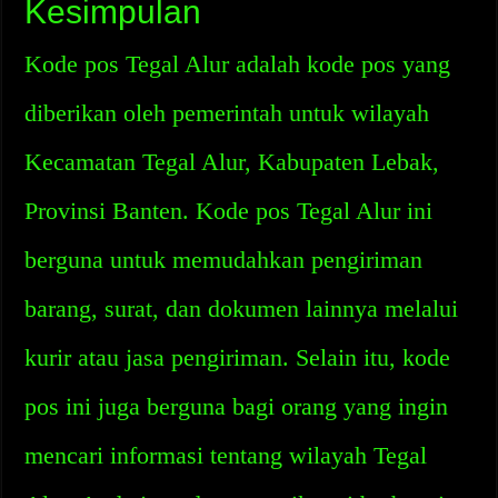
Kesimpulan
Kode pos Tegal Alur adalah kode pos yang
diberikan oleh pemerintah untuk wilayah
Kecamatan Tegal Alur, Kabupaten Lebak,
Provinsi Banten. Kode pos Tegal Alur ini
berguna untuk memudahkan pengiriman
barang, surat, dan dokumen lainnya melalui
kurir atau jasa pengiriman. Selain itu, kode
pos ini juga berguna bagi orang yang ingin
mencari informasi tentang wilayah Tegal