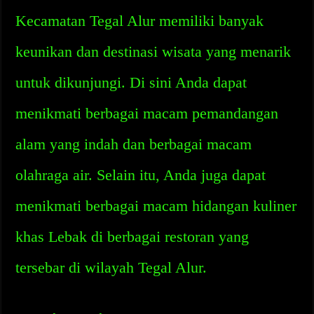
Kecamatan Tegal Alur memiliki banyak
keunikan dan destinasi wisata yang menarik
untuk dikunjungi. Di sini Anda dapat
menikmati berbagai macam pemandangan
alam yang indah dan berbagai macam
olahraga air. Selain itu, Anda juga dapat
menikmati berbagai macam hidangan kuliner
khas Lebak di berbagai restoran yang
tersebar di wilayah Tegal Alur.