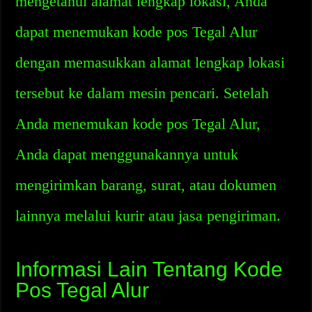
mengetahui alamat lengkap lokasi, Anda
dapat menemukan kode pos Tegal Alur
dengan memasukkan alamat lengkap lokasi
tersebut ke dalam mesin pencari. Setelah
Anda menemukan kode pos Tegal Alur,
Anda dapat menggunakannya untuk
mengirimkan barang, surat, atau dokumen
lainnya melalui kurir atau jasa pengiriman.
Informasi Lain Tentang Kode
Pos Tegal Alur