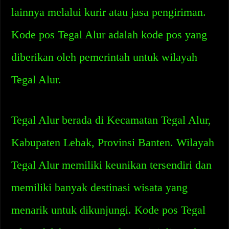
lainnya melalui kurir atau jasa pengiriman.
Kode pos Tegal Alur adalah kode pos yang
diberikan oleh pemerintah untuk wilayah
Tegal Alur.
Tegal Alur berada di Kecamatan Tegal Alur,
Kabupaten Lebak, Provinsi Banten. Wilayah
Tegal Alur memiliki keunikan tersendiri dan
memiliki banyak destinasi wisata yang
menarik untuk dikunjungi. Kode pos Tegal