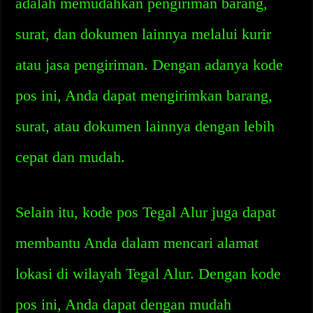
adalah memudahkan pengiriman barang,
surat, dan dokumen lainnya melalui kurir
atau jasa pengiriman. Dengan adanya kode
pos ini, Anda dapat mengirimkan barang,
surat, atau dokumen lainnya dengan lebih
cepat dan mudah.
Selain itu, kode pos Tegal Alur juga dapat
membantu Anda dalam mencari alamat
lokasi di wilayah Tegal Alur. Dengan kode
pos ini, Anda dapat dengan mudah