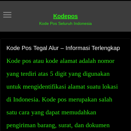
Kodepos
Kode Pos Seluruh Indonesia
Kode Pos Tegal Alur – Informasi Terlengkap
Kode pos atau kode alamat adalah nomor
yang terdiri atas 5 digit yang digunakan
untuk mengidentifikasi alamat suatu lokasi
di Indonesia. Kode pos merupakan salah
satu cara yang dapat memudahkan
pengiriman barang, surat, dan dokumen