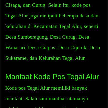
Cisaga, dan Curug. Selain itu, kode pos
Tegal Alur juga meliputi beberapa desa dan
kelurahan di Kecamatan Tegal Alur, seperti
Desa Sumberagung, Desa Curug, Desa
Wanasari, Desa Ciapus, Desa Cijeruk, Desa
Sukarame, dan Kelurahan Tegal Alur.
Manfaat Kode Pos Tegal Alur
Kode pos Tegal Alur memiliki banyak
manfaat. Salah satu manfaat utamanya