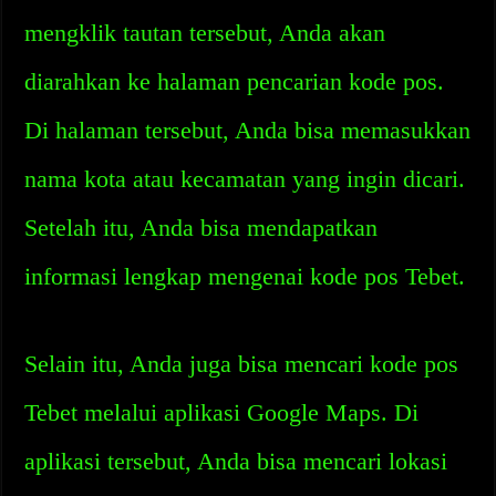
mengklik tautan tersebut, Anda akan
diarahkan ke halaman pencarian kode pos.
Di halaman tersebut, Anda bisa memasukkan
nama kota atau kecamatan yang ingin dicari.
Setelah itu, Anda bisa mendapatkan
informasi lengkap mengenai kode pos Tebet.
Selain itu, Anda juga bisa mencari kode pos
Tebet melalui aplikasi Google Maps. Di
aplikasi tersebut, Anda bisa mencari lokasi