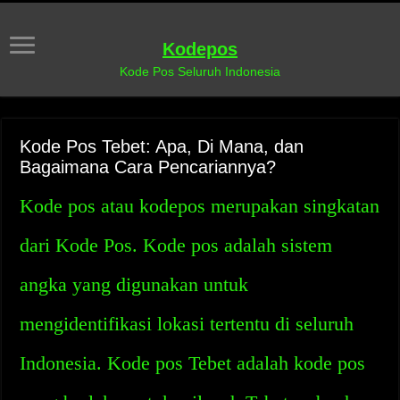
Kodepos
Kode Pos Seluruh Indonesia
Kode Pos Tebet: Apa, Di Mana, dan
Bagaimana Cara Pencariannya?
Kode pos atau kodepos merupakan singkatan
dari Kode Pos. Kode pos adalah sistem
angka yang digunakan untuk
mengidentifikasi lokasi tertentu di seluruh
Indonesia. Kode pos Tebet adalah kode pos