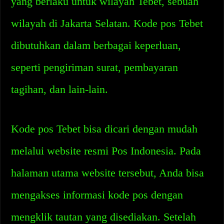
yang berlaku untuk wilayah Tebet, sebuah
wilayah di Jakarta Selatan. Kode pos Tebet
dibutuhkan dalam berbagai keperluan,
seperti pengiriman surat, pembayaran
tagihan, dan lain-lain.
Kode pos Tebet bisa dicari dengan mudah
melalui website resmi Pos Indonesia. Pada
halaman utama website tersebut, Anda bisa
mengakses informasi kode pos dengan
mengklik tautan yang disediakan. Setelah