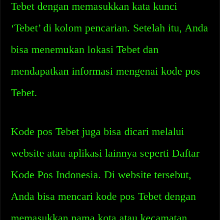
Tebet dengan memasukkan kata kunci
‘Tebet’ di kolom pencarian. Setelah itu, Anda
bisa menemukan lokasi Tebet dan
mendapatkan informasi mengenai kode pos
Tebet.
Kode pos Tebet juga bisa dicari melalui
website atau aplikasi lainnya seperti Daftar
Kode Pos Indonesia. Di website tersebut,
Anda bisa mencari kode pos Tebet dengan
memasukkan nama kota atau kecamatan