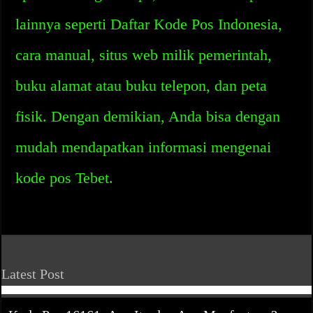
lainnya seperti Daftar Kode Pos Indonesia,
cara manual, situs web milik pemerintah,
buku alamat atau buku telepon, dan peta
fisik. Dengan demikian, Anda bisa dengan
mudah mendapatkan informasi mengenai
kode pos Tebet.
Latest Post