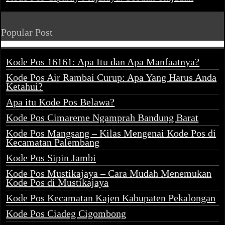
Popular Post
Kode Pos 16161: Apa Itu dan Apa Manfaatnya?
Kode Pos Air Rambai Curup: Apa Yang Harus Anda
Ketahui?
Apa itu Kode Pos Belawa?
Kode Pos Cimareme Ngamprah Bandung Barat
Kode Pos Mangsang – Kilas Mengenai Kode Pos di
Kecamatan Palembang
Kode Pos Sipin Jambi
Kode Pos Mustikajaya – Cara Mudah Menemukan
Kode Pos di Mustikajaya
Kode Pos Kecamatan Kajen Kabupaten Pekalongan
Kode Pos Ciadeg Cigombong