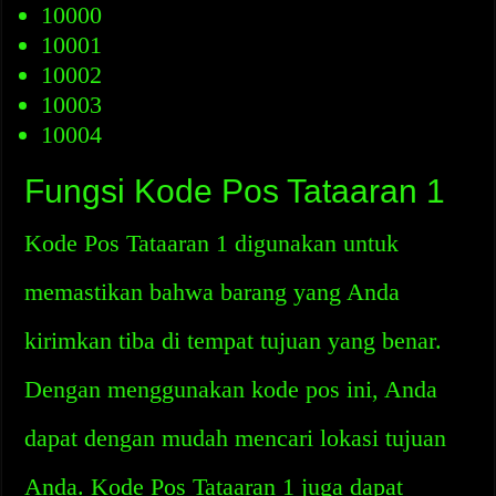
10000
10001
10002
10003
10004
Fungsi Kode Pos Tataaran 1
Kode Pos Tataaran 1 digunakan untuk
memastikan bahwa barang yang Anda
kirimkan tiba di tempat tujuan yang benar.
Dengan menggunakan kode pos ini, Anda
dapat dengan mudah mencari lokasi tujuan
Anda. Kode Pos Tataaran 1 juga dapat