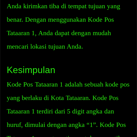
Anda kirimkan tiba di tempat tujuan yang
benar. Dengan menggunakan Kode Pos
Tataaran 1, Anda dapat dengan mudah
mencari lokasi tujuan Anda.
Kesimpulan
Kode Pos Tataaran 1 adalah sebuah kode pos
yang berlaku di Kota Tataaran. Kode Pos
Tataaran 1 terdiri dari 5 digit angka dan
huruf, dimulai dengan angka “1”. Kode Pos