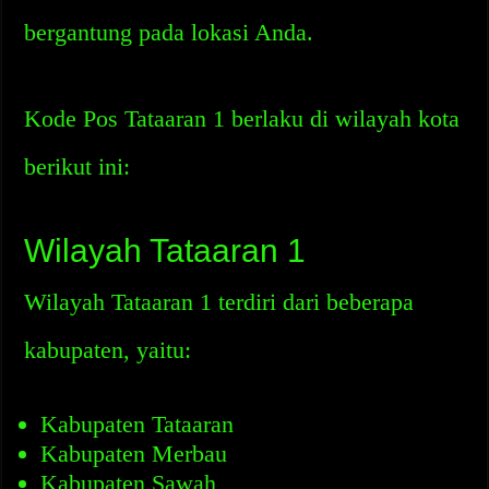
bergantung pada lokasi Anda.
Kode Pos Tataaran 1 berlaku di wilayah kota
berikut ini:
Wilayah Tataaran 1
Wilayah Tataaran 1 terdiri dari beberapa
kabupaten, yaitu:
Kabupaten Tataaran
Kabupaten Merbau
Kabupaten Sawah