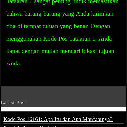
Tataaran 1 sangat penting untuk memastikan
bahwa barang-barang yang Anda kirimkan
tiba di tempat tujuan yang benar. Dengan
menggunakan Kode Pos Tataaran 1, Anda
dapat dengan mudah mencari lokasi tujuan
Anda.
Latest Post
Kode Pos 16161: Apa Itu dan Apa Manfaatnya?