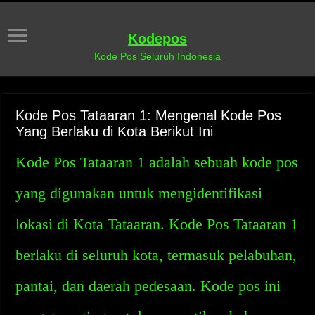
Kodepos
Kode Pos Seluruh Indonesia
Kode Pos Tataaran 1: Mengenal Kode Pos
Yang Berlaku di Kota Berikut Ini
Kode Pos Tataaran 1 adalah sebuah kode pos
yang digunakan untuk mengidentifikasi
lokasi di Kota Tataaran. Kode Pos Tataaran 1
berlaku di seluruh kota, termasuk pelabuhan,
pantai, dan daerah pedesaan. Kode pos ini