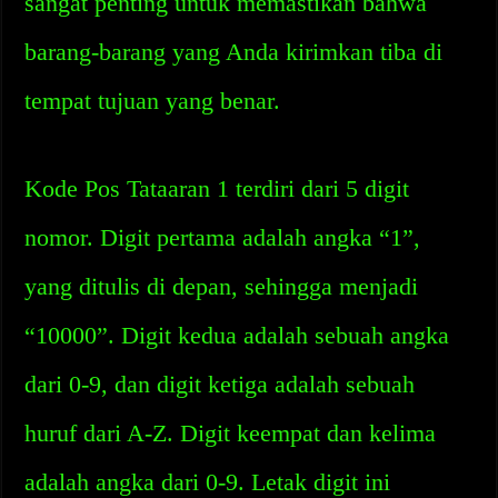
sangat penting untuk memastikan bahwa
barang-barang yang Anda kirimkan tiba di
tempat tujuan yang benar.
Kode Pos Tataaran 1 terdiri dari 5 digit
nomor. Digit pertama adalah angka “1”,
yang ditulis di depan, sehingga menjadi
“10000”. Digit kedua adalah sebuah angka
dari 0-9, dan digit ketiga adalah sebuah
huruf dari A-Z. Digit keempat dan kelima
adalah angka dari 0-9. Letak digit ini