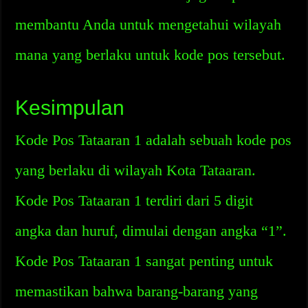
membantu Anda untuk mengetahui wilayah
mana yang berlaku untuk kode pos tersebut.
Kesimpulan
Kode Pos Tataaran 1 adalah sebuah kode pos
yang berlaku di wilayah Kota Tataaran.
Kode Pos Tataaran 1 terdiri dari 5 digit
angka dan huruf, dimulai dengan angka “1”.
Kode Pos Tataaran 1 sangat penting untuk
memastikan bahwa barang-barang yang