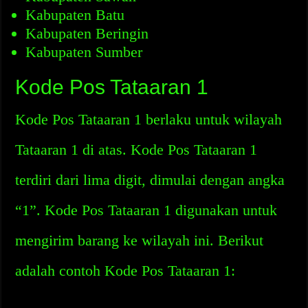
Kabupaten Batu
Kabupaten Beringin
Kabupaten Sumber
Kode Pos Tataaran 1
Kode Pos Tataaran 1 berlaku untuk wilayah
Tataaran 1 di atas. Kode Pos Tataaran 1
terdiri dari lima digit, dimulai dengan angka
“1”. Kode Pos Tataaran 1 digunakan untuk
mengirim barang ke wilayah ini. Berikut
adalah contoh Kode Pos Tataaran 1: