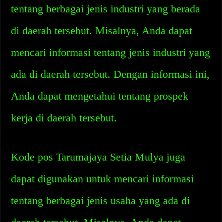
tentang berbagai jenis industri yang berada
di daerah tersebut. Misalnya, Anda dapat
mencari informasi tentang jenis industri yang
ada di daerah tersebut. Dengan informasi ini,
Anda dapat mengetahui tentang prospek
kerja di daerah tersebut.
Kode pos Tarumajaya Setia Mulya juga
dapat digunakan untuk mencari informasi
tentang berbagai jenis usaha yang ada di