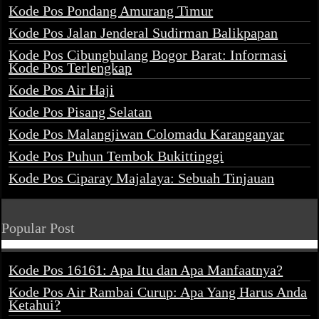
Kode Pos Pondang Amurang Timur
Kode Pos Jalan Jenderal Sudirman Balikpapan
Kode Pos Cibungbulang Bogor Barat: Informasi
Kode Pos Terlengkap
Kode Pos Air Haji
Kode Pos Pisang Selatan
Kode Pos Malangjiwan Colomadu Karanganyar
Kode Pos Puhun Tembok Bukittinggi
Kode Pos Ciparay Majalaya: Sebuah Tinjauan
Popular Post
Kode Pos 16161: Apa Itu dan Apa Manfaatnya?
Kode Pos Air Rambai Curup: Apa Yang Harus Anda
Ketahui?