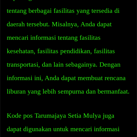
tentang berbagai fasilitas yang tersedia di
daerah tersebut. Misalnya, Anda dapat
mencari informasi tentang fasilitas
kesehatan, fasilitas pendidikan, fasilitas
transportasi, dan lain sebagainya. Dengan
informasi ini, Anda dapat membuat rencana
liburan yang lebih sempurna dan bermanfaat.
Kode pos Tarumajaya Setia Mulya juga
dapat digunakan untuk mencari informasi