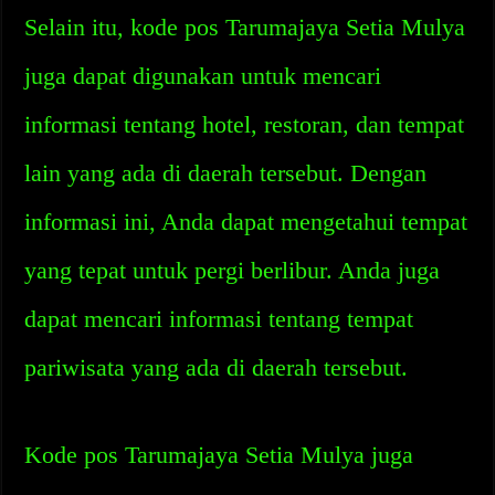
Selain itu, kode pos Tarumajaya Setia Mulya
juga dapat digunakan untuk mencari
informasi tentang hotel, restoran, dan tempat
lain yang ada di daerah tersebut. Dengan
informasi ini, Anda dapat mengetahui tempat
yang tepat untuk pergi berlibur. Anda juga
dapat mencari informasi tentang tempat
pariwisata yang ada di daerah tersebut.
Kode pos Tarumajaya Setia Mulya juga