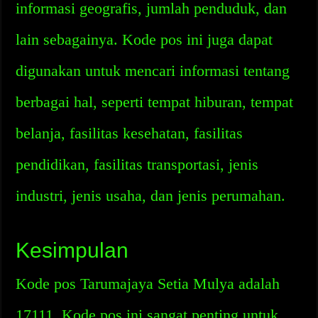
informasi geografis, jumlah penduduk, dan
lain sebagainya. Kode pos ini juga dapat
digunakan untuk mencari informasi tentang
berbagai hal, seperti tempat hiburan, tempat
belanja, fasilitas kesehatan, fasilitas
pendidikan, fasilitas transportasi, jenis
industri, jenis usaha, dan jenis perumahan.
Kesimpulan
Kode pos Tarumajaya Setia Mulya adalah
17111. Kode pos ini sangat penting untuk