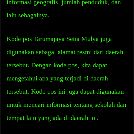
informasi geografis, jumlah penduduk, dan
lain sebagainya.
Kode pos Tarumajaya Setia Mulya juga
digunakan sebagai alamat resmi dari daerah
tersebut. Dengan kode pos, kita dapat
mengetahui apa yang terjadi di daerah
tersebut. Kode pos ini juga dapat digunakan
untuk mencari informasi tentang sekolah dan
tempat lain yang ada di daerah ini.