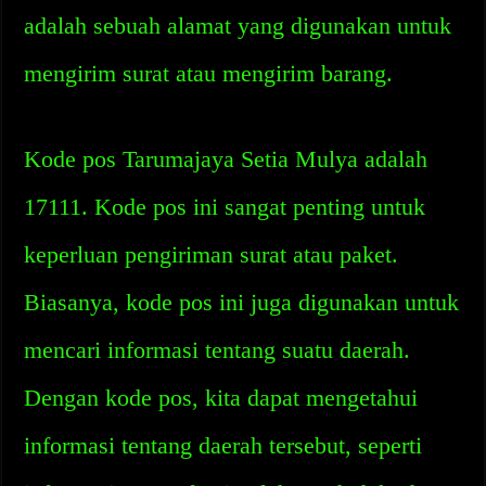
adalah sebuah alamat yang digunakan untuk
mengirim surat atau mengirim barang.
Kode pos Tarumajaya Setia Mulya adalah
17111. Kode pos ini sangat penting untuk
keperluan pengiriman surat atau paket.
Biasanya, kode pos ini juga digunakan untuk
mencari informasi tentang suatu daerah.
Dengan kode pos, kita dapat mengetahui
informasi tentang daerah tersebut, seperti