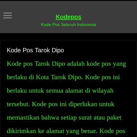
Kodepos
Kode Pos Seluruh Indonesia
Kode Pos Tarok Dipo
Kode pos Tarok Dipo adalah kode pos yang
berlaku di Kota Tarok Dipo. Kode pos ini
berlaku untuk semua alamat di wilayah
tersebut. Kode pos ini diperlukan untuk
memastikan bahwa setiap surat atau paket
dikirimkan ke alamat yang benar. Kode pos