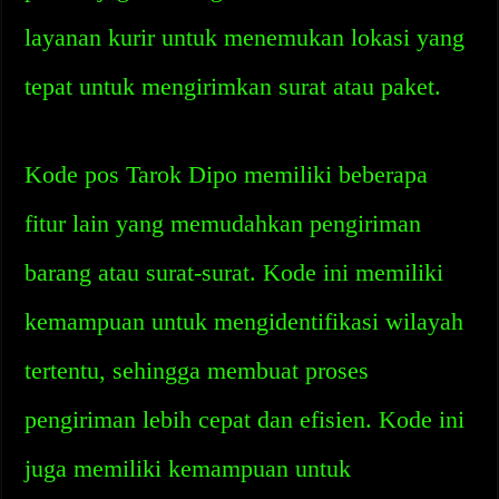
layanan kurir untuk menemukan lokasi yang
tepat untuk mengirimkan surat atau paket.
Kode pos Tarok Dipo memiliki beberapa
fitur lain yang memudahkan pengiriman
barang atau surat-surat. Kode ini memiliki
kemampuan untuk mengidentifikasi wilayah
tertentu, sehingga membuat proses
pengiriman lebih cepat dan efisien. Kode ini
juga memiliki kemampuan untuk