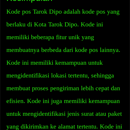
Kode pos Tarok Dipo adalah kode pos yang
berlaku di Kota Tarok Dipo. Kode ini
memiliki beberapa fitur unik yang
membuatnya berbeda dari kode pos lainnya.
Kode ini memiliki kemampuan untuk
mengidentifikasi lokasi tertentu, sehingga
membuat proses pengiriman lebih cepat dan
efisien. Kode ini juga memiliki kemampuan
untuk mengidentifikasi jenis surat atau paket
yang dikirimkan ke alamat tertentu. Kode ini