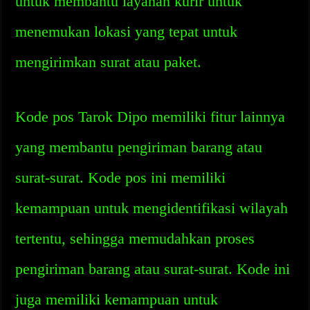
untuk membantu layanan kurir untuk
menemukan lokasi yang tepat untuk
mengirimkan surat atau paket.
Kode pos Tarok Dipo memiliki fitur lainnya
yang membantu pengiriman barang atau
surat-surat. Kode pos ini memiliki
kemampuan untuk mengidentifikasi wilayah
tertentu, sehingga memudahkan proses
pengiriman barang atau surat-surat. Kode ini
juga memiliki kemampuan untuk