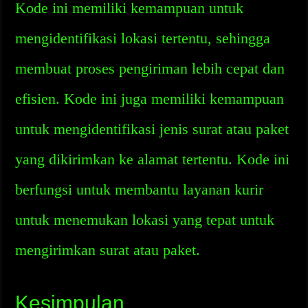
Kode ini memiliki kemampuan untuk
mengidentifikasi lokasi tertentu, sehingga
membuat proses pengiriman lebih cepat dan
efisien. Kode ini juga memiliki kemampuan
untuk mengidentifikasi jenis surat atau paket
yang dikirimkan ke alamat tertentu. Kode ini
berfungsi untuk membantu layanan kurir
untuk menemukan lokasi yang tepat untuk
mengirimkan surat atau paket.
Kesimpulan