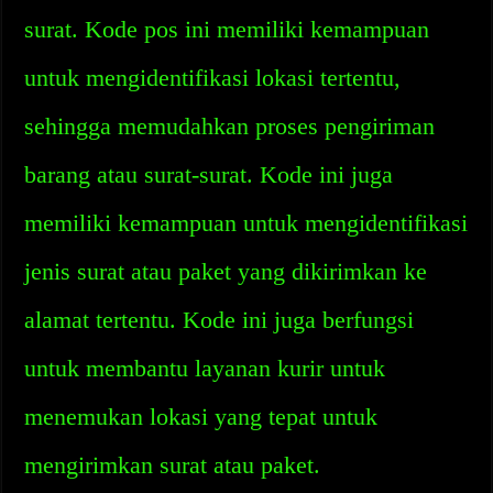
surat. Kode pos ini memiliki kemampuan
untuk mengidentifikasi lokasi tertentu,
sehingga memudahkan proses pengiriman
barang atau surat-surat. Kode ini juga
memiliki kemampuan untuk mengidentifikasi
jenis surat atau paket yang dikirimkan ke
alamat tertentu. Kode ini juga berfungsi
untuk membantu layanan kurir untuk
menemukan lokasi yang tepat untuk
mengirimkan surat atau paket.