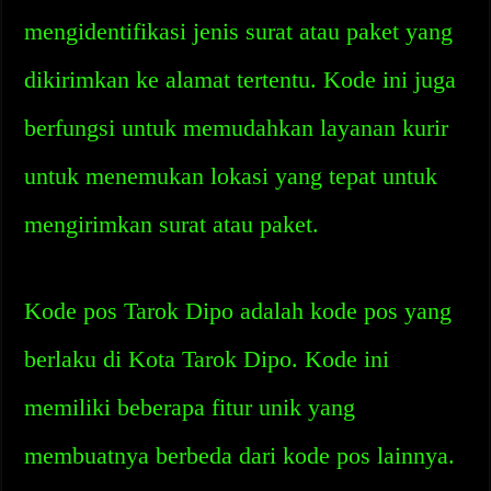
mengidentifikasi jenis surat atau paket yang
dikirimkan ke alamat tertentu. Kode ini juga
berfungsi untuk memudahkan layanan kurir
untuk menemukan lokasi yang tepat untuk
mengirimkan surat atau paket.
Kode pos Tarok Dipo adalah kode pos yang
berlaku di Kota Tarok Dipo. Kode ini
memiliki beberapa fitur unik yang
membuatnya berbeda dari kode pos lainnya.