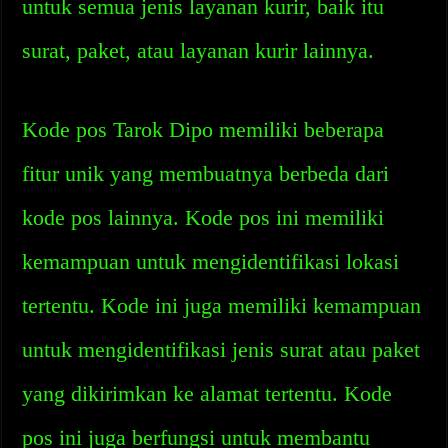
untuk semua jenis layanan kurir, baik itu
surat, paket, atau layanan kurir lainnya.
Kode pos Tarok Dipo memiliki beberapa
fitur unik yang membuatnya berbeda dari
kode pos lainnya. Kode pos ini memiliki
kemampuan untuk mengidentifikasi lokasi
tertentu. Kode ini juga memiliki kemampuan
untuk mengidentifikasi jenis surat atau paket
yang dikirimkan ke alamat tertentu. Kode
pos ini juga berfungsi untuk membantu