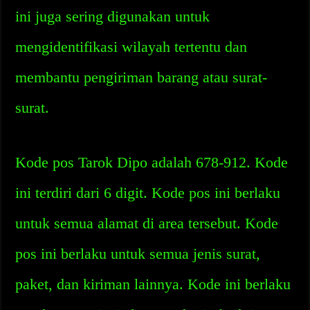
ini juga sering digunakan untuk
mengidentifikasi wilayah tertentu dan
membantu pengiriman barang atau surat-
surat.
Kode pos Tarok Dipo adalah 678-912. Kode
ini terdiri dari 6 digit. Kode pos ini berlaku
untuk semua alamat di area tersebut. Kode
pos ini berlaku untuk semua jenis surat,
paket, dan kiriman lainnya. Kode ini berlaku