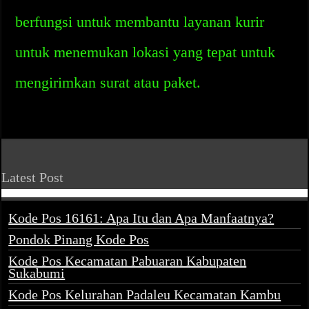
berfungsi untuk membantu layanan kurir
untuk menemukan lokasi yang tepat untuk
mengirimkan surat atau paket.
Latest Post
Kode Pos 16161: Apa Itu dan Apa Manfaatnya?
Pondok Pinang Kode Pos
Kode Pos Kecamatan Pabuaran Kabupaten
Sukabumi
Kode Pos Kelurahan Padaleu Kecamatan Kambu