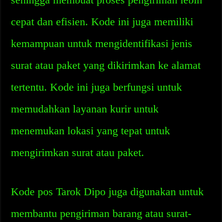
cepat dan efisien. Kode ini juga memiliki
kemampuan untuk mengidentifikasi jenis
surat atau paket yang dikirimkan ke alamat
tertentu. Kode ini juga berfungsi untuk
memudahkan layanan kurir untuk
menemukan lokasi yang tepat untuk
mengirimkan surat atau paket.
Kode pos Tarok Dipo juga digunakan untuk
membantu pengiriman barang atau surat-