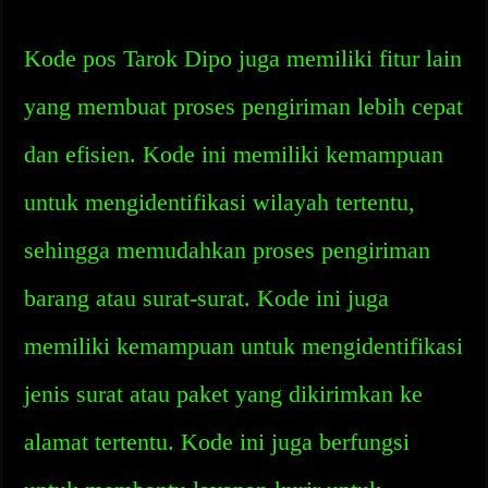
Kode pos Tarok Dipo juga memiliki fitur lain
yang membuat proses pengiriman lebih cepat
dan efisien. Kode ini memiliki kemampuan
untuk mengidentifikasi wilayah tertentu,
sehingga memudahkan proses pengiriman
barang atau surat-surat. Kode ini juga
memiliki kemampuan untuk mengidentifikasi
jenis surat atau paket yang dikirimkan ke
alamat tertentu. Kode ini juga berfungsi