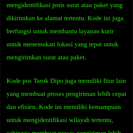
mengidentifikasi jenis surat atau paket yang
dikirimkan ke alamat tertentu. Kode ini juga
berfungsi untuk membantu layanan kurir
untuk menemukan lokasi yang tepat untuk
mengirimkan surat atau paket.
Kode pos Tarok Dipo juga memiliki fitur lain
yang membuat proses pengiriman lebih cepat
dan efisien. Kode ini memiliki kemampuan
untuk mengidentifikasi wilayah tertentu,
sehingga membuat proses pengiriman lebih