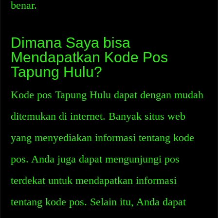
benar.
Dimana Saya bisa
Mendapatkan Kode Pos
Tapung Hulu?
Kode pos Tapung Hulu dapat dengan mudah
ditemukan di internet. Banyak situs web
yang menyediakan informasi tentang kode
pos. Anda juga dapat mengunjungi pos
terdekat untuk mendapatkan informasi
tentang kode pos. Selain itu, Anda dapat