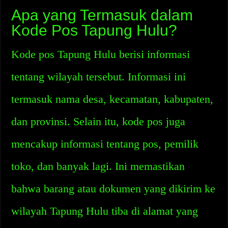
Apa yang Termasuk dalam
Kode Pos Tapung Hulu?
Kode pos Tapung Hulu berisi informasi
tentang wilayah tersebut. Informasi ini
termasuk nama desa, kecamatan, kabupaten,
dan provinsi. Selain itu, kode pos juga
mencakup informasi tentang pos, pemilik
toko, dan banyak lagi. Ini memastikan
bahwa barang atau dokumen yang dikirim ke
wilayah Tapung Hulu tiba di alamat yang