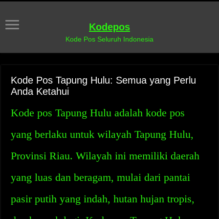
Kodepos
Kode Pos Seluruh Indonesia
Kode Pos Tapung Hulu: Semua yang Perlu
Anda Ketahui
Kode pos Tapung Hulu adalah kode pos
yang berlaku untuk wilayah Tapung Hulu,
Provinsi Riau. Wilayah ini memiliki daerah
yang luas dan beragam, mulai dari pantai
pasir putih yang indah, hutan hujan tropis,