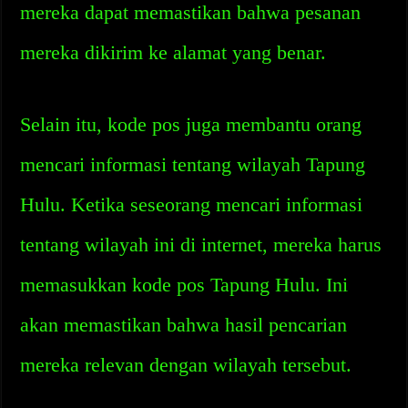
mereka dapat memastikan bahwa pesanan
mereka dikirim ke alamat yang benar.
Selain itu, kode pos juga membantu orang
mencari informasi tentang wilayah Tapung
Hulu. Ketika seseorang mencari informasi
tentang wilayah ini di internet, mereka harus
memasukkan kode pos Tapung Hulu. Ini
akan memastikan bahwa hasil pencarian
mereka relevan dengan wilayah tersebut.