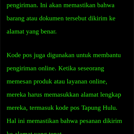
pengiriman. Ini akan memastikan bahwa
barang atau dokumen tersebut dikirim ke
alamat yang benar.
Kode pos juga digunakan untuk membantu
pengiriman online. Ketika seseorang
memesan produk atau layanan online,
mereka harus memasukkan alamat lengkap
mereka, termasuk kode pos Tapung Hulu.
Hal ini memastikan bahwa pesanan dikirim
ke alamat yang tepat.