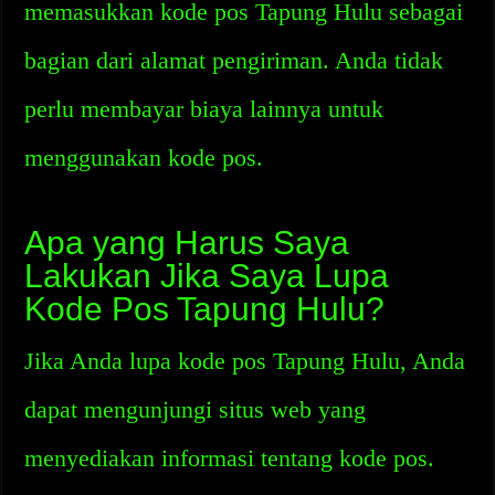
memasukkan kode pos Tapung Hulu sebagai
bagian dari alamat pengiriman. Anda tidak
perlu membayar biaya lainnya untuk
menggunakan kode pos.
Apa yang Harus Saya
Lakukan Jika Saya Lupa
Kode Pos Tapung Hulu?
Jika Anda lupa kode pos Tapung Hulu, Anda
dapat mengunjungi situs web yang
menyediakan informasi tentang kode pos.