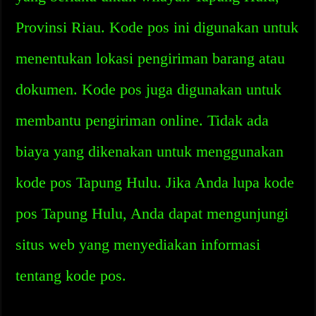
Provinsi Riau. Kode pos ini digunakan untuk
menentukan lokasi pengiriman barang atau
dokumen. Kode pos juga digunakan untuk
membantu pengiriman online. Tidak ada
biaya yang dikenakan untuk menggunakan
kode pos Tapung Hulu. Jika Anda lupa kode
pos Tapung Hulu, Anda dapat mengunjungi
situs web yang menyediakan informasi
tentang kode pos.