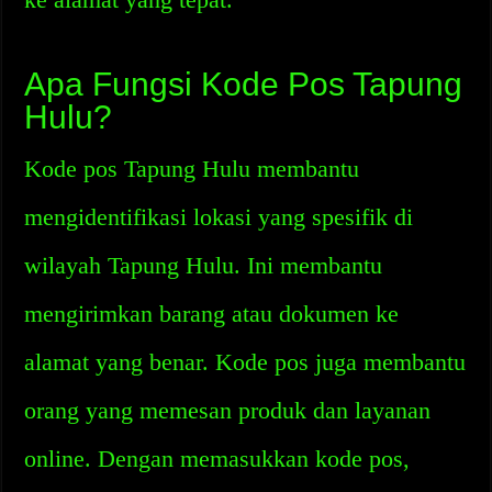
Apa Fungsi Kode Pos Tapung
Hulu?
Kode pos Tapung Hulu membantu
mengidentifikasi lokasi yang spesifik di
wilayah Tapung Hulu. Ini membantu
mengirimkan barang atau dokumen ke
alamat yang benar. Kode pos juga membantu
orang yang memesan produk dan layanan
online. Dengan memasukkan kode pos,