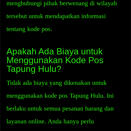
menghubungi pihak berwenang di wilayah
tersebut untuk mendapatkan informasi
tentang kode pos.
Apakah Ada Biaya untuk
Menggunakan Kode Pos
Tapung Hulu?
Tidak ada biaya yang dikenakan untuk
menggunakan kode pos Tapung Hulu. Ini
berlaku untuk semua pesanan barang dan
layanan online. Anda hanya perlu