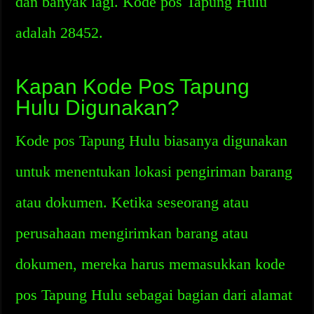
dan banyak lagi. Kode pos Tapung Hulu
adalah 28452.
Kapan Kode Pos Tapung
Hulu Digunakan?
Kode pos Tapung Hulu biasanya digunakan
untuk menentukan lokasi pengiriman barang
atau dokumen. Ketika seseorang atau
perusahaan mengirimkan barang atau
dokumen, mereka harus memasukkan kode
pos Tapung Hulu sebagai bagian dari alamat