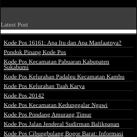
Latest Post
Kode Pos 16161: Apa Itu dan Apa Manfaatnya?
Pondok Pinang Kode Pos
Kode Pos Kecamatan Pabuaran Kabupaten
Sukabumi
Kode Pos Kelurahan Padaleu Kecamatan Kambu
Kode Pos Kelurahan Tuah Karya
Kode Pos 20142
Kode Pos Kecamatan Kedunggalar Ngawi
Kode Pos Pondang Amurang Timur
Kode Pos Jalan Jenderal Sudirman Balikpapan
Kode Pos Cibungbulang Bogor Barat: Informasi