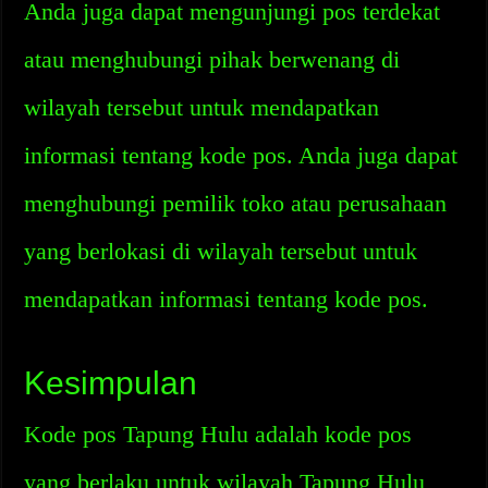
Anda juga dapat mengunjungi pos terdekat
atau menghubungi pihak berwenang di
wilayah tersebut untuk mendapatkan
informasi tentang kode pos. Anda juga dapat
menghubungi pemilik toko atau perusahaan
yang berlokasi di wilayah tersebut untuk
mendapatkan informasi tentang kode pos.
Kesimpulan
Kode pos Tapung Hulu adalah kode pos
yang berlaku untuk wilayah Tapung Hulu,