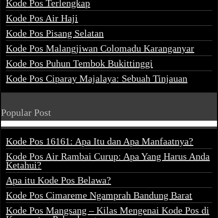
Kode Pos Terlengkap
Kode Pos Air Haji
Kode Pos Pisang Selatan
Kode Pos Malangjiwan Colomadu Karanganyar
Kode Pos Puhun Tembok Bukittinggi
Kode Pos Ciparay Majalaya: Sebuah Tinjauan
Popular Post
Kode Pos 16161: Apa Itu dan Apa Manfaatnya?
Kode Pos Air Rambai Curup: Apa Yang Harus Anda
Ketahui?
Apa itu Kode Pos Belawa?
Kode Pos Cimareme Ngamprah Bandung Barat
Kode Pos Mangsang – Kilas Mengenai Kode Pos di