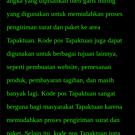
angka yang dipisahkan oleh garis miring
yang digunakan untuk memudahkan proses
pengiriman surat dan paket ke area
Tapaktuan. Kode pos Tapaktuan juga dapat
digunakan untuk berbagai tujuan lainnya,
seperti pembuatan website, pemesanan
produk, pembayaran tagihan, dan masih
banyak lagi. Kode pos Tapaktuan sangat
berguna bagi masyarakat Tapaktuan karena
memudahkan proses pengiriman surat dan
paket. Selain itu, kode pos Tapaktuan juga