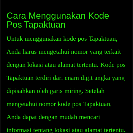
Cara Menggunakan Kode
Pos Tapaktuan
Untuk menggunakan kode pos Tapaktuan,
Anda harus mengetahui nomor yang terkait
dengan lokasi atau alamat tertentu. Kode pos
Tapaktuan terdiri dari enam digit angka yang
dipisahkan oleh garis miring. Setelah
mengetahui nomor kode pos Tapaktuan,
Anda dapat dengan mudah mencari
informasi tentang lokasi atau alamat tertentu.