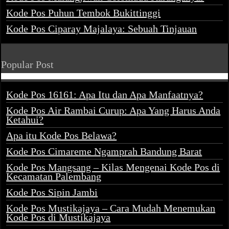
Kode Pos Puhun Tembok Bukittinggi
Kode Pos Ciparay Majalaya: Sebuah Tinjauan
Popular Post
Kode Pos 16161: Apa Itu dan Apa Manfaatnya?
Kode Pos Air Rambai Curup: Apa Yang Harus Anda
Ketahui?
Apa itu Kode Pos Belawa?
Kode Pos Cimareme Ngamprah Bandung Barat
Kode Pos Mangsang – Kilas Mengenai Kode Pos di
Kecamatan Palembang
Kode Pos Sipin Jambi
Kode Pos Mustikajaya – Cara Mudah Menemukan
Kode Pos di Mustikajaya