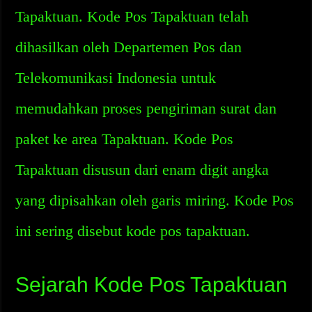
Tapaktuan. Kode Pos Tapaktuan telah
dihasilkan oleh Departemen Pos dan
Telekomunikasi Indonesia untuk
memudahkan proses pengiriman surat dan
paket ke area Tapaktuan. Kode Pos
Tapaktuan disusun dari enam digit angka
yang dipisahkan oleh garis miring. Kode Pos
ini sering disebut kode pos tapaktuan.
Sejarah Kode Pos Tapaktuan