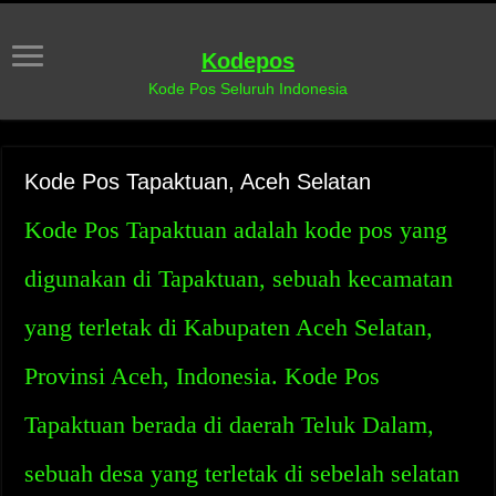
Kodepos
Kode Pos Seluruh Indonesia
Kode Pos Tapaktuan, Aceh Selatan
Kode Pos Tapaktuan adalah kode pos yang
digunakan di Tapaktuan, sebuah kecamatan
yang terletak di Kabupaten Aceh Selatan,
Provinsi Aceh, Indonesia. Kode Pos
Tapaktuan berada di daerah Teluk Dalam,
sebuah desa yang terletak di sebelah selatan