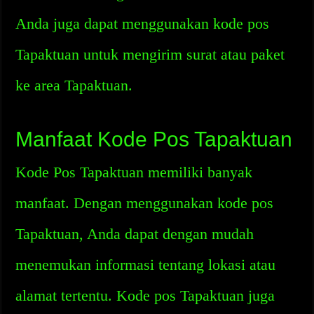
Anda juga dapat menggunakan kode pos
Tapaktuan untuk mengirim surat atau paket
ke area Tapaktuan.
Manfaat Kode Pos Tapaktuan
Kode Pos Tapaktuan memiliki banyak
manfaat. Dengan menggunakan kode pos
Tapaktuan, Anda dapat dengan mudah
menemukan informasi tentang lokasi atau
alamat tertentu. Kode pos Tapaktuan juga