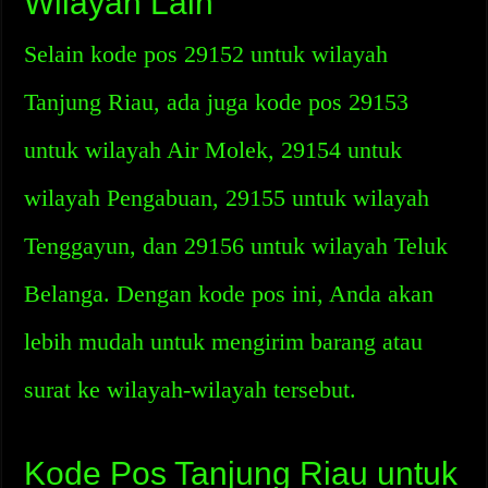
Wilayah Lain
Selain kode pos 29152 untuk wilayah
Tanjung Riau, ada juga kode pos 29153
untuk wilayah Air Molek, 29154 untuk
wilayah Pengabuan, 29155 untuk wilayah
Tenggayun, dan 29156 untuk wilayah Teluk
Belanga. Dengan kode pos ini, Anda akan
lebih mudah untuk mengirim barang atau
surat ke wilayah-wilayah tersebut.
Kode Pos Tanjung Riau untuk