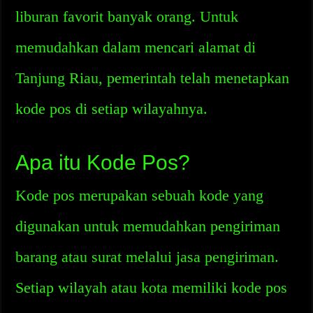
liburan favorit banyak orang. Untuk
memudahkan dalam mencari alamat di
Tanjung Riau, pemerintah telah menetapkan
kode pos di setiap wilayahnya.
Apa itu Kode Pos?
Kode pos merupakan sebuah kode yang
digunakan untuk memudahkan pengiriman
barang atau surat melalui jasa pengiriman.
Setiap wilayah atau kota memiliki kode pos