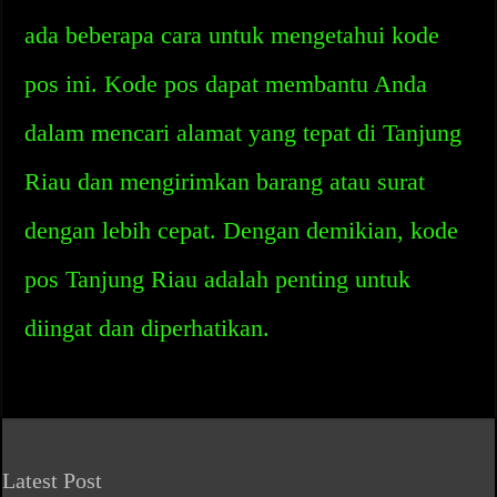
ada beberapa cara untuk mengetahui kode
pos ini. Kode pos dapat membantu Anda
dalam mencari alamat yang tepat di Tanjung
Riau dan mengirimkan barang atau surat
dengan lebih cepat. Dengan demikian, kode
pos Tanjung Riau adalah penting untuk
diingat dan diperhatikan.
Latest Post