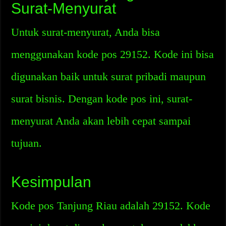
Surat-Menyurat
Untuk surat-menyurat, Anda bisa
menggunakan kode pos 29152. Kode ini bisa
digunakan baik untuk surat pribadi maupun
surat bisnis. Dengan kode pos ini, surat-
menyurat Anda akan lebih cepat sampai
tujuan.
Kesimpulan
Kode pos Tanjung Riau adalah 29152. Kode