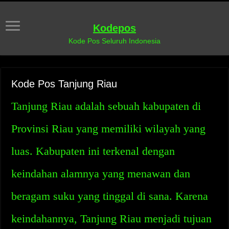
Kodepos
Kode Pos Seluruh Indonesia
Kode Pos Tanjung Riau
Tanjung Riau adalah sebuah kabupaten di
Provinsi Riau yang memiliki wilayah yang
luas. Kabupaten ini terkenal dengan
keindahan alamnya yang menawan dan
beragam suku yang tinggal di sana. Karena
keindahannya, Tanjung Riau menjadi tujuan