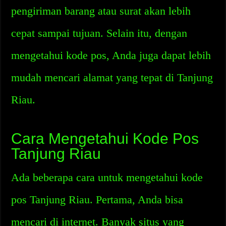
pengiriman barang atau surat akan lebih
cepat sampai tujuan. Selain itu, dengan
mengetahui kode pos, Anda juga dapat lebih
mudah mencari alamat yang tepat di Tanjung
Riau.
Cara Mengetahui Kode Pos
Tanjung Riau
Ada beberapa cara untuk mengetahui kode
pos Tanjung Riau. Pertama, Anda bisa
mencari di internet. Banyak situs yang