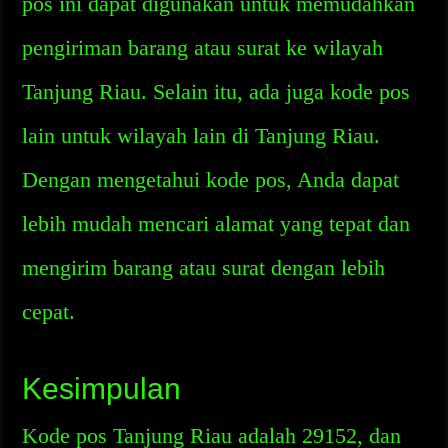
pos ini dapat digunakan untuk memudahkan
pengiriman barang atau surat ke wilayah
Tanjung Riau. Selain itu, ada juga kode pos
lain untuk wilayah lain di Tanjung Riau.
Dengan mengetahui kode pos, Anda dapat
lebih mudah mencari alamat yang tepat dan
mengirim barang atau surat dengan lebih
cepat.
Kesimpulan
Kode pos Tanjung Riau adalah 29152, dan