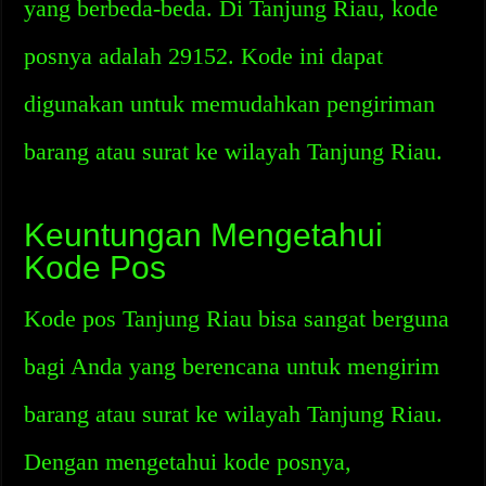
yang berbeda-beda. Di Tanjung Riau, kode
posnya adalah 29152. Kode ini dapat
digunakan untuk memudahkan pengiriman
barang atau surat ke wilayah Tanjung Riau.
Keuntungan Mengetahui
Kode Pos
Kode pos Tanjung Riau bisa sangat berguna
bagi Anda yang berencana untuk mengirim
barang atau surat ke wilayah Tanjung Riau.
Dengan mengetahui kode posnya,