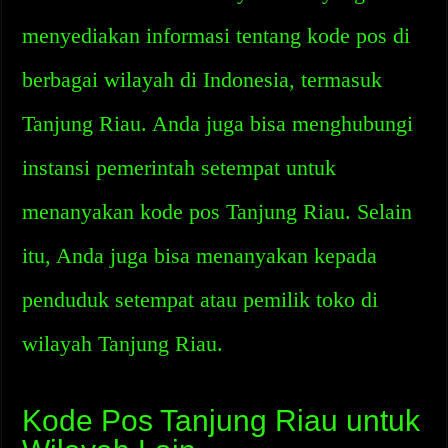
menyediakan informasi tentang kode pos di
berbagai wilayah di Indonesia, termasuk
Tanjung Riau. Anda juga bisa menghubungi
instansi pemerintah setempat untuk
menanyakan kode pos Tanjung Riau. Selain
itu, Anda juga bisa menanyakan kepada
penduduk setempat atau pemilik toko di
wilayah Tanjung Riau.
Kode Pos Tanjung Riau untuk