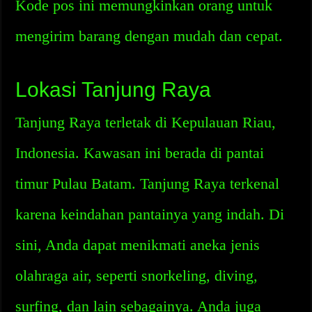
Kode pos ini memungkinkan orang untuk
mengirim barang dengan mudah dan cepat.
Lokasi Tanjung Raya
Tanjung Raya terletak di Kepulauan Riau,
Indonesia. Kawasan ini berada di pantai
timur Pulau Batam. Tanjung Raya terkenal
karena keindahan pantainya yang indah. Di
sini, Anda dapat menikmati aneka jenis
olahraga air, seperti snorkeling, diving,
surfing, dan lain sebagainya. Anda juga