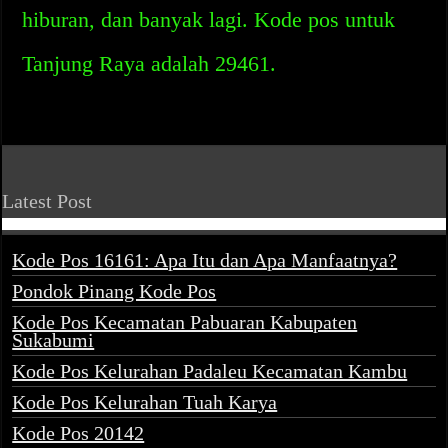
hiburan, dan banyak lagi. Kode pos untuk
Tanjung Raya adalah 29461.
Latest Post
Kode Pos 16161: Apa Itu dan Apa Manfaatnya?
Pondok Pinang Kode Pos
Kode Pos Kecamatan Pabuaran Kabupaten
Sukabumi
Kode Pos Kelurahan Padaleu Kecamatan Kambu
Kode Pos Kelurahan Tuah Karya
Kode Pos 20142