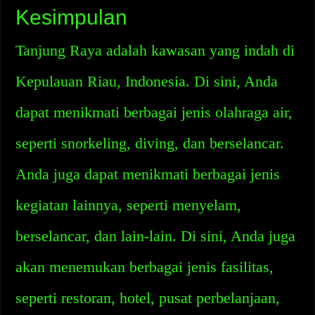
Kesimpulan
Tanjung Raya adalah kawasan yang indah di
Kepulauan Riau, Indonesia. Di sini, Anda
dapat menikmati berbagai jenis olahraga air,
seperti snorkeling, diving, dan berselancar.
Anda juga dapat menikmati berbagai jenis
kegiatan lainnya, seperti menyelam,
berselancar, dan lain-lain. Di sini, Anda juga
akan menemukan berbagai jenis fasilitas,
seperti restoran, hotel, pusat perbelanjaan,