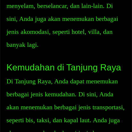
menyelam, berselancar, dan lain-lain. Di
sini, Anda juga akan menemukan berbagai
jenis akomodasi, seperti hotel, villa, dan
banyak lagi.
Kemudahan di Tanjung Raya
Di Tanjung Raya, Anda dapat menemukan
berbagai jenis kemudahan. Di sini, Anda
akan menemukan berbagai jenis transportasi,
seperti bis, taksi, dan kapal laut. Anda juga