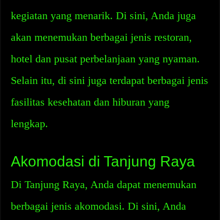
kegiatan yang menarik. Di sini, Anda juga
akan menemukan berbagai jenis restoran,
hotel dan pusat perbelanjaan yang nyaman.
Selain itu, di sini juga terdapat berbagai jenis
fasilitas kesehatan dan hiburan yang
lengkap.
Akomodasi di Tanjung Raya
Di Tanjung Raya, Anda dapat menemukan
berbagai jenis akomodasi. Di sini, Anda