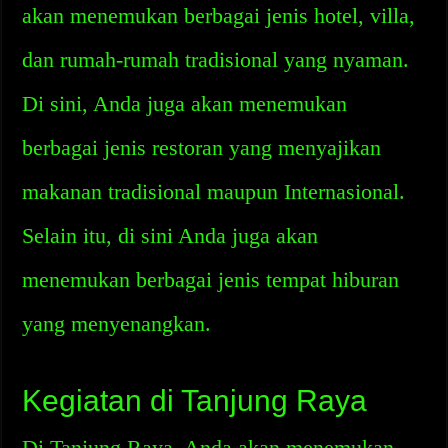
akan menemukan berbagai jenis hotel, villa,
dan rumah-rumah tradisional yang nyaman.
Di sini, Anda juga akan menemukan
berbagai jenis restoran yang menyajikan
makanan tradisional maupun Internasional.
Selain itu, di sini Anda juga akan
menemukan berbagai jenis tempat hiburan
yang menyenangkan.
Kegiatan di Tanjung Raya
Di Tanjung Raya, Anda akan menemukan