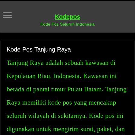
Kodepos
Kode Pos Seluruh Indonesia
Kode Pos Tanjung Raya
Tanjung Raya adalah sebuah kawasan di
Kepulauan Riau, Indonesia. Kawasan ini
berada di pantai timur Pulau Batam. Tanjung
Raya memiliki kode pos yang mencakup
seluruh wilayah di sekitarnya. Kode pos ini
digunakan untuk mengirim surat, paket, dan