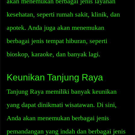
akan menemukan berbagai jenis layanan
kesehatan, seperti rumah sakit, klinik, dan
apotek. Anda juga akan menemukan
berbagai jenis tempat hiburan, seperti
bioskop, karaoke, dan banyak lagi.
Keunikan Tanjung Raya
Tanjung Raya memiliki banyak keunikan
yang dapat dinikmati wisatawan. Di sini,
Anda akan menemukan berbagai jenis
pemandangan yang indah dan berbagai jenis