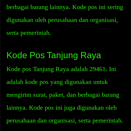
berbagai barang lainnya. Kode pos ini sering
digunakan oleh perusahaan dan organisasi,
serta pemerintah.
Kode Pos Tanjung Raya
Kode pos Tanjung Raya adalah 29461. Ini
adalah kode pos yang digunakan untuk
mengirim surat, paket, dan berbagai barang
lainnya. Kode pos ini juga digunakan oleh
perusahaan dan organisasi, serta pemerintah.