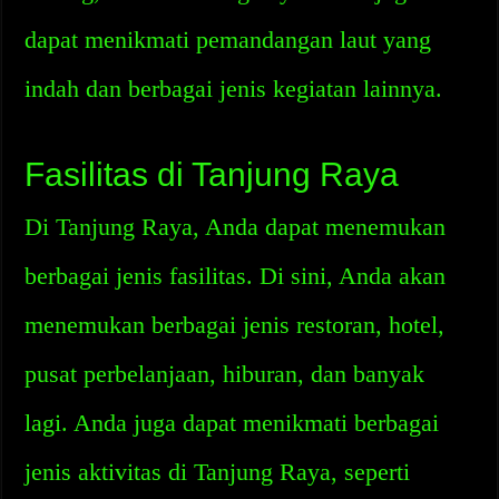
dapat menikmati pemandangan laut yang
indah dan berbagai jenis kegiatan lainnya.
Fasilitas di Tanjung Raya
Di Tanjung Raya, Anda dapat menemukan
berbagai jenis fasilitas. Di sini, Anda akan
menemukan berbagai jenis restoran, hotel,
pusat perbelanjaan, hiburan, dan banyak
lagi. Anda juga dapat menikmati berbagai
jenis aktivitas di Tanjung Raya, seperti