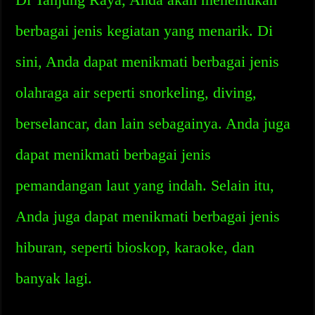
berbagai jenis kegiatan yang menarik. Di
sini, Anda dapat menikmati berbagai jenis
olahraga air seperti snorkeling, diving,
berselancar, dan lain sebagainya. Anda juga
dapat menikmati berbagai jenis
pemandangan laut yang indah. Selain itu,
Anda juga dapat menikmati berbagai jenis
hiburan, seperti bioskop, karaoke, dan
banyak lagi.