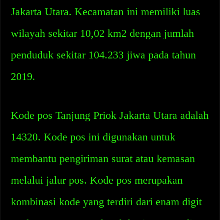
Jakarta Utara. Kecamatan ini memiliki luas
wilayah sekitar 10,02 km2 dengan jumlah
penduduk sekitar 104.233 jiwa pada tahun
2019.
Kode pos Tanjung Priok Jakarta Utara adalah
14320. Kode pos ini digunakan untuk
membantu pengiriman surat atau kemasan
melalui jalur pos. Kode pos merupakan
kombinasi kode yang terdiri dari enam digit