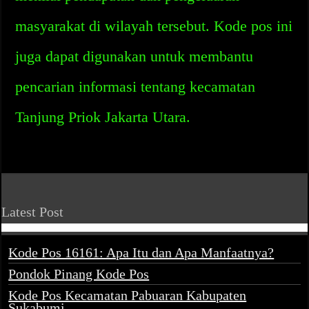
masyarakat di wilayah tersebut. Kode pos ini
juga dapat digunakan untuk membantu
pencarian informasi tentang kecamatan
Tanjung Priok Jakarta Utara.
Latest Post
Kode Pos 16161: Apa Itu dan Apa Manfaatnya?
Pondok Pinang Kode Pos
Kode Pos Kecamatan Pabuaran Kabupaten
Sukabumi