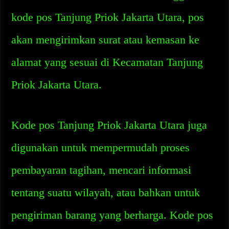
kode pos Tanjung Priok Jakarta Utara, pos
akan mengirimkan surat atau kemasan ke
alamat yang sesuai di Kecamatan Tanjung
Priok Jakarta Utara.
Kode pos Tanjung Priok Jakarta Utara juga
digunakan untuk mempermudah proses
pembayaran tagihan, mencari informasi
tentang suatu wilayah, atau bahkan untuk
pengiriman barang yang berharga. Kode pos