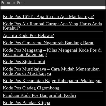
Popular Post
Kode Pos 16161: Apa Itu dan Apa Manfaatnya?
Kode Pos Air Rambai Curup: Apa Yang Harus Anda
Ketahui?
Apa itu Kode Pos Belawa?
Kode Pos Cimareme Ngamprah Bandung Barat
Kode Pos Mangsang – Kilas Mengenai Kode Pos di
Kecamatan Palembang
Kode Pos Sipin Jambi
Kode Pos Mustikajaya – Cara Mudah Menemukan
Kode Pos di Mustikajaya
Kode Pos Kecamatan Kajen Kabupaten Pekalongan
Kode Pos Ciadeg Cigombong
Panduan Kode Pos Banjarmlati Kediri
Kode Pos Bandar Klippa