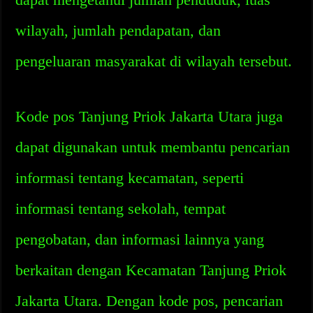
wilayah, jumlah pendapatan, dan
pengeluaran masyarakat di wilayah tersebut.
Kode pos Tanjung Priok Jakarta Utara juga
dapat digunakan untuk membantu pencarian
informasi tentang kecamatan, seperti
informasi tentang sekolah, tempat
pengobatan, dan informasi lainnya yang
berkaitan dengan Kecamatan Tanjung Priok
Jakarta Utara. Dengan kode pos, pencarian