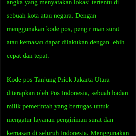
angka yang menyatakan lokasi tertentu di
sebuah kota atau negara. Dengan
menggunakan kode pos, pengiriman surat
atau kemasan dapat dilakukan dengan lebih
cepat dan tepat.
Kode pos Tanjung Priok Jakarta Utara
diterapkan oleh Pos Indonesia, sebuah badan
milik pemerintah yang bertugas untuk
mengatur layanan pengiriman surat dan
kemasan di seluruh Indonesia. Menggunakan