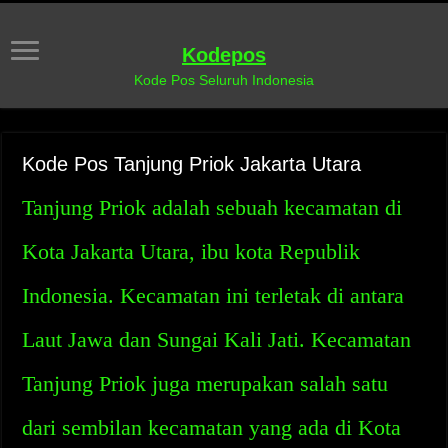
Kodepos
Kode Pos Seluruh Indonesia
Kode Pos Tanjung Priok Jakarta Utara
Tanjung Priok adalah sebuah kecamatan di
Kota Jakarta Utara, ibu kota Republik
Indonesia. Kecamatan ini terletak di antara
Laut Jawa dan Sungai Kali Jati. Kecamatan
Tanjung Priok juga merupakan salah satu
dari sembilan kecamatan yang ada di Kota