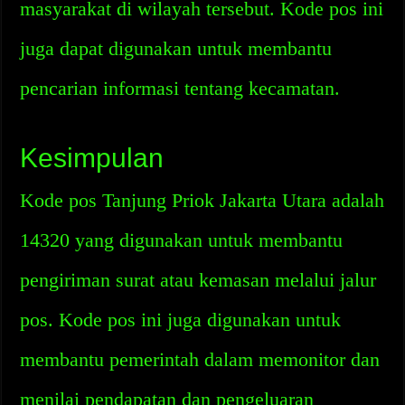
masyarakat di wilayah tersebut. Kode pos ini
juga dapat digunakan untuk membantu
pencarian informasi tentang kecamatan.
Kesimpulan
Kode pos Tanjung Priok Jakarta Utara adalah
14320 yang digunakan untuk membantu
pengiriman surat atau kemasan melalui jalur
pos. Kode pos ini juga digunakan untuk
membantu pemerintah dalam memonitor dan
menilai pendapatan dan pengeluaran