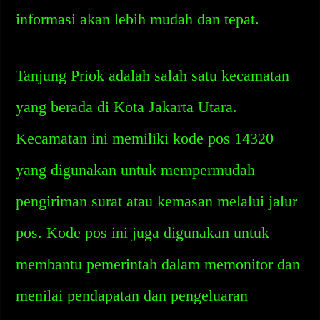
informasi akan lebih mudah dan tepat.
Tanjung Priok adalah salah satu kecamatan
yang berada di Kota Jakarta Utara.
Kecamatan ini memiliki kode pos 14320
yang digunakan untuk mempermudah
pengiriman surat atau kemasan melalui jalur
pos. Kode pos ini juga digunakan untuk
membantu pemerintah dalam memonitor dan
menilai pendapatan dan pengeluaran