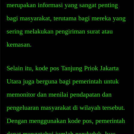
merupakan informasi yang sangat penting
bagi masyarakat, terutama bagi mereka yang
sering melakukan pengiriman surat atau
kemasan.
Selain itu, kode pos Tanjung Priok Jakarta
Utara juga berguna bagi pemerintah untuk
memonitor dan menilai pendapatan dan
pengeluaran masyarakat di wilayah tersebut.
Dengan menggunakan kode pos, pemerintah
dapat mengetahui jumlah penduduk, luas