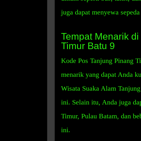
juga dapat menyewa sepeda m
Tempat Menarik di
Timur Batu 9
Kode Pos Tanjung Pinang Ti
menarik yang dapat Anda k
Wisata Suaka Alam Tanjung 
ini. Selain itu, Anda juga 
Timur, Pulau Batam, dan be
ini.