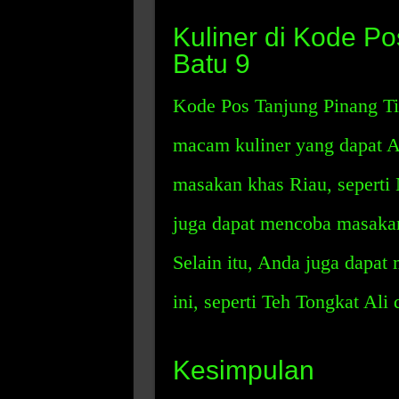
Kuliner di Kode P
Batu 9
Kode Pos Tanjung Pinang Ti
macam kuliner yang dapat 
masakan khas Riau, seperti
juga dapat mencoba masakan 
Selain itu, Anda juga dapa
ini, seperti Teh Tongkat Ali 
Kesimpulan