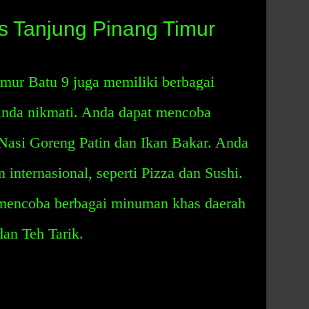
os Tanjung Pinang Timur
mur Batu 9 juga memiliki berbagai
Anda nikmati. Anda dapat mencoba
 Nasi Goreng Patin dan Ikan Bakar. Anda
internasional, seperti Pizza dan Sushi.
t mencoba berbagai minuman khas daerah
dan Teh Tarik.