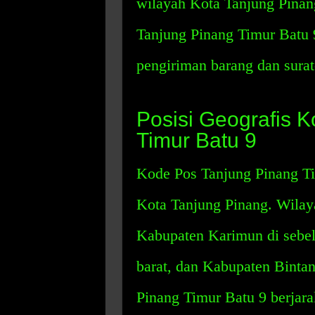
wilayah Kota Tanjung Pinan
Tanjung Pinang Timur Batu
pengiriman barang dan surat-
Posisi Geografis 
Timur Batu 9
Kode Pos Tanjung Pinang Tim
Kota Tanjung Pinang. Wilay
Kabupaten Karimun di sebel
barat, dan Kabupaten Bintan
Pinang Timur Batu 9 berjara