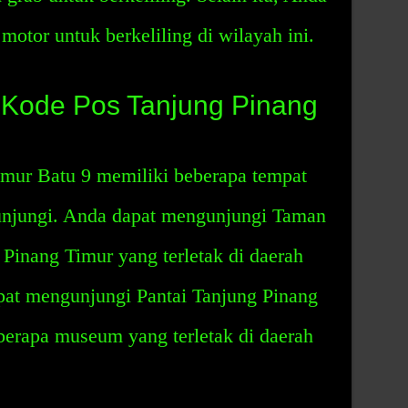
otor untuk berkeliling di wilayah ini.
 Kode Pos Tanjung Pinang
mur Batu 9 memiliki beberapa tempat
unjungi. Anda dapat mengunjungi Taman
Pinang Timur yang terletak di daerah
dapat mengunjungi Pantai Tanjung Pinang
berapa museum yang terletak di daerah