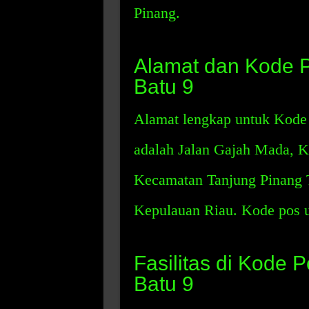
Pinang.
Alamat dan Kode P
Batu 9
Alamat lengkap untuk Kode 
adalah Jalan Gajah Mada, K
Kecamatan Tanjung Pinang T
Kepulauan Riau. Kode pos u
Fasilitas di Kode 
Batu 9