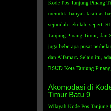
Kode Pos Tanjung Pinang T
memiliki banyak fasilitas b
sejumlah sekolah, seperti 
Tanjung Pinang Timur, dan
juga beberapa pusat perbela
dan Alfamart. Selain itu, ada
RSUD Kota Tanjung Pinang 
Akomodasi di Kode
Timur Batu 9
Wilayah Kode Pos Tanjung 