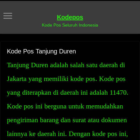
Kodepos
Kode Pos Seluruh Indonesia
Kode Pos Tanjung Duren
Tanjung Duren adalah salah satu daerah di
Jakarta yang memiliki kode pos. Kode pos
yang diterapkan di daerah ini adalah 11470.
Kode pos ini berguna untuk memudahkan
pengiriman barang dan surat atau dokumen
lainnya ke daerah ini. Dengan kode pos ini,