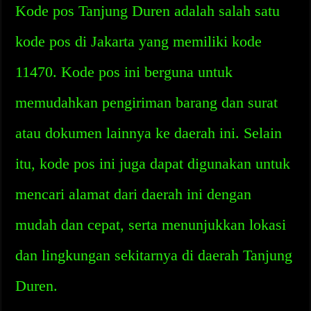
Kode pos Tanjung Duren adalah salah satu
kode pos di Jakarta yang memiliki kode
11470. Kode pos ini berguna untuk
memudahkan pengiriman barang dan surat
atau dokumen lainnya ke daerah ini. Selain
itu, kode pos ini juga dapat digunakan untuk
mencari alamat dari daerah ini dengan
mudah dan cepat, serta menunjukkan lokasi
dan lingkungan sekitarnya di daerah Tanjung
Duren.