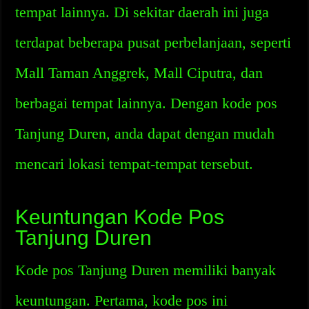
tempat lainnya. Di sekitar daerah ini juga
terdapat beberapa pusat perbelanjaan, seperti
Mall Taman Anggrek, Mall Ciputra, dan
berbagai tempat lainnya. Dengan kode pos
Tanjung Duren, anda dapat dengan mudah
mencari lokasi tempat-tempat tersebut.
Keuntungan Kode Pos
Tanjung Duren
Kode pos Tanjung Duren memiliki banyak
keuntungan. Pertama, kode pos ini