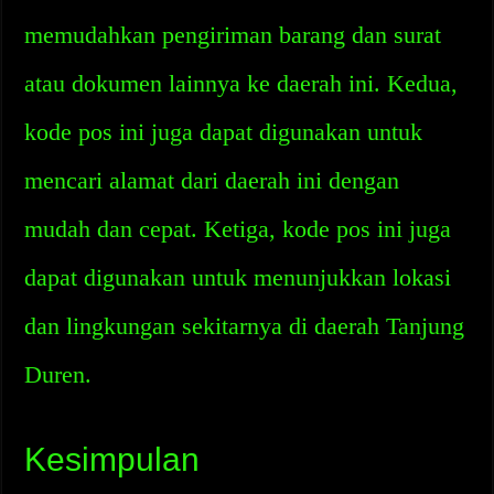
memudahkan pengiriman barang dan surat
atau dokumen lainnya ke daerah ini. Kedua,
kode pos ini juga dapat digunakan untuk
mencari alamat dari daerah ini dengan
mudah dan cepat. Ketiga, kode pos ini juga
dapat digunakan untuk menunjukkan lokasi
dan lingkungan sekitarnya di daerah Tanjung
Duren.
Kesimpulan