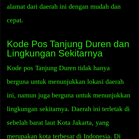
alamat dari daerah ini dengan mudah dan
cepat.
Kode Pos Tanjung Duren dan
Lingkungan Sekitarnya
Kode pos Tanjung Duren tidak hanya
berguna untuk menunjukkan lokasi daerah
ini, namun juga berguna untuk menunjukkan
lingkungan sekitarnya. Daerah ini terletak di
sebelah barat laut Kota Jakarta, yang
merupakan kota terbesar di Indonesia. Di