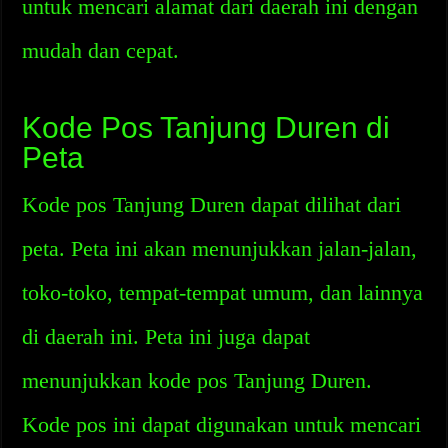
untuk mencari alamat dari daerah ini dengan
mudah dan cepat.
Kode Pos Tanjung Duren di
Peta
Kode pos Tanjung Duren dapat dilihat dari
peta. Peta ini akan menunjukkan jalan-jalan,
toko-toko, tempat-tempat umum, dan lainnya
di daerah ini. Peta ini juga dapat
menunjukkan kode pos Tanjung Duren.
Kode pos ini dapat digunakan untuk mencari