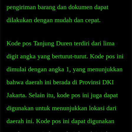
pengiriman barang dan dokumen dapat
dilakukan dengan mudah dan cepat.
Kode pos Tanjung Duren terdiri dari lima
digit angka yang berturut-turut. Kode pos ini
dimulai dengan angka 1, yang menunjukkan
bahwa daerah ini berada di Provinsi DKI
Jakarta. Selain itu, kode pos ini juga dapat
digunakan untuk menunjukkan lokasi dari
daerah ini. Kode pos ini dapat digunakan