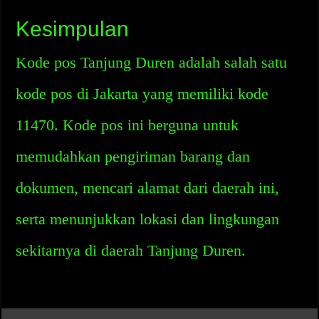
Kesimpulan
Kode pos Tanjung Duren adalah salah satu
kode pos di Jakarta yang memiliki kode
11470. Kode pos ini berguna untuk
memudahkan pengiriman barang dan
dokumen, mencari alamat dari daerah ini,
serta menunjukkan lokasi dan lingkungan
sekitarnya di daerah Tanjung Duren.