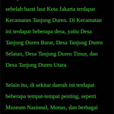
sebelah barat laut Kota Jakarta terdapat
Kecamatan Tanjung Duren. Di Kecamatan
ini terdapat beberapa desa, yaitu Desa
Tanjung Duren Barat, Desa Tanjung Duren
Selatan, Desa Tanjung Duren Timur, dan
Desa Tanjung Duren Utara.
Selain itu, di sekitar daerah ini terdapat
beberapa tempat-tempat penting, seperti
Museum Nasional, Monas, dan berbagai