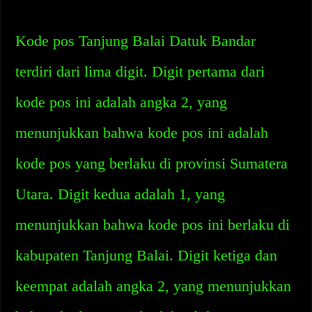
Kode pos Tanjung Balai Datuk Bandar
terdiri dari lima digit. Digit pertama dari
kode pos ini adalah angka 2, yang
menunjukkan bahwa kode pos ini adalah
kode pos yang berlaku di provinsi Sumatera
Utara. Digit kedua adalah 1, yang
menunjukkan bahwa kode pos ini berlaku di
kabupaten Tanjung Balai. Digit ketiga dan
keempat adalah angka 2, yang menunjukkan