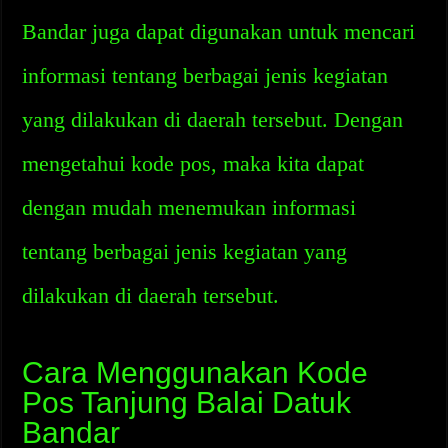
Bandar juga dapat digunakan untuk mencari
informasi tentang berbagai jenis kegiatan
yang dilakukan di daerah tersebut. Dengan
mengetahui kode pos, maka kita dapat
dengan mudah menemukan informasi
tentang berbagai jenis kegiatan yang
dilakukan di daerah tersebut.
Cara Menggunakan Kode
Pos Tanjung Balai Datuk
Bandar