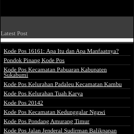
Latest Post
Kode Pos 16161: Apa Itu dan Apa Manfaatnya?
Pondok Pinang Kode Pos
Kode Pos Kecamatan Pabuaran Kabupaten
Sukabumi
Kode Pos Kelurahan Padaleu Kecamatan Kambu
Kode Pos Kelurahan Tuah Karya
Kode Pos 20142
Kode Pos Kecamatan Kedunggalar Ngawi
Kode Pos Pondang Amurang Timur
Kode Pos Jalan Jenderal Sudirman Balikpapan