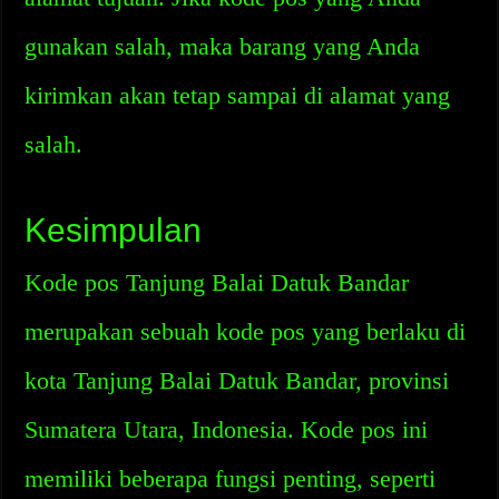
gunakan salah, maka barang yang Anda
kirimkan akan tetap sampai di alamat yang
salah.
Kesimpulan
Kode pos Tanjung Balai Datuk Bandar
merupakan sebuah kode pos yang berlaku di
kota Tanjung Balai Datuk Bandar, provinsi
Sumatera Utara, Indonesia. Kode pos ini
memiliki beberapa fungsi penting, seperti