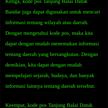
Ketiga, kode pos Tanjung Balai Datuk
Bandar juga dapat digunakan untuk mencari
informasi tentang wilayah atau daerah.
Dengan mengetahui kode pos, maka kita
dapat dengan mudah menemukan informasi
tentang daerah yang bersangkutan. Dengan
demikian, kita dapat dengan mudah
mempelajari sejarah, budaya, dan banyak
informasi lainnya tentang daerah tersebut.
Keempat, kode pos Tanjung Balai Datuk