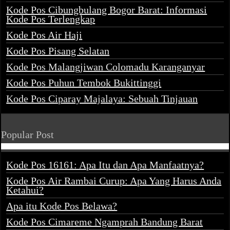
Kode Pos Cibungbulang Bogor Barat: Informasi
Kode Pos Terlengkap
Kode Pos Air Haji
Kode Pos Pisang Selatan
Kode Pos Malangjiwan Colomadu Karanganyar
Kode Pos Puhun Tembok Bukittinggi
Kode Pos Ciparay Majalaya: Sebuah Tinjauan
Popular Post
Kode Pos 16161: Apa Itu dan Apa Manfaatnya?
Kode Pos Air Rambai Curup: Apa Yang Harus Anda
Ketahui?
Apa itu Kode Pos Belawa?
Kode Pos Cimareme Ngamprah Bandung Barat