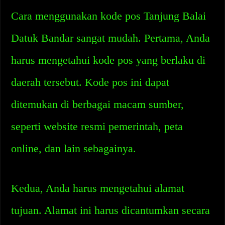
Cara menggunakan kode pos Tanjung Balai
Datuk Bandar sangat mudah. Pertama, Anda
harus mengetahui kode pos yang berlaku di
daerah tersebut. Kode pos ini dapat
ditemukan di berbagai macam sumber,
seperti website resmi pemerintah, peta
online, dan lain sebagainya.
Kedua, Anda harus mengetahui alamat
tujuan. Alamat ini harus dicantumkan secara