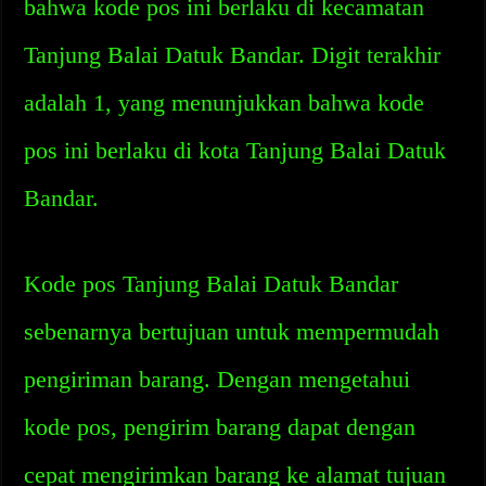
bahwa kode pos ini berlaku di kecamatan
Tanjung Balai Datuk Bandar. Digit terakhir
adalah 1, yang menunjukkan bahwa kode
pos ini berlaku di kota Tanjung Balai Datuk
Bandar.
Kode pos Tanjung Balai Datuk Bandar
sebenarnya bertujuan untuk mempermudah
pengiriman barang. Dengan mengetahui
kode pos, pengirim barang dapat dengan
cepat mengirimkan barang ke alamat tujuan