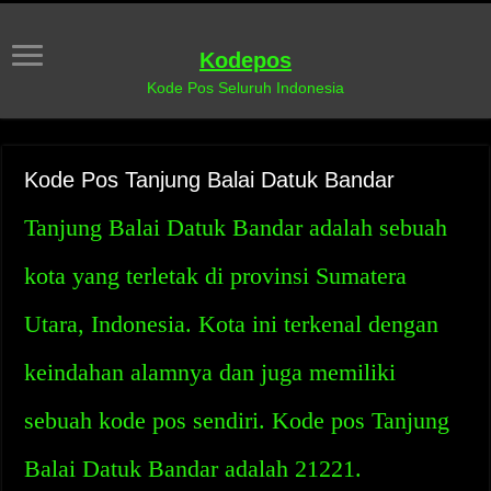
Kodepos
Kode Pos Seluruh Indonesia
Kode Pos Tanjung Balai Datuk Bandar
Tanjung Balai Datuk Bandar adalah sebuah
kota yang terletak di provinsi Sumatera
Utara, Indonesia. Kota ini terkenal dengan
keindahan alamnya dan juga memiliki
sebuah kode pos sendiri. Kode pos Tanjung
Balai Datuk Bandar adalah 21221.