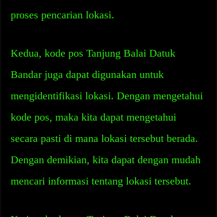
proses pencarian lokasi.
Kedua, kode pos Tanjung Balai Datuk
Bandar juga dapat digunakan untuk
mengidentifikasi lokasi. Dengan mengetahui
kode pos, maka kita dapat mengetahui
secara pasti di mana lokasi tersebut berada.
Dengan demikian, kita dapat dengan mudah
mencari informasi tentang lokasi tersebut.