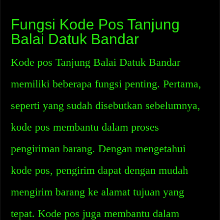
Fungsi Kode Pos Tanjung
Balai Datuk Bandar
Kode pos Tanjung Balai Datuk Bandar
memiliki beberapa fungsi penting. Pertama,
seperti yang sudah disebutkan sebelumnya,
kode pos membantu dalam proses
pengiriman barang. Dengan mengetahui
kode pos, pengirim dapat dengan mudah
mengirim barang ke alamat tujuan yang
tepat. Kode pos juga membantu dalam