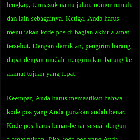
lengkap, termasuk nama jalan, nomor rumah,
dan lain sebagainya. Ketiga, Anda harus
menuliskan kode pos di bagian akhir alamat
tersebut. Dengan demikian, pengirim barang
dapat dengan mudah mengirimkan barang ke
alamat tujuan yang tepat.
Keempat, Anda harus memastikan bahwa
kode pos yang Anda gunakan sudah benar.
Kode pos harus benar-benar sesuai dengan
alamat tujuan. Jika kode pos yang Anda