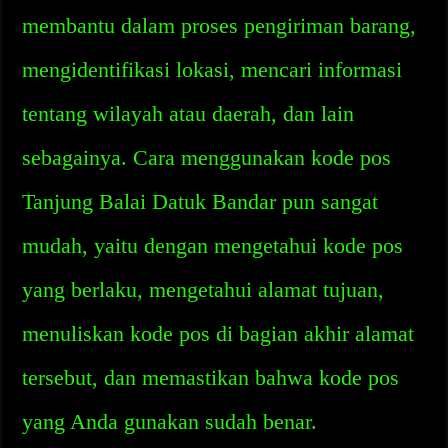
membantu dalam proses pengiriman barang,
mengidentifikasi lokasi, mencari informasi
tentang wilayah atau daerah, dan lain
sebagainya. Cara menggunakan kode pos
Tanjung Balai Datuk Bandar pun sangat
mudah, yaitu dengan mengetahui kode pos
yang berlaku, mengetahui alamat tujuan,
menuliskan kode pos di bagian akhir alamat
tersebut, dan memastikan bahwa kode pos
yang Anda gunakan sudah benar.