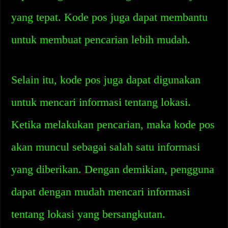
yang tepat. Kode pos juga dapat membantu
untuk membuat pencarian lebih mudah.
Selain itu, kode pos juga dapat digunakan
untuk mencari informasi tentang lokasi.
Ketika melakukan pencarian, maka kode pos
akan muncul sebagai salah satu informasi
yang diberikan. Dengan demikian, pengguna
dapat dengan mudah mencari informasi
tentang lokasi yang bersangkutan.