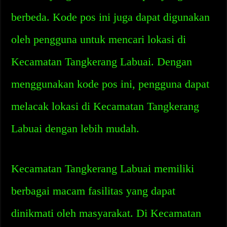
berbeda. Kode pos ini juga dapat digunakan
oleh pengguna untuk mencari lokasi di
Kecamatan Tangkerang Labuai. Dengan
menggunakan kode pos ini, pengguna dapat
melacak lokasi di Kecamatan Tangkerang
Labuai dengan lebih mudah.
Kecamatan Tangkerang Labuai memiliki
berbagai macam fasilitas yang dapat
dinikmati oleh masyarakat. Di Kecamatan