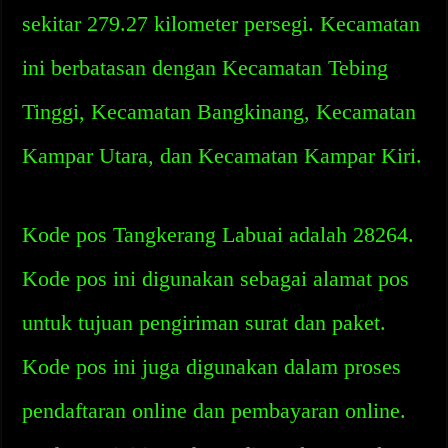
sekitar 279.27 kilometer persegi. Kecamatan
ini berbatasan dengan Kecamatan Tebing
Tinggi, Kecamatan Bangkinang, Kecamatan
Kampar Utara, dan Kecamatan Kampar Kiri.
Kode pos Tangkerang Labuai adalah 28264.
Kode pos ini digunakan sebagai alamat pos
untuk tujuan pengiriman surat dan paket.
Kode pos ini juga digunakan dalam proses
pendaftaran online dan pembayaran online.