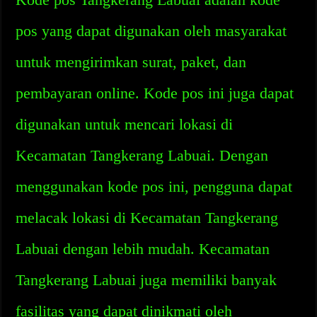
pos yang dapat digunakan oleh masyarakat
untuk mengirimkan surat, paket, dan
pembayaran online. Kode pos ini juga dapat
digunakan untuk mencari lokasi di
Kecamatan Tangkerang Labuai. Dengan
menggunakan kode pos ini, pengguna dapat
melacak lokasi di Kecamatan Tangkerang
Labuai dengan lebih mudah. Kecamatan
Tangkerang Labuai juga memiliki banyak
fasilitas yang dapat dinikmati oleh