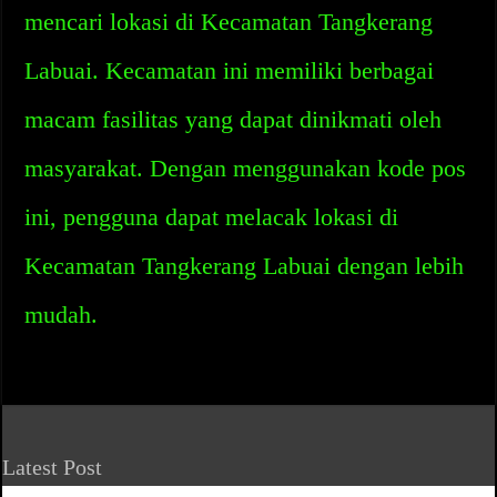
mencari lokasi di Kecamatan Tangkerang
Labuai. Kecamatan ini memiliki berbagai
macam fasilitas yang dapat dinikmati oleh
masyarakat. Dengan menggunakan kode pos
ini, pengguna dapat melacak lokasi di
Kecamatan Tangkerang Labuai dengan lebih
mudah.
Latest Post