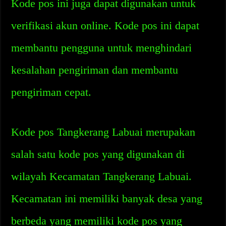
Kode pos ini juga dapat digunakan untuk
verifikasi akun online. Kode pos ini dapat
membantu pengguna untuk menghindari
kesalahan pengiriman dan membantu
pengiriman cepat.
Kode pos Tangkerang Labuai merupakan
salah satu kode pos yang digunakan di
wilayah Kecamatan Tangkerang Labuai.
Kecamatan ini memiliki banyak desa yang
berbeda yang memiliki kode pos yang