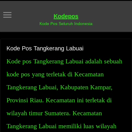
Kodepos
Kode Pos Seluruh Indonesia
Kode Pos Tangkerang Labuai
Kode pos Tangkerang Labuai adalah sebuah
kode pos yang terletak di Kecamatan
Tangkerang Labuai, Kabupaten Kampar,
Provinsi Riau. Kecamatan ini terletak di
wilayah timur Sumatera. Kecamatan
Tangkerang Labuai memiliki luas wilayah