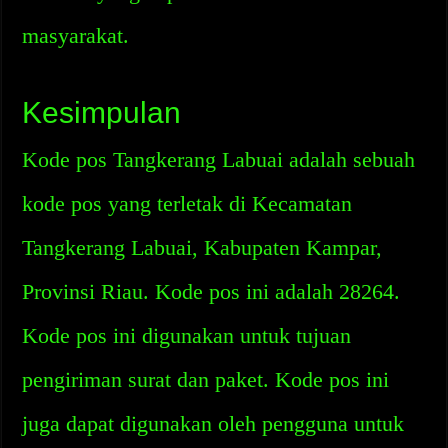
masyarakat.
Kesimpulan
Kode pos Tangkerang Labuai adalah sebuah
kode pos yang terletak di Kecamatan
Tangkerang Labuai, Kabupaten Kampar,
Provinsi Riau. Kode pos ini adalah 28264.
Kode pos ini digunakan untuk tujuan
pengiriman surat dan paket. Kode pos ini
juga dapat digunakan oleh pengguna untuk