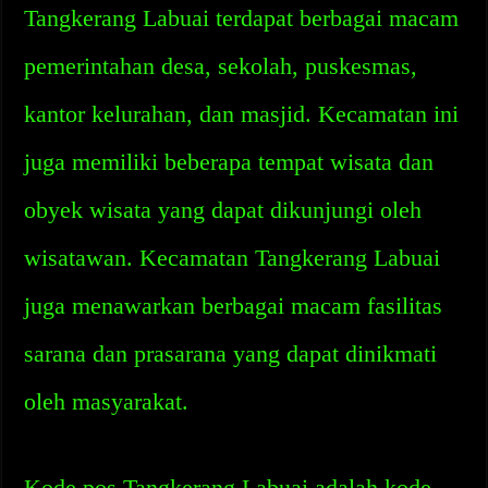
Tangkerang Labuai terdapat berbagai macam
pemerintahan desa, sekolah, puskesmas,
kantor kelurahan, dan masjid. Kecamatan ini
juga memiliki beberapa tempat wisata dan
obyek wisata yang dapat dikunjungi oleh
wisatawan. Kecamatan Tangkerang Labuai
juga menawarkan berbagai macam fasilitas
sarana dan prasarana yang dapat dinikmati
oleh masyarakat.
Kode pos Tangkerang Labuai adalah kode