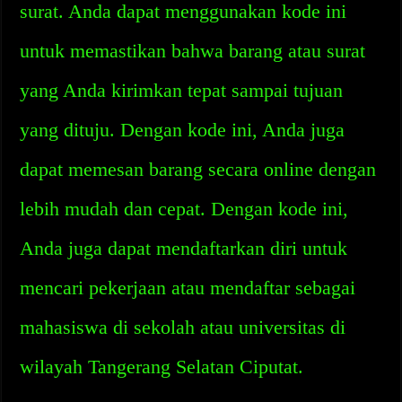
surat. Anda dapat menggunakan kode ini
untuk memastikan bahwa barang atau surat
yang Anda kirimkan tepat sampai tujuan
yang dituju. Dengan kode ini, Anda juga
dapat memesan barang secara online dengan
lebih mudah dan cepat. Dengan kode ini,
Anda juga dapat mendaftarkan diri untuk
mencari pekerjaan atau mendaftar sebagai
mahasiswa di sekolah atau universitas di
wilayah Tangerang Selatan Ciputat.