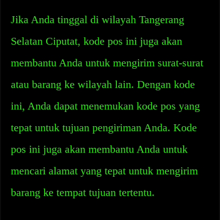
Jika Anda tinggal di wilayah Tangerang
Selatan Ciputat, kode pos ini juga akan
membantu Anda untuk mengirim surat-surat
atau barang ke wilayah lain. Dengan kode
ini, Anda dapat menemukan kode pos yang
tepat untuk tujuan pengiriman Anda. Kode
pos ini juga akan membantu Anda untuk
mencari alamat yang tepat untuk mengirim
barang ke tempat tujuan tertentu.