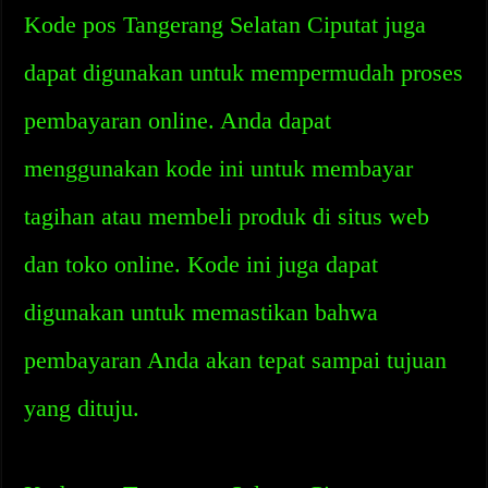
Kode pos Tangerang Selatan Ciputat juga
dapat digunakan untuk mempermudah proses
pembayaran online. Anda dapat
menggunakan kode ini untuk membayar
tagihan atau membeli produk di situs web
dan toko online. Kode ini juga dapat
digunakan untuk memastikan bahwa
pembayaran Anda akan tepat sampai tujuan
yang dituju.