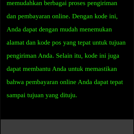
memudahkan berbagai proses pengiriman
dan pembayaran online. Dengan kode ini,
Anda dapat dengan mudah menemukan
alamat dan kode pos yang tepat untuk tujuan
pengiriman Anda. Selain itu, kode ini juga
dapat membantu Anda untuk memastikan
bahwa pembayaran online Anda dapat tepat
sampai tujuan yang dituju.