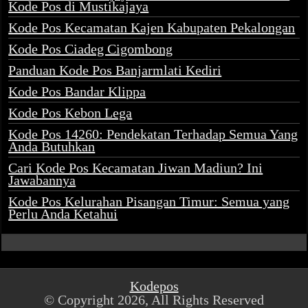
Kode Pos di Mustikajaya
Kode Pos Kecamatan Kajen Kabupaten Pekalongan
Kode Pos Ciadeg Cigombong
Panduan Kode Pos Banjarmlati Kediri
Kode Pos Bandar Klippa
Kode Pos Kebon Lega
Kode Pos 14260: Pendekatan Terhadap Semua Yang
Anda Butuhkan
Cari Kode Pos Kecamatan Jiwan Madiun? Ini
Jawabannya
Kode Pos Kelurahan Pisangan Timur: Semua yang
Perlu Anda Ketahui
Kodepos
© Copyright 2026, All Rights Reserved