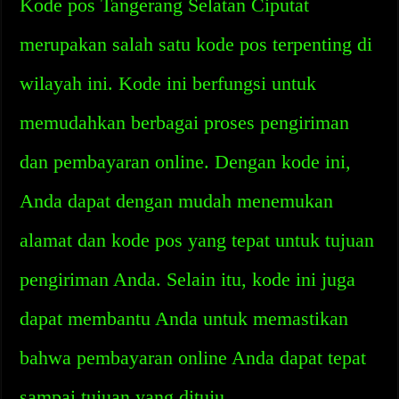
Kode pos Tangerang Selatan Ciputat
merupakan salah satu kode pos terpenting di
wilayah ini. Kode ini berfungsi untuk
memudahkan berbagai proses pengiriman
dan pembayaran online. Dengan kode ini,
Anda dapat dengan mudah menemukan
alamat dan kode pos yang tepat untuk tujuan
pengiriman Anda. Selain itu, kode ini juga
dapat membantu Anda untuk memastikan
bahwa pembayaran online Anda dapat tepat
sampai tujuan yang dituju.