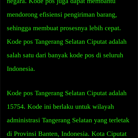
negara. Kode pos juga dapat membantu
mendorong efisiensi pengiriman barang,
sehingga membuat prosesnya lebih cepat.
Kode pos Tangerang Selatan Ciputat adalah
salah satu dari banyak kode pos di seluruh
Indonesia.
Kode pos Tangerang Selatan Ciputat adalah
15754. Kode ini berlaku untuk wilayah
administrasi Tangerang Selatan yang terletak
di Provinsi Banten, Indonesia. Kota Ciputat