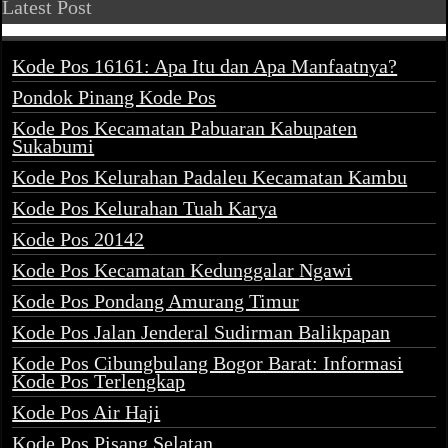
Latest Post
Kode Pos 16161: Apa Itu dan Apa Manfaatnya?
Pondok Pinang Kode Pos
Kode Pos Kecamatan Pabuaran Kabupaten
Sukabumi
Kode Pos Kelurahan Padaleu Kecamatan Kambu
Kode Pos Kelurahan Tuah Karya
Kode Pos 20142
Kode Pos Kecamatan Kedunggalar Ngawi
Kode Pos Pondang Amurang Timur
Kode Pos Jalan Jenderal Sudirman Balikpapan
Kode Pos Cibungbulang Bogor Barat: Informasi
Kode Pos Terlengkap
Kode Pos Air Haji
Kode Pos Pisang Selatan