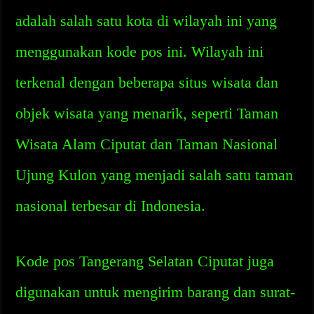
adalah salah satu kota di wilayah ini yang
menggunakan kode pos ini. Wilayah ini
terkenal dengan beberapa situs wisata dan
objek wisata yang menarik, seperti Taman
Wisata Alam Ciputat dan Taman Nasional
Ujung Kulon yang menjadi salah satu taman
nasional terbesar di Indonesia.
Kode pos Tangerang Selatan Ciputat juga
digunakan untuk mengirim barang dan surat-