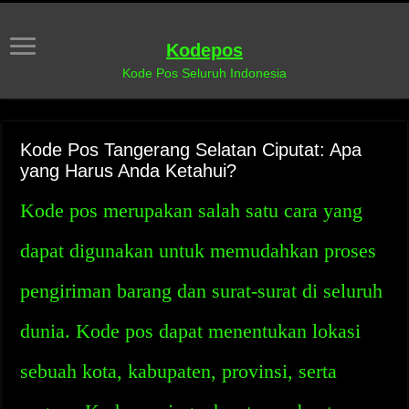
Kodepos
Kode Pos Seluruh Indonesia
Kode Pos Tangerang Selatan Ciputat: Apa
yang Harus Anda Ketahui?
Kode pos merupakan salah satu cara yang
dapat digunakan untuk memudahkan proses
pengiriman barang dan surat-surat di seluruh
dunia. Kode pos dapat menentukan lokasi
sebuah kota, kabupaten, provinsi, serta