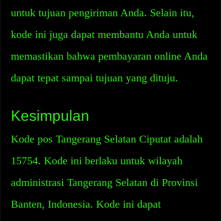
untuk tujuan pengiriman Anda. Selain itu,
kode ini juga dapat membantu Anda untuk
memastikan bahwa pembayaran online Anda
dapat tepat sampai tujuan yang dituju.
Kesimpulan
Kode pos Tangerang Selatan Ciputat adalah
15754. Kode ini berlaku untuk wilayah
administrasi Tangerang Selatan di Provinsi
Banten, Indonesia. Kode ini dapat