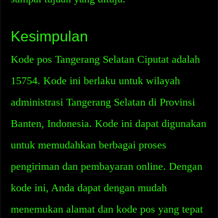
Kesimpulan
Kode pos Tangerang Selatan Ciputat adalah
15754. Kode ini berlaku untuk wilayah
administrasi Tangerang Selatan di Provinsi
Banten, Indonesia. Kode ini dapat digunakan
untuk memudahkan berbagai proses
pengiriman dan pembayaran online. Dengan
kode ini, Anda dapat dengan mudah
menemukan alamat dan kode pos yang tepat