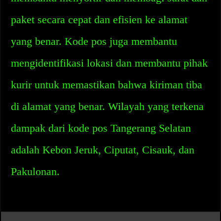
paket secara cepat dan efisien ke alamat
yang benar. Kode pos juga membantu
mengidentifikasi lokasi dan membantu pihak
kurir untuk memastikan bahwa kiriman tiba
di alamat yang benar. Wilayah yang terkena
dampak dari kode pos Tangerang Selatan
adalah Kebon Jeruk, Ciputat, Cisauk, dan
Pakulonan.