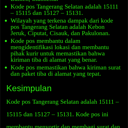
Kode pos Tangerang Selatan adalah 15111
– 15115 dan 15127 – 15131.
Wilayah yang terkena dampak dari kode
pos Tangerang Selatan adalah Kebon
Jeruk, Ciputat, Cisauk, dan Pakulonan.
Kode pos membantu dalam
mengidentifikasi lokasi dan membantu
pihak kurir untuk memastikan bahwa
kiriman tiba di alamat yang benar.
Kode pos memastikan bahwa kiriman surat
dan paket tiba di alamat yang tepat.
Kesimpulan
Kode pos Tangerang Selatan adalah 15111 –
15115 dan 15127 – 15131. Kode pos ini
membantu menyortir dan membagi surat dan