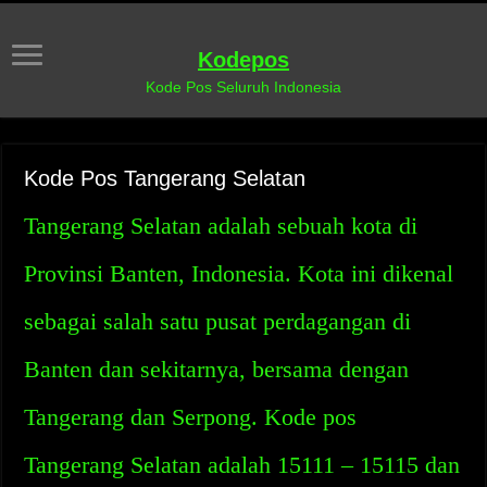
Kodepos
Kode Pos Seluruh Indonesia
Kode Pos Tangerang Selatan
Tangerang Selatan adalah sebuah kota di
Provinsi Banten, Indonesia. Kota ini dikenal
sebagai salah satu pusat perdagangan di
Banten dan sekitarnya, bersama dengan
Tangerang dan Serpong. Kode pos
Tangerang Selatan adalah 15111 – 15115 dan