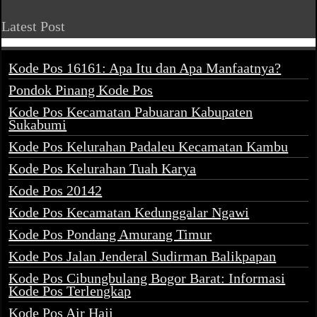
Latest Post
Kode Pos 16161: Apa Itu dan Apa Manfaatnya?
Pondok Pinang Kode Pos
Kode Pos Kecamatan Pabuaran Kabupaten
Sukabumi
Kode Pos Kelurahan Padaleu Kecamatan Kambu
Kode Pos Kelurahan Tuah Karya
Kode Pos 20142
Kode Pos Kecamatan Kedunggalar Ngawi
Kode Pos Pondang Amurang Timur
Kode Pos Jalan Jenderal Sudirman Balikpapan
Kode Pos Cibungbulang Bogor Barat: Informasi
Kode Pos Terlengkap
Kode Pos Air Haji