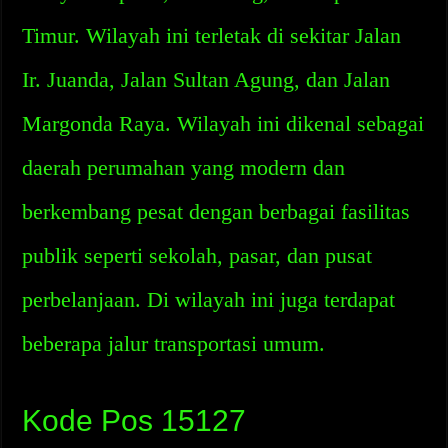
Timur. Wilayah ini terletak di sekitar Jalan
Ir. Juanda, Jalan Sultan Agung, dan Jalan
Margonda Raya. Wilayah ini dikenal sebagai
daerah perumahan yang modern dan
berkembang pesat dengan berbagai fasilitas
publik seperti sekolah, pasar, dan pusat
perbelanjaan. Di wilayah ini juga terdapat
beberapa jalur transportasi umum.
Kode Pos 15127