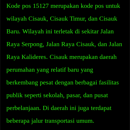
Kode pos 15127 merupakan kode pos untuk
wilayah Cisauk, Cisauk Timur, dan Cisauk
Baru. Wilayah ini terletak di sekitar Jalan
Raya Serpong, Jalan Raya Cisauk, dan Jalan
Raya Kalideres. Cisauk merupakan daerah
perumahan yang relatif baru yang
berkembang pesat dengan berbagai fasilitas
publik seperti sekolah, pasar, dan pusat
perbelanjaan. Di daerah ini juga terdapat
beberapa jalur transportasi umum.