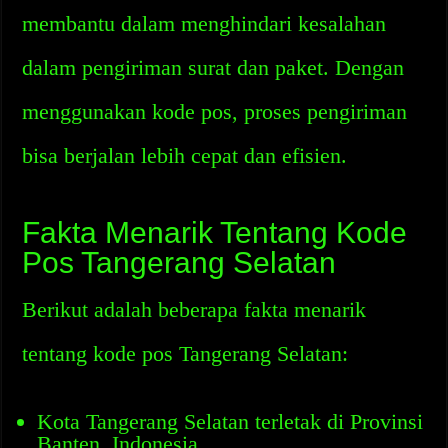
membantu dalam menghindari kesalahan
dalam pengiriman surat dan paket. Dengan
menggunakan kode pos, proses pengiriman
bisa berjalan lebih cepat dan efisien.
Fakta Menarik Tentang Kode
Pos Tangerang Selatan
Berikut adalah beberapa fakta menarik
tentang kode pos Tangerang Selatan:
Kota Tangerang Selatan terletak di Provinsi
Banten, Indonesia.