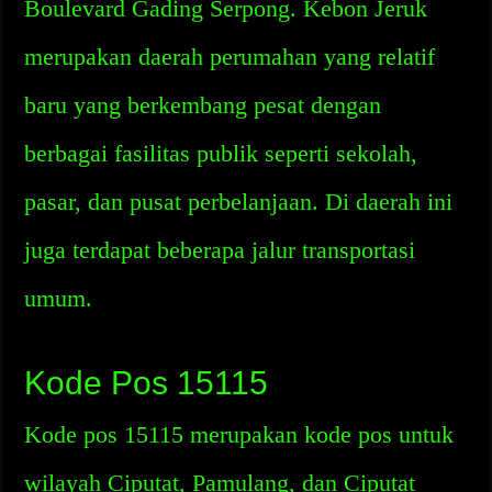
Boulevard Gading Serpong. Kebon Jeruk
merupakan daerah perumahan yang relatif
baru yang berkembang pesat dengan
berbagai fasilitas publik seperti sekolah,
pasar, dan pusat perbelanjaan. Di daerah ini
juga terdapat beberapa jalur transportasi
umum.
Kode Pos 15115
Kode pos 15115 merupakan kode pos untuk
wilayah Ciputat, Pamulang, dan Ciputat