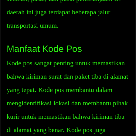
daerah ini juga terdapat beberapa jalur
transportasi umum.
Manfaat Kode Pos
Kode pos sangat penting untuk memastikan
bahwa kiriman surat dan paket tiba di alamat
yang tepat. Kode pos membantu dalam
mengidentifikasi lokasi dan membantu pihak
kurir untuk memastikan bahwa kiriman tiba
di alamat yang benar. Kode pos juga