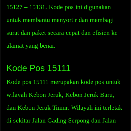
15127 – 15131. Kode pos ini digunakan
untuk membantu menyortir dan membagi
surat dan paket secara cepat dan efisien ke
alamat yang benar.
Kode Pos 15111
Kode pos 15111 merupakan kode pos untuk
wilayah Kebon Jeruk, Kebon Jeruk Baru,
dan Kebon Jeruk Timur. Wilayah ini terletak
di sekitar Jalan Gading Serpong dan Jalan