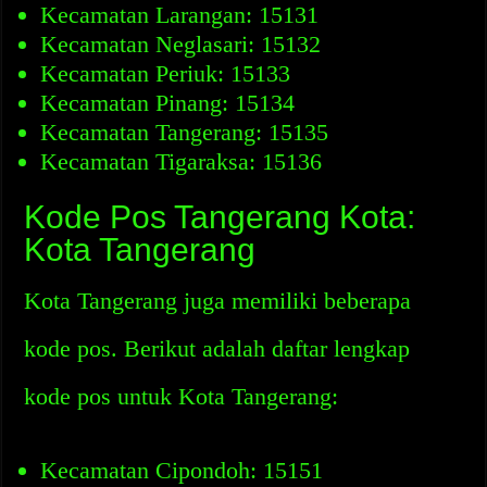
Kecamatan Larangan: 15131
Kecamatan Neglasari: 15132
Kecamatan Periuk: 15133
Kecamatan Pinang: 15134
Kecamatan Tangerang: 15135
Kecamatan Tigaraksa: 15136
Kode Pos Tangerang Kota:
Kota Tangerang
Kota Tangerang juga memiliki beberapa
kode pos. Berikut adalah daftar lengkap
kode pos untuk Kota Tangerang:
Kecamatan Cipondoh: 15151