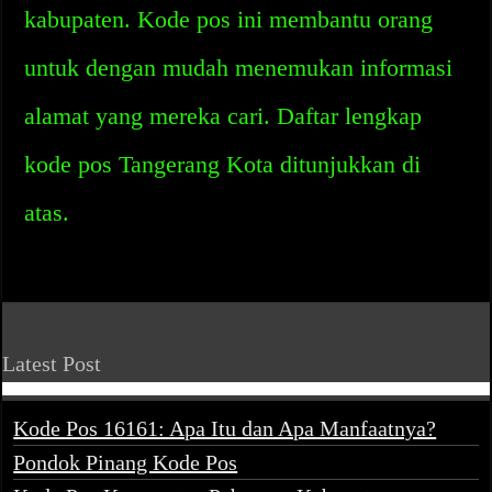
kabupaten. Kode pos ini membantu orang
untuk dengan mudah menemukan informasi
alamat yang mereka cari. Daftar lengkap
kode pos Tangerang Kota ditunjukkan di
atas.
Latest Post
Kode Pos 16161: Apa Itu dan Apa Manfaatnya?
Pondok Pinang Kode Pos