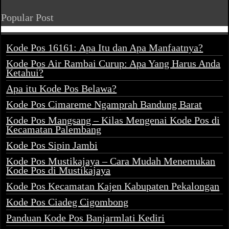
Popular Post
Kode Pos 16161: Apa Itu dan Apa Manfaatnya?
Kode Pos Air Rambai Curup: Apa Yang Harus Anda
Ketahui?
Apa itu Kode Pos Belawa?
Kode Pos Cimareme Ngamprah Bandung Barat
Kode Pos Mangsang – Kilas Mengenai Kode Pos di
Kecamatan Palembang
Kode Pos Sipin Jambi
Kode Pos Mustikajaya – Cara Mudah Menemukan
Kode Pos di Mustikajaya
Kode Pos Kecamatan Kajen Kabupaten Pekalongan
Kode Pos Ciadeg Cigombong
Panduan Kode Pos Banjarmlati Kediri