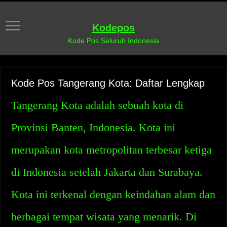
Kodepos
Kode Pos Seluruh Indonesia
Kode Pos Tangerang Kota: Daftar Lengkap
Tangerang Kota adalah sebuah kota di
Provinsi Banten, Indonesia. Kota ini
merupakan kota metropolitan terbesar ketiga
di Indonesia setelah Jakarta dan Surabaya.
Kota ini terkenal dengan keindahan alam dan
berbagai tempat wisata yang menarik. Di