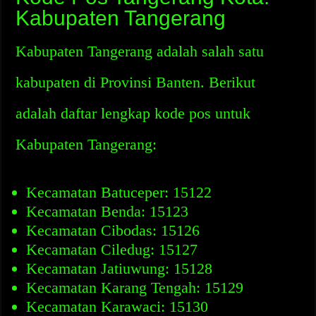
Kabupaten Tangerang
Kabupaten Tangerang adalah salah satu
kabupaten di Provinsi Banten. Berikut
adalah daftar lengkap kode pos untuk
Kabupaten Tangerang:
Kecamatan Batuceper: 15122
Kecamatan Benda: 15123
Kecamatan Cibodas: 15126
Kecamatan Ciledug: 15127
Kecamatan Jatiuwung: 15128
Kecamatan Karang Tengah: 15129
Kecamatan Karawaci: 15130