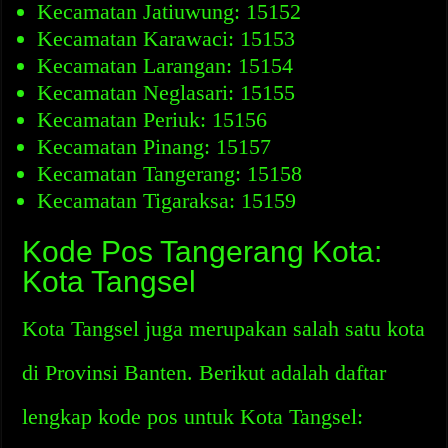
Kecamatan Jatiuwung: 15152
Kecamatan Karawaci: 15153
Kecamatan Larangan: 15154
Kecamatan Neglasari: 15155
Kecamatan Periuk: 15156
Kecamatan Pinang: 15157
Kecamatan Tangerang: 15158
Kecamatan Tigaraksa: 15159
Kode Pos Tangerang Kota:
Kota Tangsel
Kota Tangsel juga merupakan salah satu kota
di Provinsi Banten. Berikut adalah daftar
lengkap kode pos untuk Kota Tangsel: