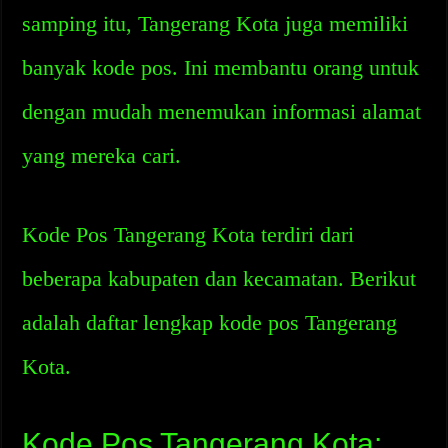
samping itu, Tangerang Kota juga memiliki
banyak kode pos. Ini membantu orang untuk
dengan mudah menemukan informasi alamat
yang mereka cari.
Kode Pos Tangerang Kota terdiri dari
beberapa kabupaten dan kecamatan. Berikut
adalah daftar lengkap kode pos Tangerang
Kota.
Kode Pos Tangerang Kota: