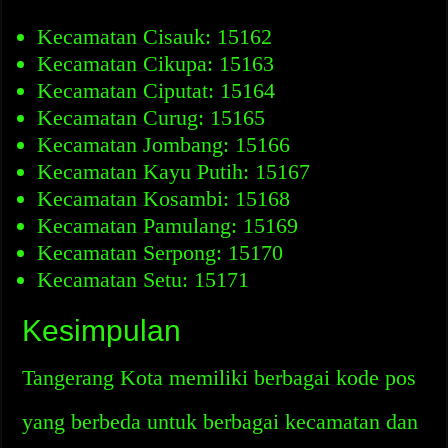
Kecamatan Cisauk: 15162
Kecamatan Cikupa: 15163
Kecamatan Ciputat: 15164
Kecamatan Curug: 15165
Kecamatan Jombang: 15166
Kecamatan Kayu Putih: 15167
Kecamatan Kosambi: 15168
Kecamatan Pamulang: 15169
Kecamatan Serpong: 15170
Kecamatan Setu: 15171
Kesimpulan
Tangerang Kota memiliki berbagai kode pos
yang berbeda untuk berbagai kecamatan dan