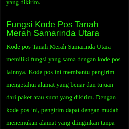
yang dikirim.
Fungsi Kode Pos Tanah
Merah Samarinda Utara
Kode pos Tanah Merah Samarinda Utara
memiliki fungsi yang sama dengan kode pos
lainnya. Kode pos ini membantu pengirim
mengetahui alamat yang benar dan tujuan
dari paket atau surat yang dikirim. Dengan
kode pos ini, pengirim dapat dengan mudah
menemukan alamat yang diinginkan tanpa