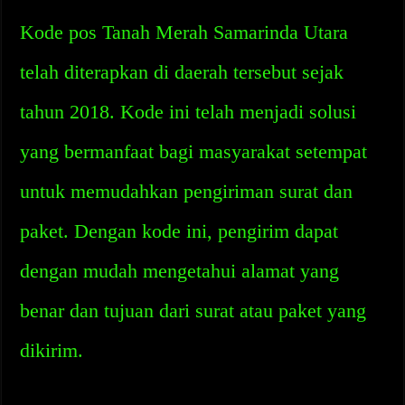
Kode pos Tanah Merah Samarinda Utara
telah diterapkan di daerah tersebut sejak
tahun 2018. Kode ini telah menjadi solusi
yang bermanfaat bagi masyarakat setempat
untuk memudahkan pengiriman surat dan
paket. Dengan kode ini, pengirim dapat
dengan mudah mengetahui alamat yang
benar dan tujuan dari surat atau paket yang
dikirim.