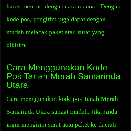
harus mencari dengan cara manual. Dengan
kode pos, pengirim juga dapat dengan
mudah melacak paket atau surat yang
dikirim.
Cara Menggunakan Kode
Pos Tanah Merah Samarinda
Utara
Cara menggunakan kode pos Tanah Merah
Samarinda Utara sangat mudah. Jika Anda
ingin mengirim surat atau paket ke daerah