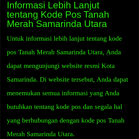
Informasi Lebih Lanjut
tentang Kode Pos Tanah
Merah Samarinda Utara
Untuk informasi lebih lanjut tentang kode
pos Tanah Merah Samarinda Utara, Anda
dapat mengunjungi website resmi Kota
Samarinda. Di website tersebut, Anda dapat
menemukan semua informasi yang Anda
butuhkan tentang kode pos dan segala hal
yang berhubungan dengan kode pos Tanah
Merah Samarinda Utara.