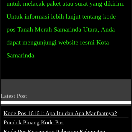
untuk melacak paket atau surat yang dikirim.
Untuk informasi lebih lanjut tentang kode
pos Tanah Merah Samarinda Utara, Anda
dapat mengunjungi website resmi Kota
Samarinda.
Latest Post
Kode Pos 16161: Apa Itu dan Apa Manfaatnya?
Pondok Pinang Kode Pos
Kode Pos Kecamatan Pabuaran Kabupaten