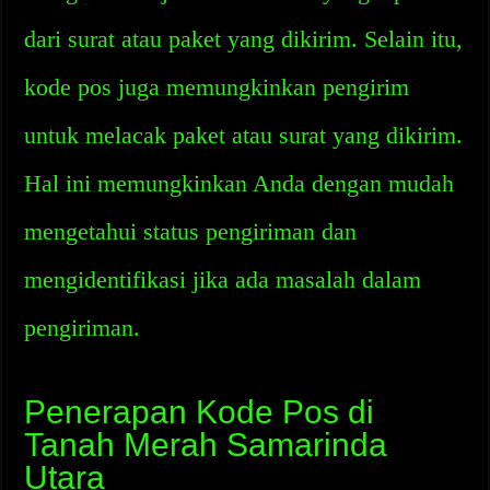
dari surat atau paket yang dikirim. Selain itu,
kode pos juga memungkinkan pengirim
untuk melacak paket atau surat yang dikirim.
Hal ini memungkinkan Anda dengan mudah
mengetahui status pengiriman dan
mengidentifikasi jika ada masalah dalam
pengiriman.
Penerapan Kode Pos di
Tanah Merah Samarinda
Utara