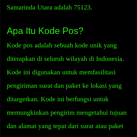
Samarinda Utara adalah 75123.
Apa Itu Kode Pos?
Kode pos adalah sebuah kode unik yang
diterapkan di seluruh wilayah di Indonesia.
Kode ini digunakan untuk memfasilitasi
pengiriman surat dan paket ke lokasi yang
ditargetkan. Kode ini berfungsi untuk
memungkinkan pengirim mengetahui tujuan
dan alamat yang tepat dari surat atau paket