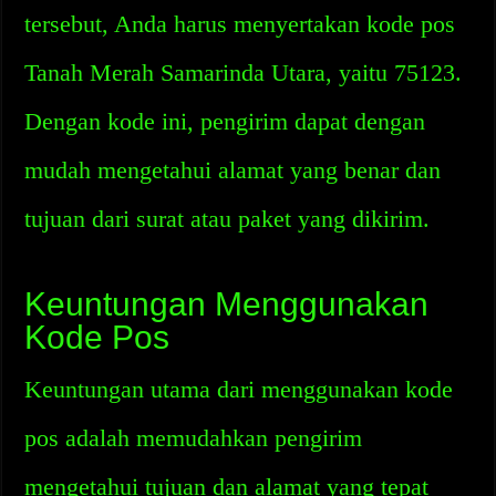
tersebut, Anda harus menyertakan kode pos
Tanah Merah Samarinda Utara, yaitu 75123.
Dengan kode ini, pengirim dapat dengan
mudah mengetahui alamat yang benar dan
tujuan dari surat atau paket yang dikirim.
Keuntungan Menggunakan
Kode Pos
Keuntungan utama dari menggunakan kode
pos adalah memudahkan pengirim
mengetahui tujuan dan alamat yang tepat