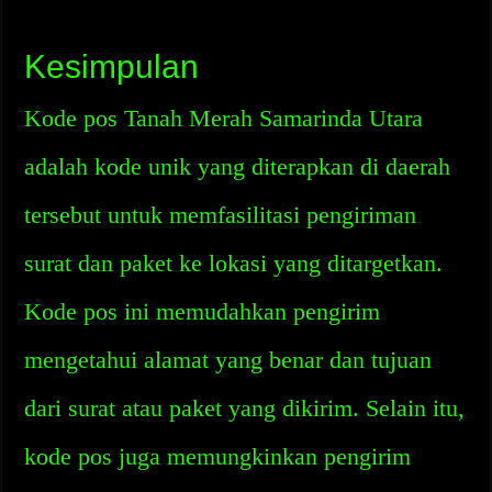
Kesimpulan
Kode pos Tanah Merah Samarinda Utara
adalah kode unik yang diterapkan di daerah
tersebut untuk memfasilitasi pengiriman
surat dan paket ke lokasi yang ditargetkan.
Kode pos ini memudahkan pengirim
mengetahui alamat yang benar dan tujuan
dari surat atau paket yang dikirim. Selain itu,
kode pos juga memungkinkan pengirim