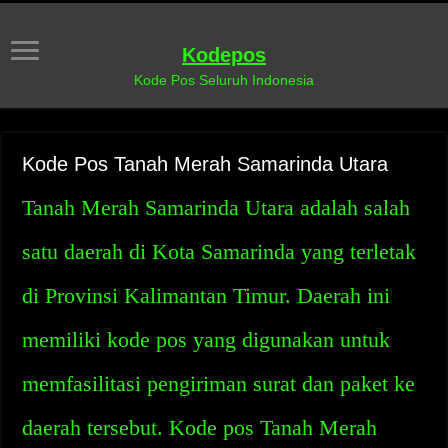
Kodepos
Kode Pos Seluruh Indonesia
Kode Pos Tanah Merah Samarinda Utara
Tanah Merah Samarinda Utara adalah salah
satu daerah di Kota Samarinda yang terletak
di Provinsi Kalimantan Timur. Daerah ini
memiliki kode pos yang digunakan untuk
memfasilitasi pengiriman surat dan paket ke
daerah tersebut. Kode pos Tanah Merah