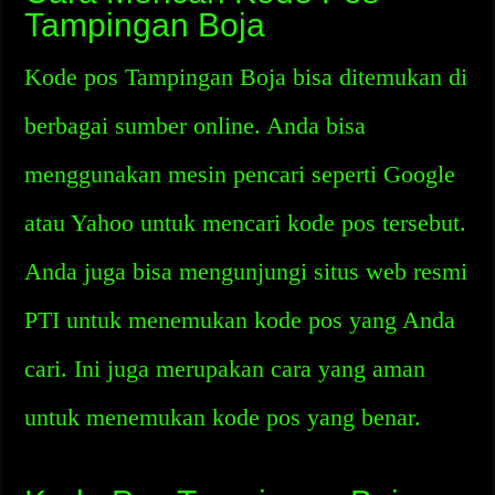
Tampingan Boja
Kode pos Tampingan Boja bisa ditemukan di
berbagai sumber online. Anda bisa
menggunakan mesin pencari seperti Google
atau Yahoo untuk mencari kode pos tersebut.
Anda juga bisa mengunjungi situs web resmi
PTI untuk menemukan kode pos yang Anda
cari. Ini juga merupakan cara yang aman
untuk menemukan kode pos yang benar.