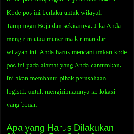
Kode pos ini berlaku untuk wilayah
Tampingan Boja dan sekitarnya. Jika Anda
mengirim atau menerima kiriman dari
wilayah ini, Anda harus mencantumkan kode
pos ini pada alamat yang Anda cantumkan.
Ini akan membantu pihak perusahaan
logistik untuk mengirimkannya ke lokasi
yang benar.
Apa yang Harus Dilakukan