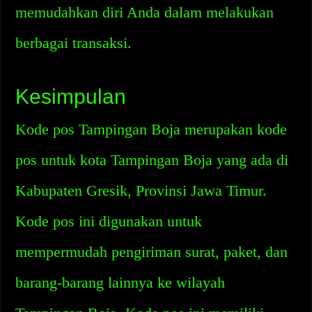
memudahkan diri Anda dalam melakukan
berbagai transaksi.
Kesimpulan
Kode pos Tampingan Boja merupakan kode
pos untuk kota Tampingan Boja yang ada di
Kabupaten Gresik, Provinsi Jawa Timur.
Kode pos ini digunakan untuk
mempermudah pengiriman surat, paket, dan
barang-barang lainnya ke wilayah