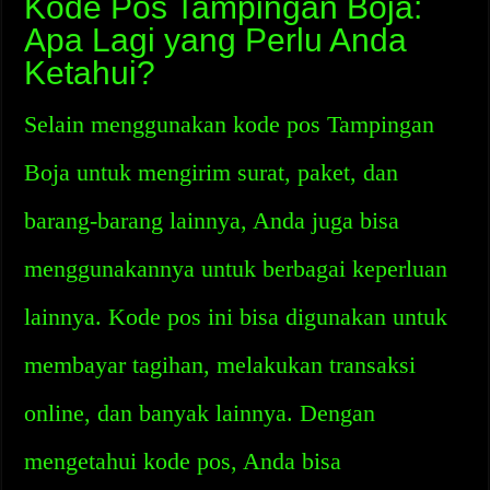
Kode Pos Tampingan Boja:
Apa Lagi yang Perlu Anda
Ketahui?
Selain menggunakan kode pos Tampingan
Boja untuk mengirim surat, paket, dan
barang-barang lainnya, Anda juga bisa
menggunakannya untuk berbagai keperluan
lainnya. Kode pos ini bisa digunakan untuk
membayar tagihan, melakukan transaksi
online, dan banyak lainnya. Dengan
mengetahui kode pos, Anda bisa