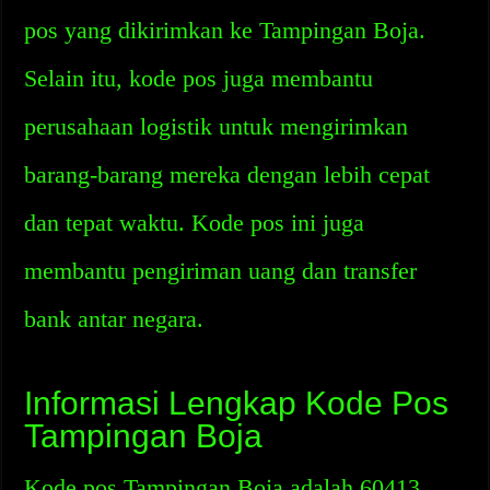
pos yang dikirimkan ke Tampingan Boja.
Selain itu, kode pos juga membantu
perusahaan logistik untuk mengirimkan
barang-barang mereka dengan lebih cepat
dan tepat waktu. Kode pos ini juga
membantu pengiriman uang dan transfer
bank antar negara.
Informasi Lengkap Kode Pos
Tampingan Boja
Kode pos Tampingan Boja adalah 60413.