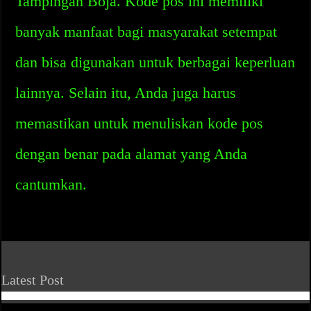
Tampingan Boja. Kode pos ini memiliki
banyak manfaat bagi masyarakat setempat
dan bisa digunakan untuk berbagai keperluan
lainnya. Selain itu, Anda juga harus
memastikan untuk menuliskan kode pos
dengan benar pada alamat yang Anda
cantumkan.
Latest Post