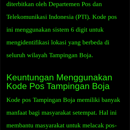
diterbitkan oleh Departemen Pos dan
Telekomunikasi Indonesia (PTI). Kode pos
ini menggunakan sistem 6 digit untuk
mengidentifikasi lokasi yang berbeda di
seluruh wilayah Tampingan Boja.
Keuntungan Menggunakan
Kode Pos Tampingan Boja
Kode pos Tampingan Boja memiliki banyak
manfaat bagi masyarakat setempat. Hal ini
membantu masyarakat untuk melacak pos-