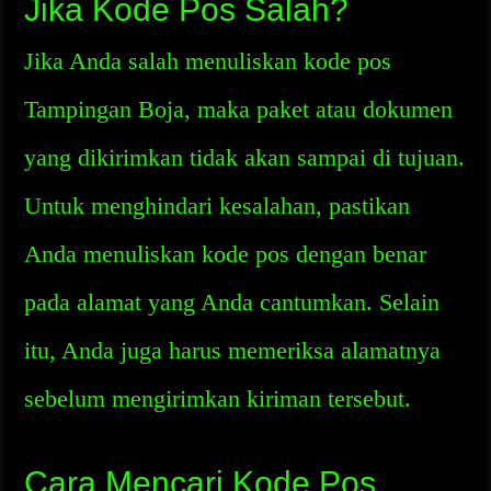
Jika Kode Pos Salah?
Jika Anda salah menuliskan kode pos
Tampingan Boja, maka paket atau dokumen
yang dikirimkan tidak akan sampai di tujuan.
Untuk menghindari kesalahan, pastikan
Anda menuliskan kode pos dengan benar
pada alamat yang Anda cantumkan. Selain
itu, Anda juga harus memeriksa alamatnya
sebelum mengirimkan kiriman tersebut.
Cara Mencari Kode Pos