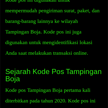
mempermudah pengiriman surat, paket, dan
barang-barang lainnya ke wilayah
Tampingan Boja. Kode pos ini juga
digunakan untuk mengidentifikasi lokasi
Anda saat melakukan transaksi online.
Sejarah Kode Pos Tampingan
Boja
Kode pos Tampingan Boja pertama kali
diterbitkan pada tahun 2020. Kode pos ini