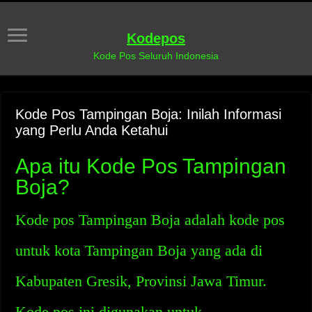
Kodepos
Kode Pos Seluruh Indonesia
Kode Pos Tampingan Boja: Inilah Informasi
yang Perlu Anda Ketahui
Apa itu Kode Pos Tampingan
Boja?
Kode pos Tampingan Boja adalah kode pos
untuk kota Tampingan Boja yang ada di
Kabupaten Gresik, Provinsi Jawa Timur.
Kode pos ini digunakan untuk