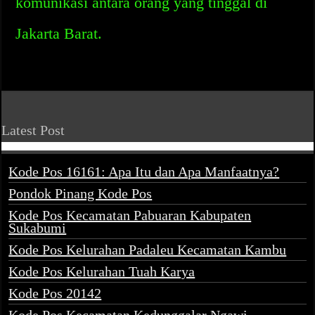
komunikasi antara orang yang tinggal di
Jakarta Barat.
Latest Post
Kode Pos 16161: Apa Itu dan Apa Manfaatnya?
Pondok Pinang Kode Pos
Kode Pos Kecamatan Pabuaran Kabupaten
Sukabumi
Kode Pos Kelurahan Padaleu Kecamatan Kambu
Kode Pos Kelurahan Tuah Karya
Kode Pos 20142