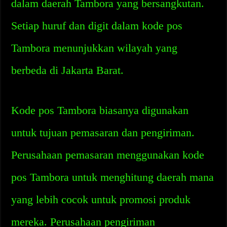
dalam daerah Tambora yang bersangkutan.
Setiap huruf dan digit dalam kode pos
Tambora menunjukkan wilayah yang
berbeda di Jakarta Barat.
Kode pos Tambora biasanya digunakan
untuk tujuan pemasaran dan pengiriman.
Perusahaan pemasaran menggunakan kode
pos Tambora untuk menghitung daerah mana
yang lebih cocok untuk promosi produk
mereka. Perusahaan pengiriman