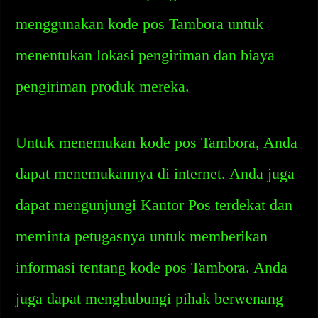
menggunakan kode pos Tambora untuk
menentukan lokasi pengiriman dan biaya
pengiriman produk mereka.
Untuk menemukan kode pos Tambora, Anda
dapat menemukannya di internet. Anda juga
dapat mengunjungi Kantor Pos terdekat dan
meminta petugasnya untuk memberikan
informasi tentang kode pos Tambora. Anda
juga dapat menghubungi pihak berwenang