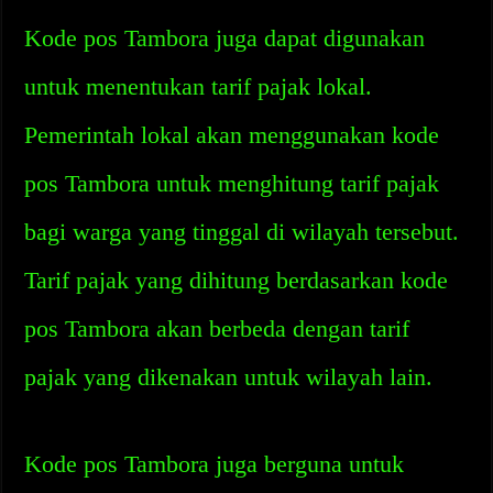
Kode pos Tambora juga dapat digunakan
untuk menentukan tarif pajak lokal.
Pemerintah lokal akan menggunakan kode
pos Tambora untuk menghitung tarif pajak
bagi warga yang tinggal di wilayah tersebut.
Tarif pajak yang dihitung berdasarkan kode
pos Tambora akan berbeda dengan tarif
pajak yang dikenakan untuk wilayah lain.
Kode pos Tambora juga berguna untuk