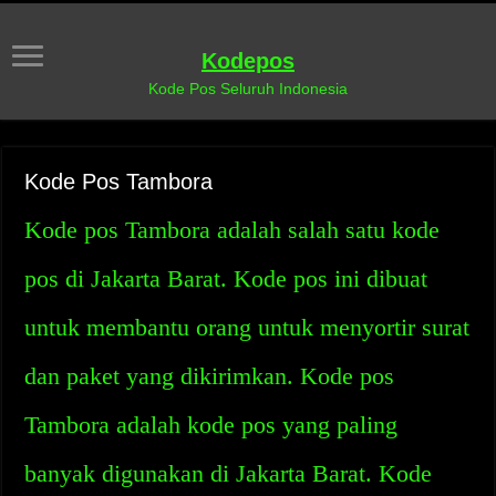
Kodepos
Kode Pos Seluruh Indonesia
Kode Pos Tambora
Kode pos Tambora adalah salah satu kode
pos di Jakarta Barat. Kode pos ini dibuat
untuk membantu orang untuk menyortir surat
dan paket yang dikirimkan. Kode pos
Tambora adalah kode pos yang paling
banyak digunakan di Jakarta Barat. Kode