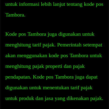
untuk informasi lebih lanjut tentang kode pos
Tambora.
Kode pos Tambora juga digunakan untuk
menghitung tarif pajak. Pemerintah setempat
akan menggunakan kode pos Tambora untuk
menghitung pajak properti dan pajak
pendapatan. Kode pos Tambora juga dapat
digunakan untuk menentukan tarif pajak
untuk produk dan jasa yang dikenakan pajak.