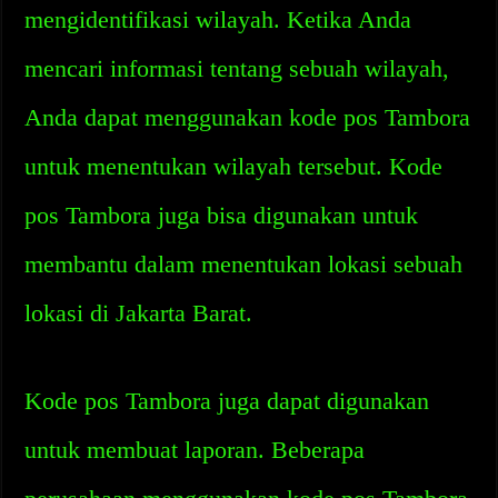
mengidentifikasi wilayah. Ketika Anda
mencari informasi tentang sebuah wilayah,
Anda dapat menggunakan kode pos Tambora
untuk menentukan wilayah tersebut. Kode
pos Tambora juga bisa digunakan untuk
membantu dalam menentukan lokasi sebuah
lokasi di Jakarta Barat.
Kode pos Tambora juga dapat digunakan
untuk membuat laporan. Beberapa