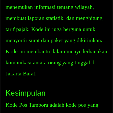
menemukan informasi tentang wilayah,
membuat laporan statistik, dan menghitung
tarif pajak. Kode ini juga berguna untuk
menyortir surat dan paket yang dikirimkan.
Kode ini membantu dalam menyederhanakan
komunikasi antara orang yang tinggal di
Jakarta Barat.
Kesimpulan
Kode Pos Tambora adalah kode pos yang