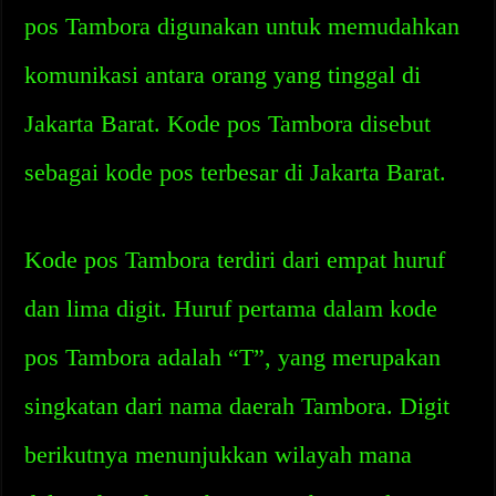
pos Tambora digunakan untuk memudahkan
komunikasi antara orang yang tinggal di
Jakarta Barat. Kode pos Tambora disebut
sebagai kode pos terbesar di Jakarta Barat.
Kode pos Tambora terdiri dari empat huruf
dan lima digit. Huruf pertama dalam kode
pos Tambora adalah “T”, yang merupakan
singkatan dari nama daerah Tambora. Digit
berikutnya menunjukkan wilayah mana