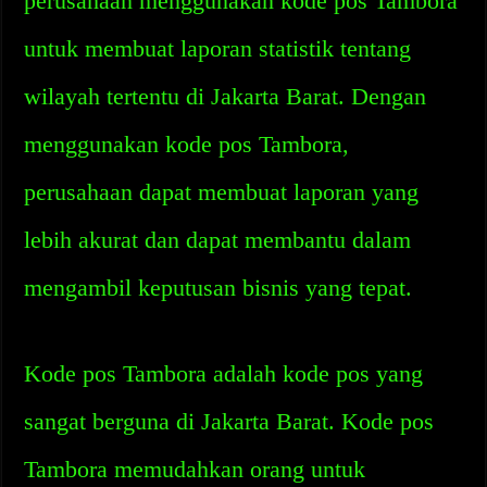
perusahaan menggunakan kode pos Tambora
untuk membuat laporan statistik tentang
wilayah tertentu di Jakarta Barat. Dengan
menggunakan kode pos Tambora,
perusahaan dapat membuat laporan yang
lebih akurat dan dapat membantu dalam
mengambil keputusan bisnis yang tepat.
Kode pos Tambora adalah kode pos yang
sangat berguna di Jakarta Barat. Kode pos
Tambora memudahkan orang untuk