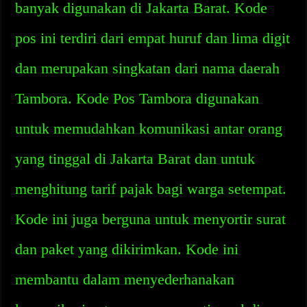
banyak digunakan di Jakarta Barat. Kode
pos ini terdiri dari empat huruf dan lima digit
dan merupakan singkatan dari nama daerah
Tambora. Kode Pos Tambora digunakan
untuk memudahkan komunikasi antar orang
yang tinggal di Jakarta Barat dan untuk
menghitung tarif pajak bagi warga setempat.
Kode ini juga berguna untuk menyortir surat
dan paket yang dikirimkan. Kode ini
membantu dalam menyederhanakan