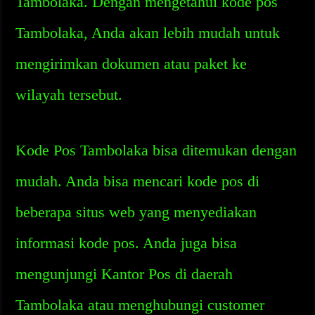
Tambolaka. Dengan mengetahui kode pos
Tambolaka, Anda akan lebih mudah untuk
mengirimkan dokumen atau paket ke
wilayah tersebut.
Kode Pos Tambolaka bisa ditemukan dengan
mudah. Anda bisa mencari kode pos di
beberapa situs web yang menyediakan
informasi kode pos. Anda juga bisa
mengunjungi Kantor Pos di daerah
Tambolaka atau menghubungi customer