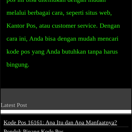
melalui berbagai cara, seperti situs web,
Kantor Pos, atau customer service. Dengan
cara ini, Anda bisa dengan mudah mencari
kode pos yang Anda butuhkan tanpa harus
bingung.
Latest Post
Kode Pos 16161: Apa Itu dan Apa Manfaatnya?
Pondok Pinang Kode Pos