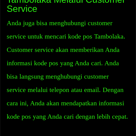
Service
Anda juga bisa menghubungi customer
service untuk mencari kode pos Tambolaka.
Customer service akan memberikan Anda
informasi kode pos yang Anda cari. Anda
bisa langsung menghubungi customer
service melalui telepon atau email. Dengan
cara ini, Anda akan mendapatkan informasi
kode pos yang Anda cari dengan lebih cepat.