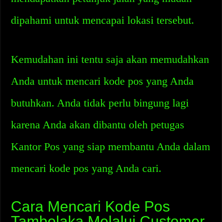
dipahami untuk mencapai lokasi tersebut.
Kemudahan ini tentu saja akan memudahkan
Anda untuk mencari kode pos yang Anda
butuhkan. Anda tidak perlu bingung lagi
karena Anda akan dibantu oleh petugas
Kantor Pos yang siap membantu Anda dalam
mencari kode pos yang Anda cari.
Cara Mencari Kode Pos
Tambolaka Melalui Customer