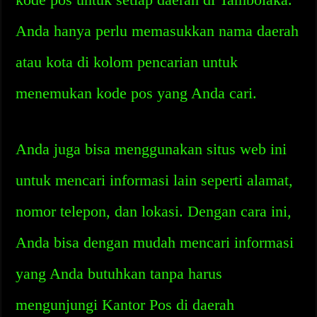
Anda hanya perlu memasukkan nama daerah
atau kota di kolom pencarian untuk
menemukan kode pos yang Anda cari.
Anda juga bisa menggunakan situs web ini
untuk mencari informasi lain seperti alamat,
nomor telepon, dan lokasi. Dengan cara ini,
Anda bisa dengan mudah mencari informasi
yang Anda butuhkan tanpa harus
mengunjungi Kantor Pos di daerah