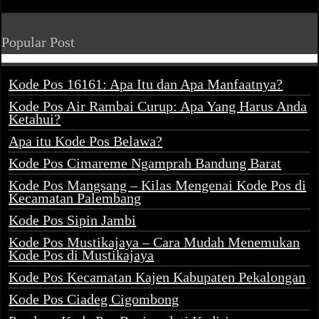
Popular Post
Kode Pos 16161: Apa Itu dan Apa Manfaatnya?
Kode Pos Air Rambai Curup: Apa Yang Harus Anda
Ketahui?
Apa itu Kode Pos Belawa?
Kode Pos Cimareme Ngamprah Bandung Barat
Kode Pos Mangsang – Kilas Mengenai Kode Pos di
Kecamatan Palembang
Kode Pos Sipin Jambi
Kode Pos Mustikajaya – Cara Mudah Menemukan
Kode Pos di Mustikajaya
Kode Pos Kecamatan Kajen Kabupaten Pekalongan
Kode Pos Ciadeg Cigombong