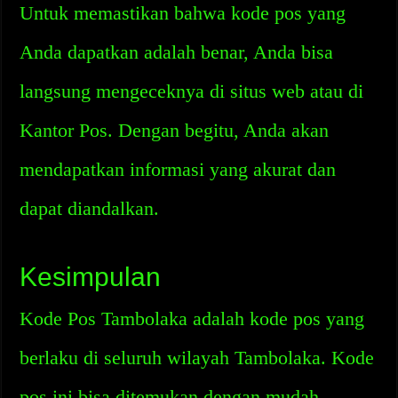
Untuk memastikan bahwa kode pos yang
Anda dapatkan adalah benar, Anda bisa
langsung mengeceknya di situs web atau di
Kantor Pos. Dengan begitu, Anda akan
mendapatkan informasi yang akurat dan
dapat diandalkan.
Kesimpulan
Kode Pos Tambolaka adalah kode pos yang
berlaku di seluruh wilayah Tambolaka. Kode
pos ini bisa ditemukan dengan mudah