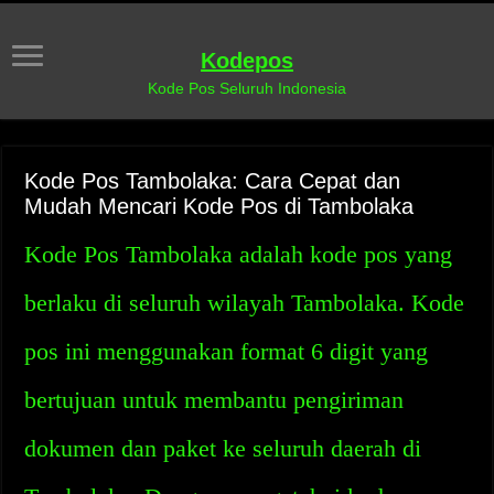
Kodepos
Kode Pos Seluruh Indonesia
Kode Pos Tambolaka: Cara Cepat dan
Mudah Mencari Kode Pos di Tambolaka
Kode Pos Tambolaka adalah kode pos yang
berlaku di seluruh wilayah Tambolaka. Kode
pos ini menggunakan format 6 digit yang
bertujuan untuk membantu pengiriman
dokumen dan paket ke seluruh daerah di