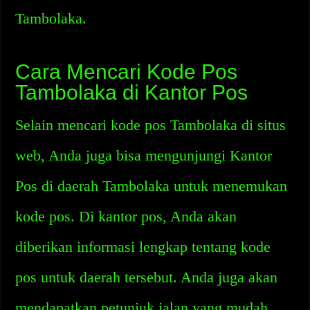
Tambolaka.
Cara Mencari Kode Pos
Tambolaka di Kantor Pos
Selain mencari kode pos Tambolaka di situs
web, Anda juga bisa mengunjungi Kantor
Pos di daerah Tambolaka untuk menemukan
kode pos. Di kantor pos, Anda akan
diberikan informasi lengkap tentang kode
pos untuk daerah tersebut. Anda juga akan
mendapatkan petunjuk jalan yang mudah