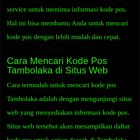
service untuk meminta informasi kode pos.
Hal ini bisa membantu Anda untuk mencari
kode pos dengan lebih mudah dan cepat.
Cara Mencari Kode Pos
Tambolaka di Situs Web
Cara termudah untuk mencari kode pos
Tambolaka adalah dengan mengunjungi situs
web yang menyediakan informasi kode pos.
Situs web tersebut akan menampilkan daftar
kode pos untuk setiap daerah di Tambolaka.