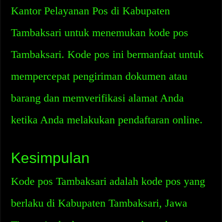
Kantor Pelayanan Pos di Kabupaten
Tambaksari untuk menemukan kode pos
Tambaksari. Kode pos ini bermanfaat untuk
mempercepat pengiriman dokumen atau
barang dan memverifikasi alamat Anda
ketika Anda melakukan pendaftaran online.
Kesimpulan
Kode pos Tambaksari adalah kode pos yang
berlaku di Kabupaten Tambaksari, Jawa