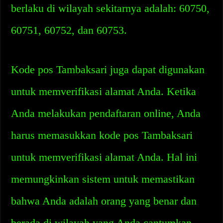
berlaku di wilayah sekitarnya adalah: 60750,
60751, 60752, dan 60753.
Kode pos Tambaksari juga dapat digunakan
untuk memverifikasi alamat Anda. Ketika
Anda melakukan pendaftaran online, Anda
harus memasukkan kode pos Tambaksari
untuk memverifikasi alamat Anda. Hal ini
memungkinkan sistem untuk memastikan
bahwa Anda adalah orang yang benar dan
berada di wilayah yang Anda cantumkan.