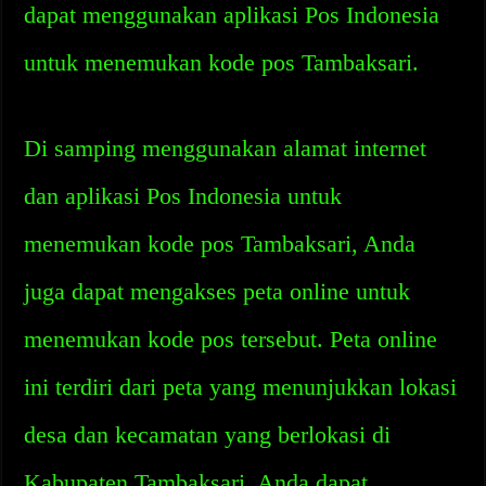
dapat menggunakan aplikasi Pos Indonesia
untuk menemukan kode pos Tambaksari.
Di samping menggunakan alamat internet
dan aplikasi Pos Indonesia untuk
menemukan kode pos Tambaksari, Anda
juga dapat mengakses peta online untuk
menemukan kode pos tersebut. Peta online
ini terdiri dari peta yang menunjukkan lokasi
desa dan kecamatan yang berlokasi di
Kabupaten Tambaksari. Anda dapat