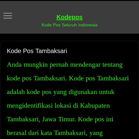
Kodepos
Kode Pos Seluruh Indonesia
Kode Pos Tambaksari
Anda mungkin pernah mendengar tentang
kode pos Tambaksari. Kode pos Tambaksari
adalah kode pos yang digunakan untuk
mengidentifikasi lokasi di Kabupaten
Tambaksari, Jawa Timur. Kode pos ini
berasal dari kata Tambaksari, yang