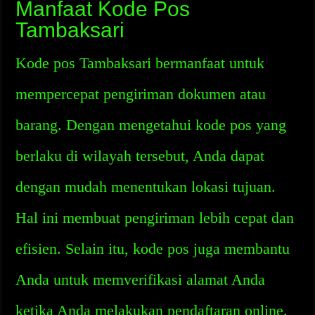
Manfaat Kode Pos
Tambaksari
Kode pos Tambaksari bermanfaat untuk
mempercepat pengiriman dokumen atau
barang. Dengan mengetahui kode pos yang
berlaku di wilayah tersebut, Anda dapat
dengan mudah menentukan lokasi tujuan.
Hal ini membuat pengiriman lebih cepat dan
efisien. Selain itu, kode pos juga membantu
Anda untuk memverifikasi alamat Anda
ketika Anda melakukan pendaftaran online.