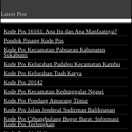
Latest Post
Kode Pos 16161: Apa Itu dan Apa Manfaatnya?
Pondok Pinang Kode Pos
Kode Pos Kecamatan Pabuaran Kabupaten
Sukabumi
Kode Pos Kelurahan Padaleu Kecamatan Kambu
Kode Pos Kelurahan Tuah Karya
Kode Pos 20142
Kode Pos Kecamatan Kedunggalar Ngawi
Kode Pos Pondang Amurang Timur
Kode Pos Jalan Jenderal Sudirman Balikpapan
Kode Pos Cibungbulang Bogor Barat: Informasi
Kode Pos Terlengkap