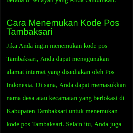
Cara Menemukan Kode Pos
Tambaksari
Jika Anda ingin menemukan kode pos
Tambaksari, Anda dapat menggunakan
alamat internet yang disediakan oleh Pos
Indonesia. Di sana, Anda dapat memasukkan
nama desa atau kecamatan yang berlokasi di
Kabupaten Tambaksari untuk menemukan
kode pos Tambaksari. Selain itu, Anda juga