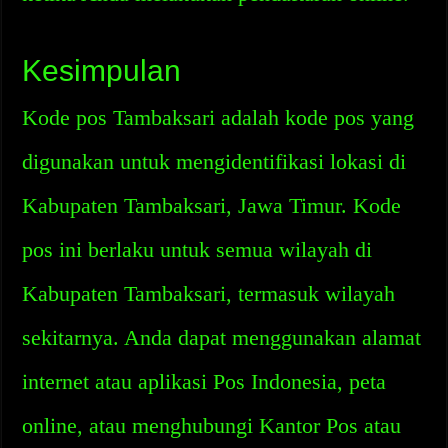
Kesimpulan
Kode pos Tambaksari adalah kode pos yang
digunakan untuk mengidentifikasi lokasi di
Kabupaten Tambaksari, Jawa Timur. Kode
pos ini berlaku untuk semua wilayah di
Kabupaten Tambaksari, termasuk wilayah
sekitarnya. Anda dapat menggunakan alamat
internet atau aplikasi Pos Indonesia, peta
online, atau menghubungi Kantor Pos atau