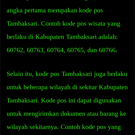
angka pertama merupakan kode pos
Tambaksari. Contoh kode pos wisata yang
berlaku di Kabupaten Tambaksari adalah:
60762, 60763, 60764, 60765, dan 60766.
Selain itu, kode pos Tambaksari juga berlaku
untuk beberapa wilayah di sekitar Kabupaten
Tambaksari. Kode pos ini dapat digunakan
untuk mengirimkan dokumen atau barang ke
wilayah sekitarnya. Contoh kode pos yang