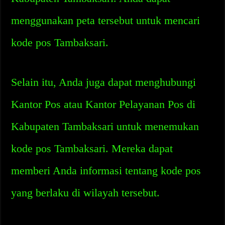
menggunakan peta tersebut untuk mencari
kode pos Tambaksari.
Selain itu, Anda juga dapat menghubungi
Kantor Pos atau Kantor Pelayanan Pos di
Kabupaten Tambaksari untuk menemukan
kode pos Tambaksari. Mereka dapat
memberi Anda informasi tentang kode pos
yang berlaku di wilayah tersebut.