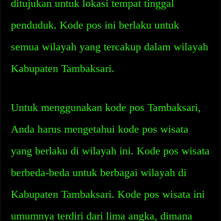
ditujukan untuk lokasi tempat tinggal
penduduk. Kode pos ini berlaku untuk
semua wilayah yang tercakup dalam wilayah
Kabupaten Tambaksari.
Untuk menggunakan kode pos Tambaksari,
Anda harus mengetahui kode pos wisata
yang berlaku di wilayah ini. Kode pos wisata
berbeda-beda untuk berbagai wilayah di
Kabupaten Tambaksari. Kode pos wisata ini
umumnya terdiri dari lima angka, dimana