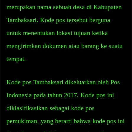
merupakan nama sebuah desa di Kabupaten
Tambaksari. Kode pos tersebut berguna
untuk menentukan lokasi tujuan ketika
mengirimkan dokumen atau barang ke suatu
tempat.
Kode pos Tambaksari dikeluarkan oleh Pos
Indonesia pada tahun 2017. Kode pos ini
diklasifikasikan sebagai kode pos
pemukiman, yang berarti bahwa kode pos ini