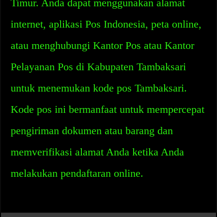
Timur. Anda dapat menggunakan alamat
internet, aplikasi Pos Indonesia, peta online,
atau menghubungi Kantor Pos atau Kantor
Pelayanan Pos di Kabupaten Tambaksari
untuk menemukan kode pos Tambaksari.
Kode pos ini bermanfaat untuk mempercepat
pengiriman dokumen atau barang dan
memverifikasi alamat Anda ketika Anda
melakukan pendaftaran online.