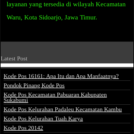
layanan yang tersedia di wilayah Kecamatan
Waru, Kota Sidoarjo, Jawa Timur.
Latest Post
Kode Pos 16161: Apa Itu dan Apa Manfaatnya?
Pondok Pinang Kode Pos
Kode Pos Kecamatan Pabuaran Kabupaten
Sukabumi
Kode Pos Kelurahan Padaleu Kecamatan Kambu
Kode Pos Kelurahan Tuah Karya
Kode Pos 20142