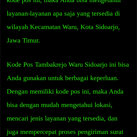
layanan-layanan apa saja yang tersedia di
wilayah Kecamatan Waru, Kota Sidoarjo,
Jawa Timur.
Kode Pos Tambakrejo Waru Sidoarjo ini bisa
Anda gunakan untuk berbagai keperluan.
Dengan memiliki kode pos ini, maka Anda
bisa dengan mudah mengetahui lokasi,
mencari jenis layanan yang tersedia, dan
juga mempercepat proses pengiriman surat