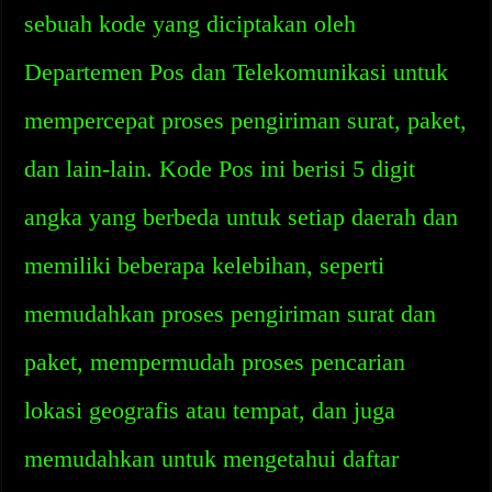
sebuah kode yang diciptakan oleh
Departemen Pos dan Telekomunikasi untuk
mempercepat proses pengiriman surat, paket,
dan lain-lain. Kode Pos ini berisi 5 digit
angka yang berbeda untuk setiap daerah dan
memiliki beberapa kelebihan, seperti
memudahkan proses pengiriman surat dan
paket, mempermudah proses pencarian
lokasi geografis atau tempat, dan juga
memudahkan untuk mengetahui daftar