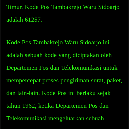
Timur. Kode Pos Tambakrejo Waru Sidoarjo
adalah 61257.
Kode Pos Tambakrejo Waru Sidoarjo ini
adalah sebuah kode yang diciptakan oleh
Departemen Pos dan Telekomunikasi untuk
mempercepat proses pengiriman surat, paket,
dan lain-lain. Kode Pos ini berlaku sejak
tahun 1962, ketika Departemen Pos dan
Telekomunikasi mengeluarkan sebuah