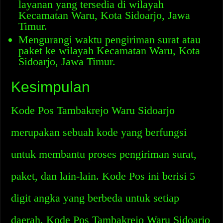
layanan yang tersedia di wilayah
Kecamatan Waru, Kota Sidoarjo, Jawa
Timur.
Mengurangi waktu pengiriman surat atau
paket ke wilayah Kecamatan Waru, Kota
Sidoarjo, Jawa Timur.
Kesimpulan
Kode Pos Tambakrejo Waru Sidoarjo
merupakan sebuah kode yang berfungsi
untuk membantu proses pengiriman surat,
paket, dan lain-lain. Kode Pos ini berisi 5
digit angka yang berbeda untuk setiap
daerah. Kode Pos Tambakrejo Waru Sidoarjo