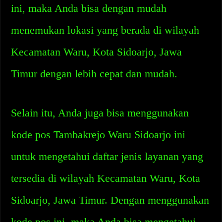
ini, maka Anda bisa dengan mudah
menemukan lokasi yang berada di wilayah
Kecamatan Waru, Kota Sidoarjo, Jawa
Timur dengan lebih cepat dan mudah.
Selain itu, Anda juga bisa menggunakan
kode pos Tambakrejo Waru Sidoarjo ini
untuk mengetahui daftar jenis layanan yang
tersedia di wilayah Kecamatan Waru, Kota
Sidoarjo, Jawa Timur. Dengan menggunakan
kode pos ini, maka Anda bisa mengetahui