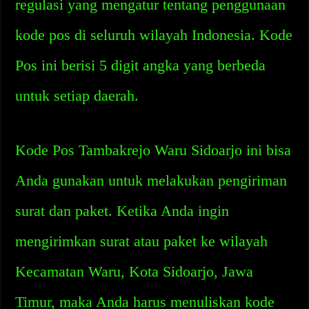
regulasi yang mengatur tentang penggunaan
kode pos di seluruh wilayah Indonesia. Kode
Pos ini berisi 5 digit angka yang berbeda
untuk setiap daerah.
Kode Pos Tambakrejo Waru Sidoarjo ini bisa
Anda gunakan untuk melakukan pengiriman
surat dan paket. Ketika Anda ingin
mengirimkan surat atau paket ke wilayah
Kecamatan Waru, Kota Sidoarjo, Jawa
Timur, maka Anda harus menuliskan kode