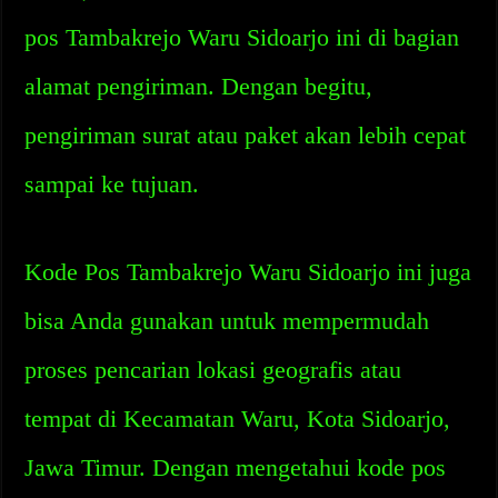
pos Tambakrejo Waru Sidoarjo ini di bagian
alamat pengiriman. Dengan begitu,
pengiriman surat atau paket akan lebih cepat
sampai ke tujuan.
Kode Pos Tambakrejo Waru Sidoarjo ini juga
bisa Anda gunakan untuk mempermudah
proses pencarian lokasi geografis atau
tempat di Kecamatan Waru, Kota Sidoarjo,
Jawa Timur. Dengan mengetahui kode pos