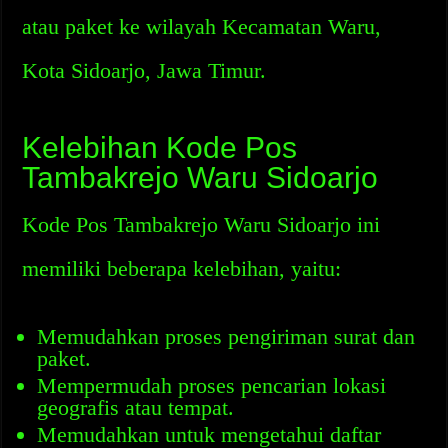
atau paket ke wilayah Kecamatan Waru,
Kota Sidoarjo, Jawa Timur.
Kelebihan Kode Pos
Tambakrejo Waru Sidoarjo
Kode Pos Tambakrejo Waru Sidoarjo ini
memiliki beberapa kelebihan, yaitu:
Memudahkan proses pengiriman surat dan
paket.
Mempermudah proses pencarian lokasi
geografis atau tempat.
Memudahkan untuk mengetahui daftar