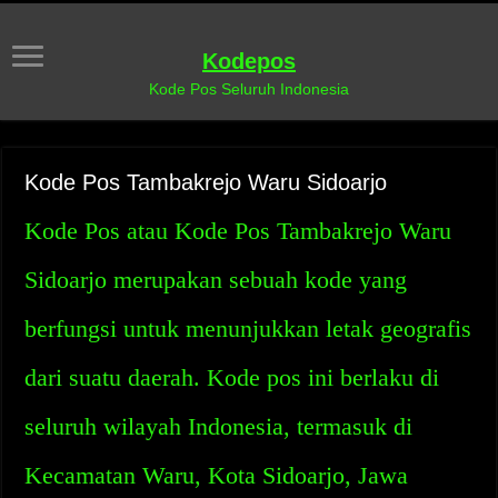
Kodepos
Kode Pos Seluruh Indonesia
Kode Pos Tambakrejo Waru Sidoarjo
Kode Pos atau Kode Pos Tambakrejo Waru
Sidoarjo merupakan sebuah kode yang
berfungsi untuk menunjukkan letak geografis
dari suatu daerah. Kode pos ini berlaku di
seluruh wilayah Indonesia, termasuk di
Kecamatan Waru, Kota Sidoarjo, Jawa