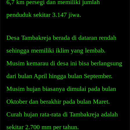
6,7 km persegi dan memiliki jumlah
penduduk sekitar 3.147 jiwa.
Desa Tambakreja berada di dataran rendah
sehingga memiliki iklim yang lembab.
Musim kemarau di desa ini bisa berlangsung
dari bulan April hingga bulan September.
Musim hujan biasanya dimulai pada bulan
Oktober dan berakhir pada bulan Maret.
Curah hujan rata-rata di Tambakreja adalah
sekitar 2.700 mm per tahun.