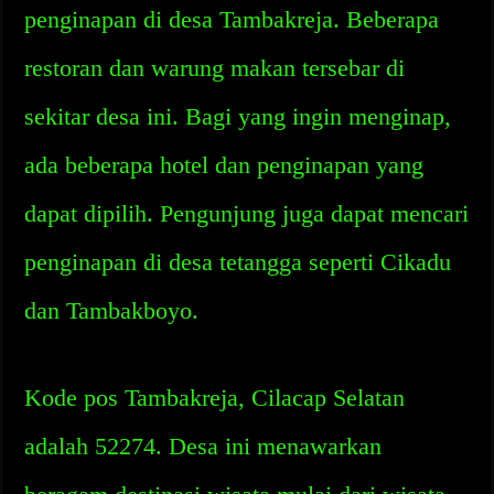
penginapan di desa Tambakreja. Beberapa
restoran dan warung makan tersebar di
sekitar desa ini. Bagi yang ingin menginap,
ada beberapa hotel dan penginapan yang
dapat dipilih. Pengunjung juga dapat mencari
penginapan di desa tetangga seperti Cikadu
dan Tambakboyo.
Kode pos Tambakreja, Cilacap Selatan
adalah 52274. Desa ini menawarkan