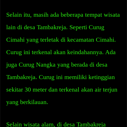
Selain itu, masih ada beberapa tempat wisata
lain di desa Tambakreja. Seperti Curug
Cimahi yang terletak di kecamatan Cimahi.
Curug ini terkenal akan keindahannya. Ada
juga Curug Nangka yang berada di desa
Tambakreja. Curug ini memiliki ketinggian
sekitar 30 meter dan terkenal akan air terjun
yang berkilauan.
Selain wisata alam, di desa Tambakreja