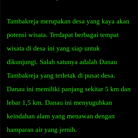
Tambakreja merupakan desa yang kaya akan
potensi wisata. Terdapat berbagai tempat
wisata di desa ini yang siap untuk
dikunjungi. Salah satunya adalah Danau
Tambakreja yang terletak di pusat desa.
Danau ini memiliki panjang sekitar 5 km dan
lebar 1,5 km. Danau ini menyuguhkan
keindahan alam yang menawan dengan
hamparan air yang jernih.