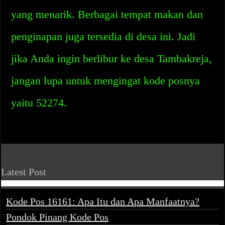
yang menarik. Berbagai tempat makan dan
penginapan juga tersedia di desa ini. Jadi
jika Anda ingin berlibur ke desa Tambakreja,
jangan lupa untuk mengingat kode posnya
yaitu 52274.
Latest Post
Kode Pos 16161: Apa Itu dan Apa Manfaatnya?
Pondok Pinang Kode Pos