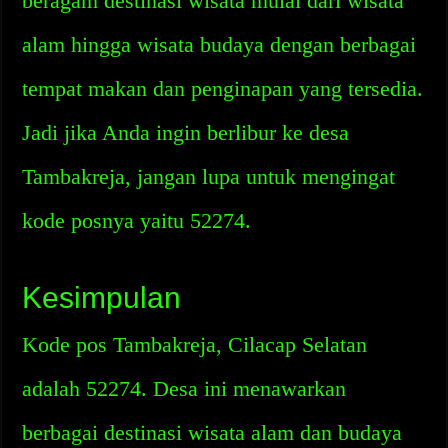
beragam destinasi wisata mulai dari wisata
alam hingga wisata budaya dengan berbagai
tempat makan dan penginapan yang tersedia.
Jadi jika Anda ingin berlibur ke desa
Tambakreja, jangan lupa untuk mengingat
kode posnya yaitu 52274.
Kesimpulan
Kode pos Tambakreja, Cilacap Selatan
adalah 52274. Desa ini menawarkan
berbagai destinasi wisata alam dan budaya