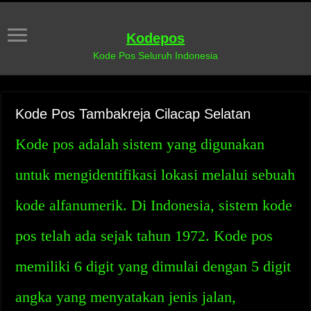
Kodepos
Kode Pos Seluruh Indonesia
Kode Pos Tambakreja Cilacap Selatan
Kode pos adalah sistem yang digunakan
untuk mengidentifikasi lokasi melalui sebuah
kode alfanumerik. Di Indonesia, sistem kode
pos telah ada sejak tahun 1972. Kode pos
memiliki 6 digit yang dimulai dengan 5 digit
angka yang menyatakan jenis jalan,