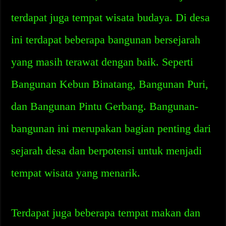
terdapat juga tempat wisata budaya. Di desa
ini terdapat beberapa bangunan bersejarah
yang masih terawat dengan baik. Seperti
Bangunan Kebun Binatang, Bangunan Puri,
dan Bangunan Pintu Gerbang. Bangunan-
bangunan ini merupakan bagian penting dari
sejarah desa dan berpotensi untuk menjadi
tempat wisata yang menarik.
Terdapat juga beberapa tempat makan dan