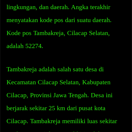
lingkungan, dan daerah. Angka terakhir
menyatakan kode pos dari suatu daerah.
Kode pos Tambakreja, Cilacap Selatan,
adalah 52274.
Tambakreja adalah salah satu desa di
Kecamatan Cilacap Selatan, Kabupaten
Cilacap, Provinsi Jawa Tengah. Desa ini
berjarak sekitar 25 km dari pusat kota
Cilacap. Tambakreja memiliki luas sekitar