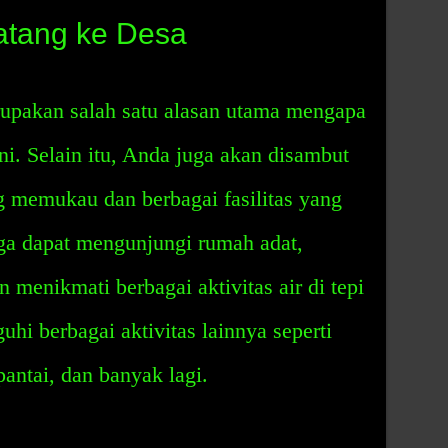
tang ke Desa
pakan salah satu alasan utama mengapa
ni. Selain itu, Anda juga akan disambut
 memukau dan berbagai fasilitas yang
juga dapat mengunjungi rumah adat,
menikmati berbagai aktivitas air di tepi
uhi berbagai aktivitas lainnya seperti
pantai, dan banyak lagi.