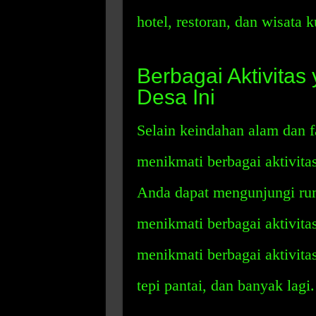
hotel, restoran, dan wisata 
Berbagai Aktivitas
Desa Ini
Selain keindahan alam dan fa
menikmati berbagai aktivita
Anda dapat mengunjungi rum
menikmati berbagai aktivitas
menikmati berbagai aktivitas
tepi pantai, dan banyak lagi.