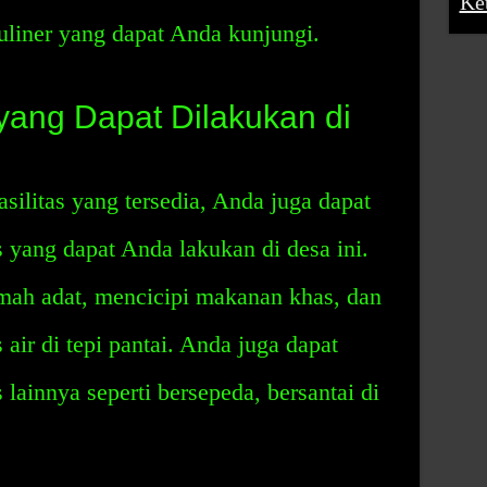
Ke
kuliner yang dapat Anda kunjungi.
 yang Dapat Dilakukan di
silitas yang tersedia, Anda juga dapat
s yang dapat Anda lakukan di desa ini.
ah adat, mencicipi makanan khas, dan
 air di tepi pantai. Anda juga dapat
 lainnya seperti bersepeda, bersantai di