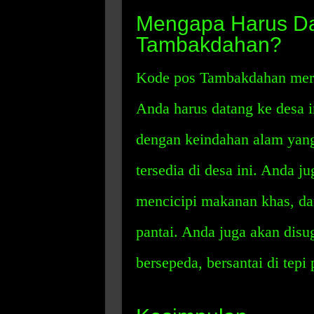
Mengapa Harus Da
Tambakdahan?
Kode pos Tambakdahan meru
Anda harus datang ke desa i
dengan keindahan alam yang
tersedia di desa ini. Anda 
mencicipi makanan khas, dan 
pantai. Anda juga akan disug
bersepeda, bersantai di tepi 