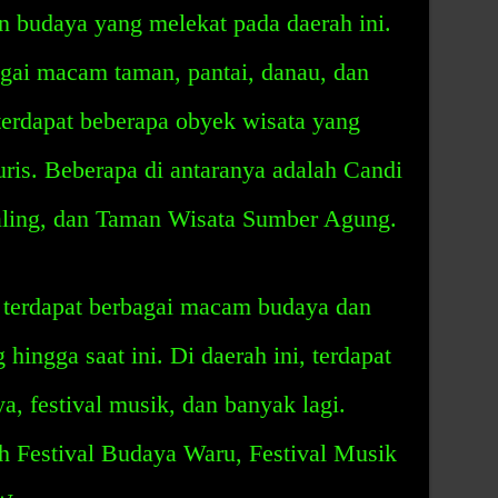
n budaya yang melekat pada daerah ini.
bagai macam taman, pantai, danau, dan
 terdapat beberapa obyek wisata yang
uris. Beberapa di antaranya adalah Candi
ling, dan Taman Wisata Sumber Agung.
ga terdapat berbagai macam budaya dan
ingga saat ini. Di daerah ini, terdapat
, festival musik, dan banyak lagi.
h Festival Budaya Waru, Festival Musik