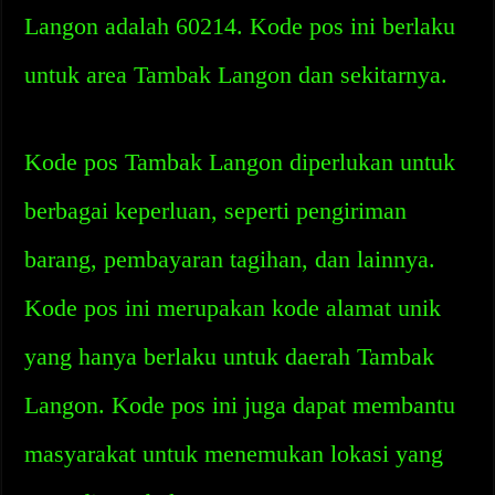
Langon adalah 60214. Kode pos ini berlaku
untuk area Tambak Langon dan sekitarnya.
Kode pos Tambak Langon diperlukan untuk
berbagai keperluan, seperti pengiriman
barang, pembayaran tagihan, dan lainnya.
Kode pos ini merupakan kode alamat unik
yang hanya berlaku untuk daerah Tambak
Langon. Kode pos ini juga dapat membantu
masyarakat untuk menemukan lokasi yang