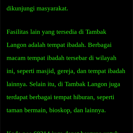
dikunjungi masyarakat.
Fasilitas lain yang tersedia di Tambak
Langon adalah tempat ibadah. Berbagai
macam tempat ibadah tersebar di wilayah
ini, seperti masjid, gereja, dan tempat ibadah
lainnya. Selain itu, di Tambak Langon juga
terdapat berbagai tempat hiburan, seperti
taman bermain, bioskop, dan lainnya.