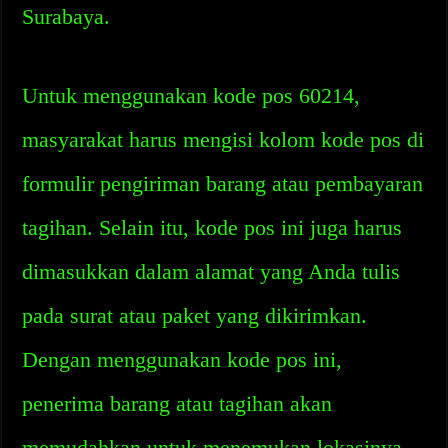
Surabaya.
Untuk menggunakan kode pos 60214,
masyarakat harus mengisi kolom kode pos di
formulir pengiriman barang atau pembayaran
tagihan. Selain itu, kode pos ini juga harus
dimasukkan dalam alamat yang Anda tulis
pada surat atau paket yang dikirimkan.
Dengan menggunakan kode pos ini,
penerima barang atau tagihan akan
memudahkan untuk menemukan lokasinya.