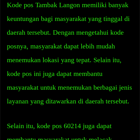
Kode pos Tambak Langon memiliki banyak
keuntungan bagi masyarakat yang tinggal di
daerah tersebut. Dengan mengetahui kode
posnya, masyarakat dapat lebih mudah
menemukan lokasi yang tepat. Selain itu,
kode pos ini juga dapat membantu
masyarakat untuk menemukan berbagai jenis
layanan yang ditawarkan di daerah tersebut.
Selain itu, kode pos 60214 juga dapat
membantu masyarakat untuk melacak