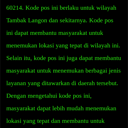
60214. Kode pos ini berlaku untuk wilayah
Tambak Langon dan sekitarnya. Kode pos
ini dapat membantu masyarakat untuk
menemukan lokasi yang tepat di wilayah ini.
Selain itu, kode pos ini juga dapat membantu
masyarakat untuk menemukan berbagai jenis
layanan yang ditawarkan di daerah tersebut.
Dengan mengetahui kode pos ini,
masyarakat dapat lebih mudah menemukan
lokasi yang tepat dan membantu untuk