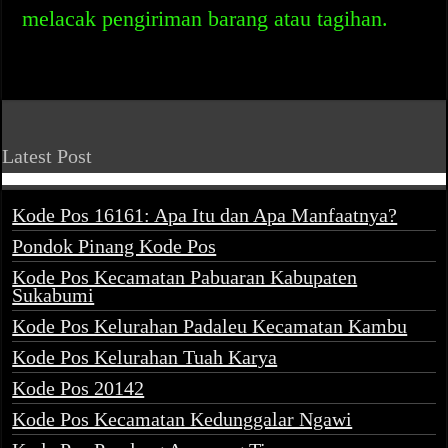
melacak pengiriman barang atau tagihan.
Latest Post
Kode Pos 16161: Apa Itu dan Apa Manfaatnya?
Pondok Pinang Kode Pos
Kode Pos Kecamatan Pabuaran Kabupaten
Sukabumi
Kode Pos Kelurahan Padaleu Kecamatan Kambu
Kode Pos Kelurahan Tuah Karya
Kode Pos 20142
Kode Pos Kecamatan Kedunggalar Ngawi