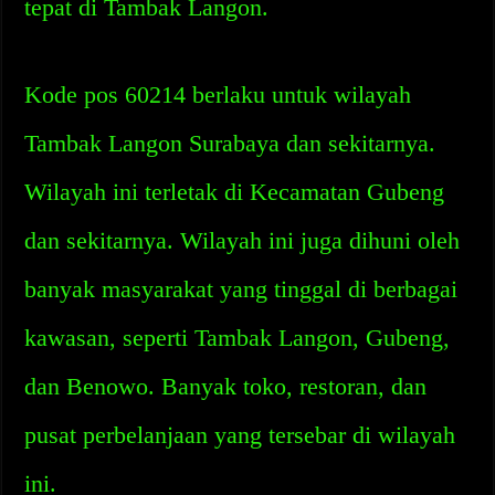
tepat di Tambak Langon.
Kode pos 60214 berlaku untuk wilayah
Tambak Langon Surabaya dan sekitarnya.
Wilayah ini terletak di Kecamatan Gubeng
dan sekitarnya. Wilayah ini juga dihuni oleh
banyak masyarakat yang tinggal di berbagai
kawasan, seperti Tambak Langon, Gubeng,
dan Benowo. Banyak toko, restoran, dan
pusat perbelanjaan yang tersebar di wilayah
ini.