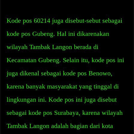
Kode pos 60214 juga disebut-sebut sebagai
kode pos Gubeng. Hal ini dikarenakan
wilayah Tambak Langon berada di
Kecamatan Gubeng. Selain itu, kode pos ini
juga dikenal sebagai kode pos Benowo,
karena banyak masyarakat yang tinggal di
lingkungan ini. Kode pos ini juga disebut
sebagai kode pos Surabaya, karena wilayah
Tambak Langon adalah bagian dari kota