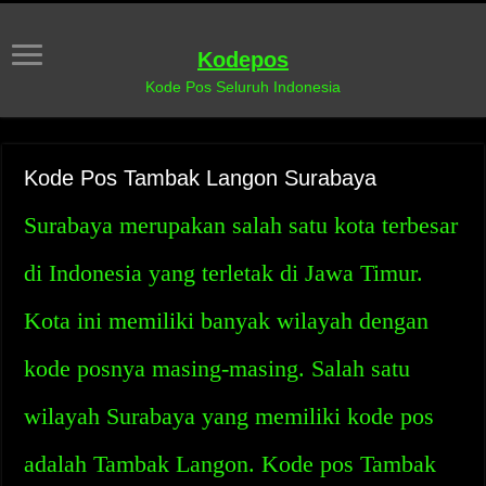
Kodepos
Kode Pos Seluruh Indonesia
Kode Pos Tambak Langon Surabaya
Surabaya merupakan salah satu kota terbesar
di Indonesia yang terletak di Jawa Timur.
Kota ini memiliki banyak wilayah dengan
kode posnya masing-masing. Salah satu
wilayah Surabaya yang memiliki kode pos
adalah Tambak Langon. Kode pos Tambak