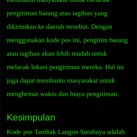
pengiriman barang atau tagihan yang
dikirimkan ke daerah tersebut. Dengan
menggunakan kode pos ini, pengirim barang
atau tagihan akan lebih mudah untuk
melacak lokasi pengiriman mereka. Hal ini
juga dapat membantu masyarakat untuk
menghemat waktu dan biaya pengiriman.
Kesimpulan
Kode pos Tambak Langon Surabaya adalah