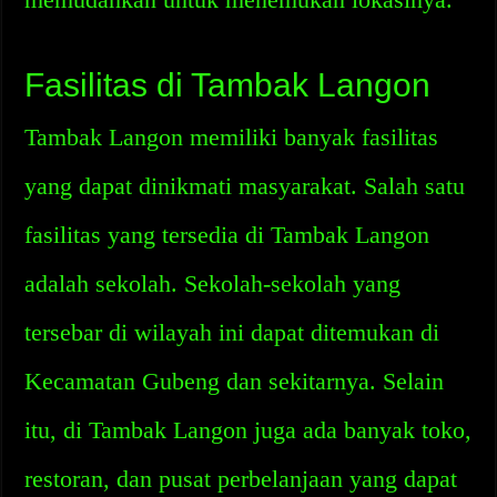
Fasilitas di Tambak Langon
Tambak Langon memiliki banyak fasilitas
yang dapat dinikmati masyarakat. Salah satu
fasilitas yang tersedia di Tambak Langon
adalah sekolah. Sekolah-sekolah yang
tersebar di wilayah ini dapat ditemukan di
Kecamatan Gubeng dan sekitarnya. Selain
itu, di Tambak Langon juga ada banyak toko,
restoran, dan pusat perbelanjaan yang dapat