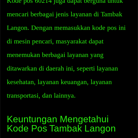
Kode pos 60214 juga dapat berguna untuk
mencari berbagai jenis layanan di Tambak
Langon. Dengan memasukkan kode pos ini
di mesin pencari, masyarakat dapat
menemukan berbagai layanan yang
ditawarkan di daerah ini, seperti layanan
kesehatan, layanan keuangan, layanan
transportasi, dan lainnya.
Keuntungan Mengetahui
Kode Pos Tambak Langon