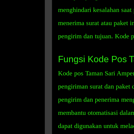
menghindari kesalahan saat
menerima surat atau paket i
pengirim dan tujuan. Kode 
Fungsi Kode Pos 
Kode pos Taman Sari Ampe
pengiriman surat dan paket 
pengirim dan penerima menge
membantu otomatisasi dalam
dapat digunakan untuk mela