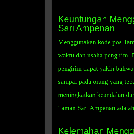
Keuntungan Meng
Sari Ampenan
Menggunakan kode pos Ta
waktu dan usaha pengirim.
pengirim dapat yakin bahwa 
sampai pada orang yang tep
meningkatkan keandalan dan
Taman Sari Ampenan adalah
Kelemahan Mengg