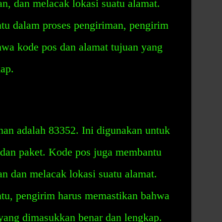
an, dan melacak lokasi suatu alamat.
u dalam proses pengiriman, pengirim
hwa kode pos dan alamat tujuan yang
ap.
n adalah 83352. Ini digunakan untuk
 dan paket. Kode pos juga membantu
an dan melacak lokasi suatu alamat.
u, pengirim harus memastikan bahwa
 yang dimasukkan benar dan lengkap.