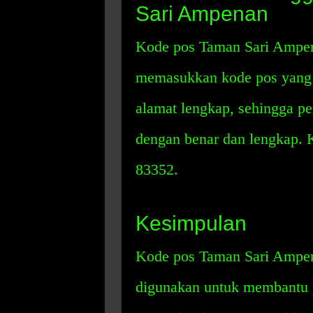
Sari Ampenan
Kode pos Taman Sari Ampen
memasukkan kode pos yang s
alamat lengkap, sehingga p
dengan benar dan lengkap.
83352.
Kesimpulan
Kode pos Taman Sari Ampen
digunakan untuk membantu 