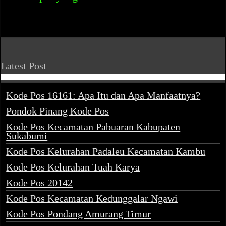
Latest Post
Kode Pos 16161: Apa Itu dan Apa Manfaatnya?
Pondok Pinang Kode Pos
Kode Pos Kecamatan Pabuaran Kabupaten
Sukabumi
Kode Pos Kelurahan Padaleu Kecamatan Kambu
Kode Pos Kelurahan Tuah Karya
Kode Pos 20142
Kode Pos Kecamatan Kedunggalar Ngawi
Kode Pos Pondang Amurang Timur