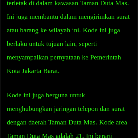
terletak di dalam kawasan Taman Duta Mas.
Ini juga membantu dalam mengirimkan surat
atau barang ke wilayah ini. Kode ini juga
berlaku untuk tujuan lain, seperti
menyampaikan pernyataan ke Pemerintah
Kota Jakarta Barat.
Kode ini juga berguna untuk
menghubungkan jaringan telepon dan surat
dengan daerah Taman Duta Mas. Kode area
Taman Duta Mas adalah 21. Ini berarti