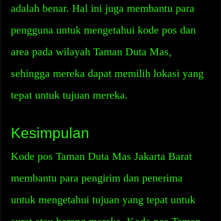
adalah benar. Hal ini juga membantu para
pengguna untuk mengetahui kode pos dan
area pada wilayah Taman Duta Mas,
sehingga mereka dapat memilih lokasi yang
tepat untuk tujuan mereka.
Kesimpulan
Kode pos Taman Duta Mas Jakarta Barat
membantu para pengirim dan penerima
untuk mengetahui tujuan yang tepat untuk