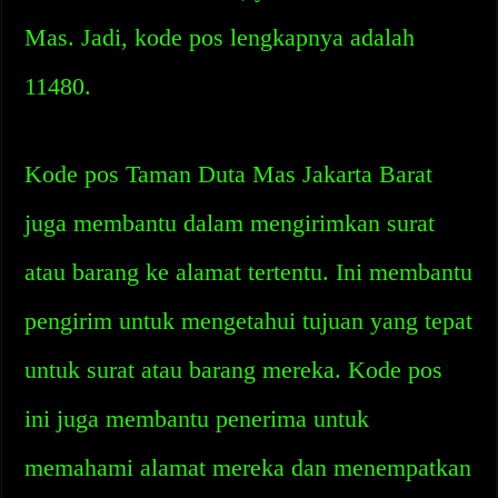
Mas. Jadi, kode pos lengkapnya adalah
11480.
Kode pos Taman Duta Mas Jakarta Barat
juga membantu dalam mengirimkan surat
atau barang ke alamat tertentu. Ini membantu
pengirim untuk mengetahui tujuan yang tepat
untuk surat atau barang mereka. Kode pos
ini juga membantu penerima untuk
memahami alamat mereka dan menempatkan