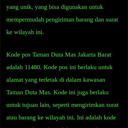
yang unik, yang bisa digunakan untuk
mempermudah pengiriman barang dan surat
ke wilayah ini.
Kode pos Taman Duta Mas Jakarta Barat
adalah 11480. Kode pos ini berlaku untuk
alamat yang terletak di dalam kawasan
Taman Duta Mas. Kode ini juga berlaku
untuk tujuan lain, seperti mengirimkan surat
atau barang ke wilayah ini. Ini adalah kode