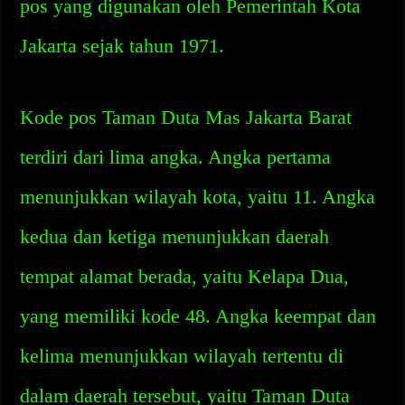
pos yang digunakan oleh Pemerintah Kota
Jakarta sejak tahun 1971.
Kode pos Taman Duta Mas Jakarta Barat
terdiri dari lima angka. Angka pertama
menunjukkan wilayah kota, yaitu 11. Angka
kedua dan ketiga menunjukkan daerah
tempat alamat berada, yaitu Kelapa Dua,
yang memiliki kode 48. Angka keempat dan
kelima menunjukkan wilayah tertentu di
dalam daerah tersebut, yaitu Taman Duta