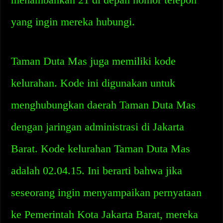
yang ingin mereka hubungi.
Taman Duta Mas juga memiliki kode
kelurahan. Kode ini digunakan untuk
menghubungkan daerah Taman Duta Mas
dengan jaringan administrasi di Jakarta
Barat. Kode kelurahan Taman Duta Mas
adalah 02.04.15. Ini berarti bahwa jika
seseorang ingin menyampaikan pernyataan
ke Pemerintah Kota Jakarta Barat, mereka