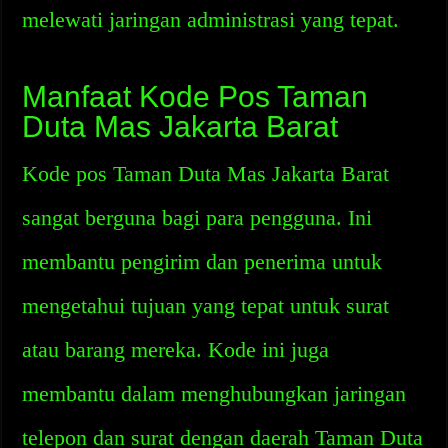
melewati jaringan administrasi yang tepat.
Manfaat Kode Pos Taman
Duta Mas Jakarta Barat
Kode pos Taman Duta Mas Jakarta Barat
sangat berguna bagi para pengguna. Ini
membantu pengirim dan penerima untuk
mengetahui tujuan yang tepat untuk surat
atau barang mereka. Kode ini juga
membantu dalam menghubungkan jaringan
telepon dan surat dengan daerah Taman Duta