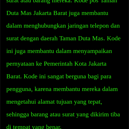
surat atau barang mereka. Kode pos Taman
Duta Mas Jakarta Barat juga membantu
dalam menghubungkan jaringan telepon dan
surat dengan daerah Taman Duta Mas. Kode
ini juga membantu dalam menyampaikan
pernyataan ke Pemerintah Kota Jakarta
Barat. Kode ini sangat berguna bagi para
pengguna, karena membantu mereka dalam
mengetahui alamat tujuan yang tepat,
sehingga barang atau surat yang dikirim tiba
di tempat yang benar.