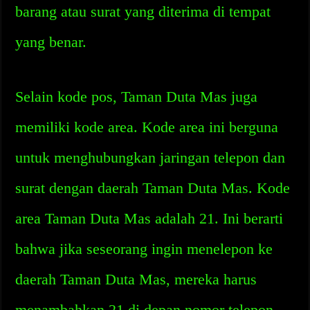
barang atau surat yang diterima di tempat
yang benar.
Selain kode pos, Taman Duta Mas juga
memiliki kode area. Kode area ini berguna
untuk menghubungkan jaringan telepon dan
surat dengan daerah Taman Duta Mas. Kode
area Taman Duta Mas adalah 21. Ini berarti
bahwa jika seseorang ingin menelepon ke
daerah Taman Duta Mas, mereka harus
menambahkan 21 di depan nomor telepon