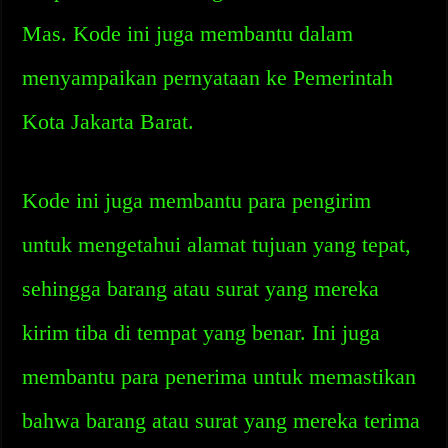
Mas. Kode ini juga membantu dalam
menyampaikan pernyataan ke Pemerintah
Kota Jakarta Barat.
Kode ini juga membantu para pengirim
untuk mengetahui alamat tujuan yang tepat,
sehingga barang atau surat yang mereka
kirim tiba di tempat yang benar. Ini juga
membantu para penerima untuk memastikan
bahwa barang atau surat yang mereka terima