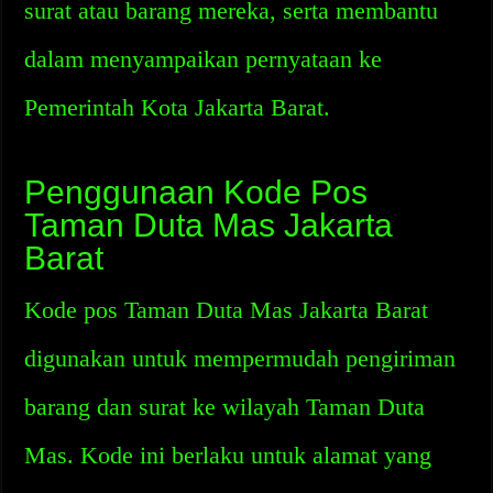
surat atau barang mereka, serta membantu
dalam menyampaikan pernyataan ke
Pemerintah Kota Jakarta Barat.
Penggunaan Kode Pos
Taman Duta Mas Jakarta
Barat
Kode pos Taman Duta Mas Jakarta Barat
digunakan untuk mempermudah pengiriman
barang dan surat ke wilayah Taman Duta
Mas. Kode ini berlaku untuk alamat yang