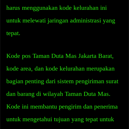
harus menggunakan kode kelurahan ini
untuk melewati jaringan administrasi yang
tepat.
Kode pos Taman Duta Mas Jakarta Barat,
kode area, dan kode kelurahan merupakan
bagian penting dari sistem pengiriman surat
dan barang di wilayah Taman Duta Mas.
Kode ini membantu pengirim dan penerima
untuk mengetahui tujuan yang tepat untuk