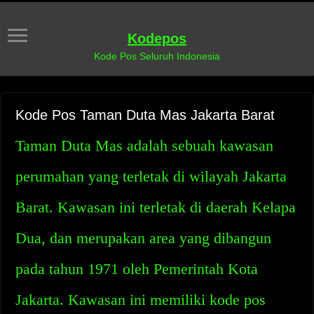
Kodepos
Kode Pos Seluruh Indonesia
Kode Pos Taman Duta Mas Jakarta Barat
Taman Duta Mas adalah sebuah kawasan
perumahan yang terletak di wilayah Jakarta
Barat. Kawasan ini terletak di daerah Kelapa
Dua, dan merupakan area yang dibangun
pada tahun 1971 oleh Pemerintah Kota
Jakarta. Kawasan ini memiliki kode pos