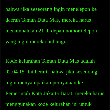
bahwa jika seseorang ingin menelepon ke
daerah Taman Duta Mas, mereka harus
menambahkan 21 di depan nomor telepon
yang ingin mereka hubungi.
Kode kelurahan Taman Duta Mas adalah
02.04.15. Ini berarti bahwa jika seseorang
ingin menyampaikan pernyataan ke
Pemerintah Kota Jakarta Barat, mereka harus
menggunakan kode kelurahan ini untuk