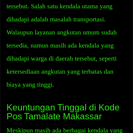
tersebut. Salah satu kendala utama yang
dihadapi adalah masalah transportasi.
Walaupun layanan angkutan umum sudah
tersedia, namun masih ada kendala yang
dihadapi warga di daerah tersebut, seperti
ketersediaan angkutan yang terbatas dan
biaya yang tinggi.
Keuntungan Tinggal di Kode
Pos Tamalate Makassar
Meskipun masih ada berbagai kendala yang