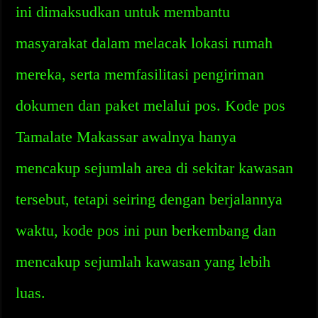
ini dimaksudkan untuk membantu
masyarakat dalam melacak lokasi rumah
mereka, serta memfasilitasi pengiriman
dokumen dan paket melalui pos. Kode pos
Tamalate Makassar awalnya hanya
mencakup sejumlah area di sekitar kawasan
tersebut, tetapi seiring dengan berjalannya
waktu, kode pos ini pun berkembang dan
mencakup sejumlah kawasan yang lebih
luas.