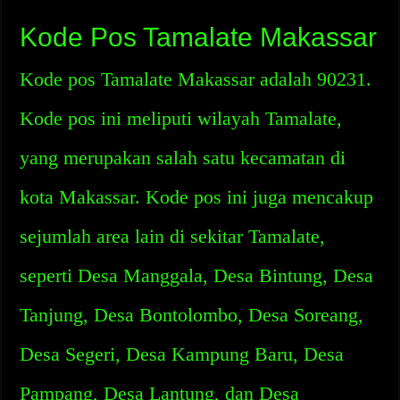
Kode Pos Tamalate Makassar
Kode pos Tamalate Makassar adalah 90231.
Kode pos ini meliputi wilayah Tamalate,
yang merupakan salah satu kecamatan di
kota Makassar. Kode pos ini juga mencakup
sejumlah area lain di sekitar Tamalate,
seperti Desa Manggala, Desa Bintung, Desa
Tanjung, Desa Bontolombo, Desa Soreang,
Desa Segeri, Desa Kampung Baru, Desa
Pampang, Desa Lantung, dan Desa