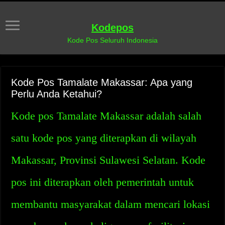
Kodepos
Kode Pos Seluruh Indonesia
Kode Pos Tamalate Makassar: Apa yang
Perlu Anda Ketahui?
Kode pos Tamalate Makassar adalah salah
satu kode pos yang diterapkan di wilayah
Makassar, Provinsi Sulawesi Selatan. Kode
pos ini diterapkan oleh pemerintah untuk
membantu masyarakat dalam mencari lokasi