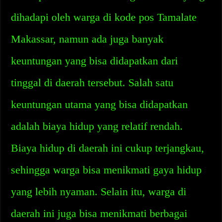
dihadapi oleh warga di kode pos Tamalate
Makassar, namun ada juga banyak
keuntungan yang bisa didapatkan dari
tinggal di daerah tersebut. Salah satu
keuntungan utama yang bisa didapatkan
adalah biaya hidup yang relatif rendah.
Biaya hidup di daerah ini cukup terjangkau,
sehingga warga bisa menikmati gaya hidup
yang lebih nyaman. Selain itu, warga di
daerah ini juga bisa menikmati berbagai