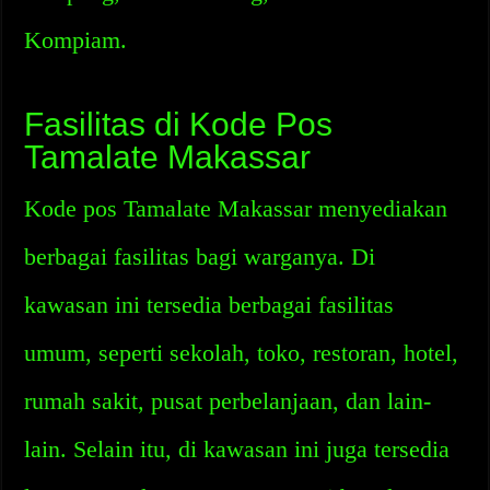
Kompiam.
Fasilitas di Kode Pos
Tamalate Makassar
Kode pos Tamalate Makassar menyediakan
berbagai fasilitas bagi warganya. Di
kawasan ini tersedia berbagai fasilitas
umum, seperti sekolah, toko, restoran, hotel,
rumah sakit, pusat perbelanjaan, dan lain-
lain. Selain itu, di kawasan ini juga tersedia