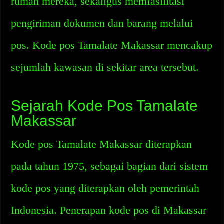
rumah mereka, sekaligus memfasilitasi
pengiriman dokumen dan barang melalui
pos. Kode pos Tamalate Makassar mencakup
sejumlah kawasan di sekitar area tersebut.
Sejarah Kode Pos Tamalate
Makassar
Kode pos Tamalate Makassar diterapkan
pada tahun 1975, sebagai bagian dari sistem
kode pos yang diterapkan oleh pemerintah
Indonesia. Penerapan kode pos di Makassar