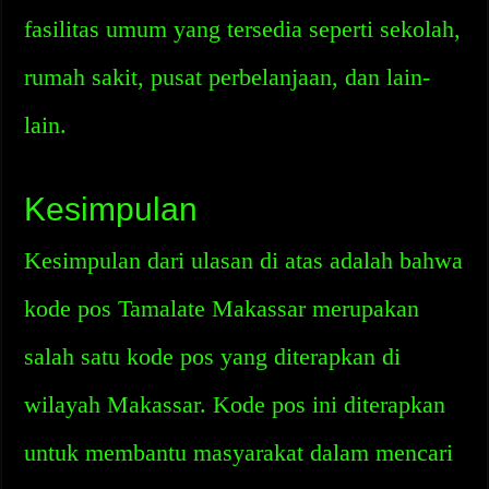
fasilitas umum yang tersedia seperti sekolah,
rumah sakit, pusat perbelanjaan, dan lain-
lain.
Kesimpulan
Kesimpulan dari ulasan di atas adalah bahwa
kode pos Tamalate Makassar merupakan
salah satu kode pos yang diterapkan di
wilayah Makassar. Kode pos ini diterapkan
untuk membantu masyarakat dalam mencari