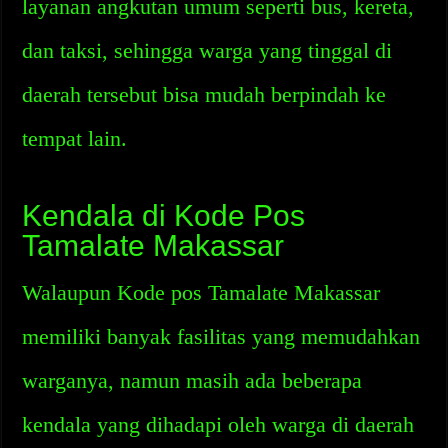
layanan angkutan umum seperti bus, kereta,
dan taksi, sehingga warga yang tinggal di
daerah tersebut bisa mudah berpindah ke
tempat lain.
Kendala di Kode Pos
Tamalate Makassar
Walaupun Kode pos Tamalate Makassar
memiliki banyak fasilitas yang memudahkan
warganya, namun masih ada beberapa
kendala yang dihadapi oleh warga di daerah