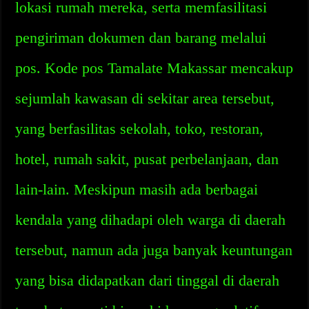
lokasi rumah mereka, serta memfasilitasi
pengiriman dokumen dan barang melalui
pos. Kode pos Tamalate Makassar mencakup
sejumlah kawasan di sekitar area tersebut,
yang berfasilitas sekolah, toko, restoran,
hotel, rumah sakit, pusat perbelanjaan, dan
lain-lain. Meskipun masih ada berbagai
kendala yang dihadapi oleh warga di daerah
tersebut, namun ada juga banyak keuntungan
yang bisa didapatkan dari tinggal di daerah