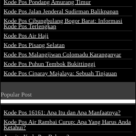
Kode Pos Pondang Amurang Timur
Kode Pos Jalan Jenderal Sudirman Balikpapan
Kode Pos Cibungbulang Bogor Barat: Informasi
Kode Pos Terlengkap
Kode Pos Air Haji
Kode Pos Pisang Selatan
Kode Pos Malangjiwan Colomadu Karanganyar
Kode Pos Puhun Tembok Bukittinggi
Kode Pos Ciparay Majalaya: Sebuah Tinjauan
Popular Post
Kode Pos 16161: Apa Itu dan Apa Manfaatnya?
Kode Pos Air Rambai Curup: Apa Yang Harus Anda
Ketahui?