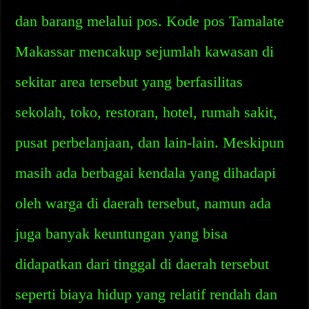
dan barang melalui pos. Kode pos Tamalate
Makassar mencakup sejumlah kawasan di
sekitar area tersebut yang berfasilitas
sekolah, toko, restoran, hotel, rumah sakit,
pusat perbelanjaan, dan lain-lain. Meskipun
masih ada berbagai kendala yang dihadapi
oleh warga di daerah tersebut, namun ada
juga banyak keuntungan yang bisa
didapatkan dari tinggal di daerah tersebut
seperti biaya hidup yang relatif rendah dan