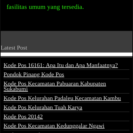
fasilitas umum yang tersedia.
Latest Post
Kode Pos 16161: Apa Itu dan Apa Manfaatnya?
Pondok Pinang Kode Pos
Kode Pos Kecamatan Pabuaran Kabupaten
Sukabumi
Kode Pos Kelurahan Padaleu Kecamatan Kambu
Kode Pos Kelurahan Tuah Karya
Kode Pos 20142
Kode Pos Kecamatan Kedunggalar Ngawi