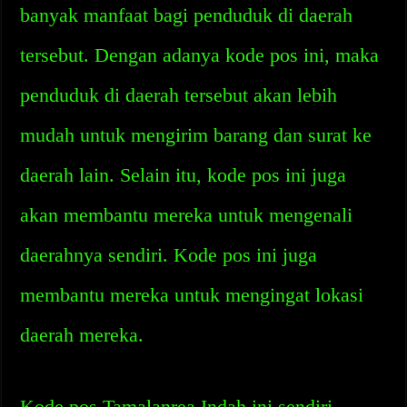
banyak manfaat bagi penduduk di daerah
tersebut. Dengan adanya kode pos ini, maka
penduduk di daerah tersebut akan lebih
mudah untuk mengirim barang dan surat ke
daerah lain. Selain itu, kode pos ini juga
akan membantu mereka untuk mengenali
daerahnya sendiri. Kode pos ini juga
membantu mereka untuk mengingat lokasi
daerah mereka.
Kode pos Tamalanrea Indah ini sendiri