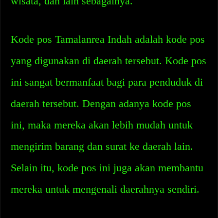
wisata, dan lain sebagainya.
Kode pos Tamalanrea Indah adalah kode pos
yang digunakan di daerah tersebut. Kode pos
ini sangat bermanfaat bagi para penduduk di
daerah tersebut. Dengan adanya kode pos
ini, maka mereka akan lebih mudah untuk
mengirim barang dan surat ke daerah lain.
Selain itu, kode pos ini juga akan membantu
mereka untuk mengenali daerahnya sendiri.