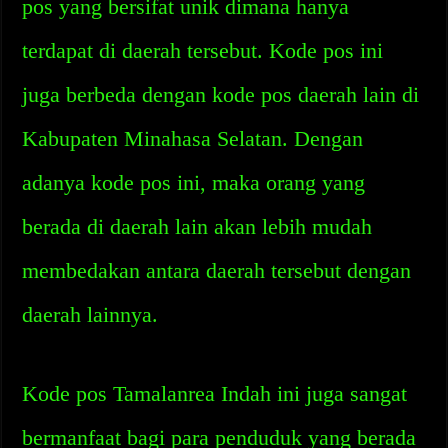
pos yang bersifat unik dimana hanya
terdapat di daerah tersebut. Kode pos ini
juga berbeda dengan kode pos daerah lain di
Kabupaten Minahasa Selatan. Dengan
adanya kode pos ini, maka orang yang
berada di daerah lain akan lebih mudah
membedakan antara daerah tersebut dengan
daerah lainnya.
Kode pos Tamalanrea Indah ini juga sangat
bermanfaat bagi para penduduk yang berada