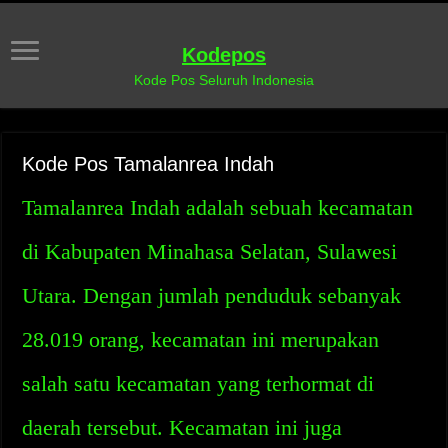
Kodepos
Kode Pos Seluruh Indonesia
Kode Pos Tamalanrea Indah
Tamalanrea Indah adalah sebuah kecamatan
di Kabupaten Minahasa Selatan, Sulawesi
Utara. Dengan jumlah penduduk sebanyak
28.019 orang, kecamatan ini merupakan
salah satu kecamatan yang terhormat di
daerah tersebut. Kecamatan ini juga