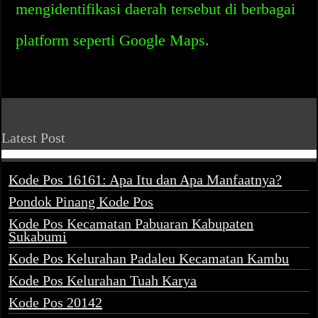
mengidentifikasi daerah tersebut di berbagai
platform seperti Google Maps.
Latest Post
Kode Pos 16161: Apa Itu dan Apa Manfaatnya?
Pondok Pinang Kode Pos
Kode Pos Kecamatan Pabuaran Kabupaten
Sukabumi
Kode Pos Kelurahan Padaleu Kecamatan Kambu
Kode Pos Kelurahan Tuah Karya
Kode Pos 20142