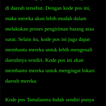
di daerah tersebut. Dengan kode pos ini,
maka mereka akan lebih mudah dalam
melakukan proses pengiriman barang atau
surat. Selain itu, kode pos ini juga dapat
membantu mereka untuk lebih mengenali
daerahnya sendiri. Kode pos ini akan
membantu mereka untuk mengingat lokasi
daerah mereka.
Kode pos Tamalanrea Indah sendiri punya