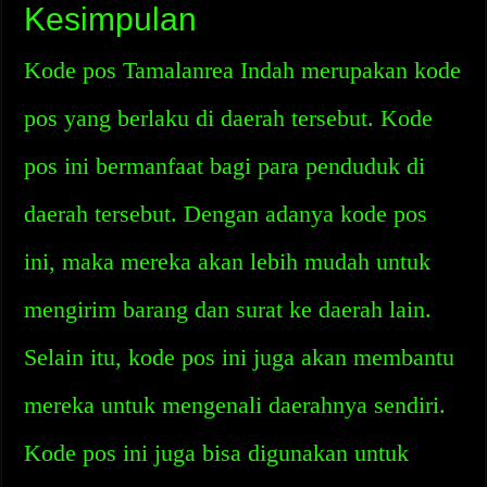
Kesimpulan
Kode pos Tamalanrea Indah merupakan kode
pos yang berlaku di daerah tersebut. Kode
pos ini bermanfaat bagi para penduduk di
daerah tersebut. Dengan adanya kode pos
ini, maka mereka akan lebih mudah untuk
mengirim barang dan surat ke daerah lain.
Selain itu, kode pos ini juga akan membantu
mereka untuk mengenali daerahnya sendiri.
Kode pos ini juga bisa digunakan untuk