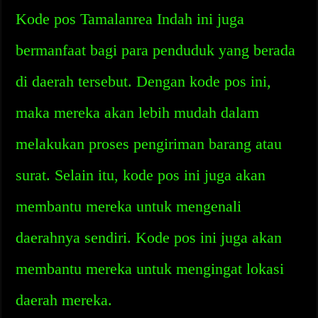
Kode pos Tamalanrea Indah ini juga
bermanfaat bagi para penduduk yang berada
di daerah tersebut. Dengan kode pos ini,
maka mereka akan lebih mudah dalam
melakukan proses pengiriman barang atau
surat. Selain itu, kode pos ini juga akan
membantu mereka untuk mengenali
daerahnya sendiri. Kode pos ini juga akan
membantu mereka untuk mengingat lokasi
daerah mereka.