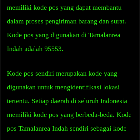
memiliki kode pos yang dapat membantu
dalam proses pengiriman barang dan surat.
Kode pos yang digunakan di Tamalanrea
Indah adalah 95553.
Kode pos sendiri merupakan kode yang
digunakan untuk mengidentifikasi lokasi
tertentu. Setiap daerah di seluruh Indonesia
memiliki kode pos yang berbeda-beda. Kode
pos Tamalanrea Indah sendiri sebagai kode