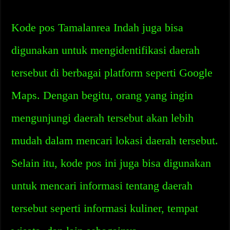
Kode pos Tamalanrea Indah juga bisa
digunakan untuk mengidentifikasi daerah
tersebut di berbagai platform seperti Google
Maps. Dengan begitu, orang yang ingin
mengunjungi daerah tersebut akan lebih
mudah dalam mencari lokasi daerah tersebut.
Selain itu, kode pos ini juga bisa digunakan
untuk mencari informasi tentang daerah
tersebut seperti informasi kuliner, tempat