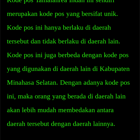
merupakan kode pos yang bersifat unik.
Kode pos ini hanya berlaku di daerah
tersebut dan tidak berlaku di daerah lain.
Kode pos ini juga berbeda dengan kode pos
yang digunakan di daerah lain di Kabupaten
Minahasa Selatan. Dengan adanya kode pos
ini, maka orang yang berada di daerah lain
akan lebih mudah membedakan antara
daerah tersebut dengan daerah lainnya.