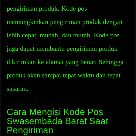
pengiriman produk. Kode pos
memungkinkan pengiriman produk dengan
lebih cepat, mudah, dan murah. Kode pos
juga dapat membantu pengiriman produk
dikirimkan ke alamat yang benar. Sehingga
produk akan sampai tepat waktu dan tepat
sasaran.
Cara Mengisi Kode Pos
Swasembada Barat Saat
Pengiriman