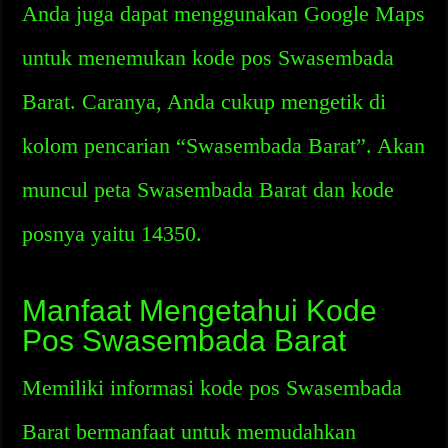
Anda juga dapat menggunakan Google Maps
untuk menemukan kode pos Swasembada
Barat. Caranya, Anda cukup mengetik di
kolom pencarian “Swasembada Barat”. Akan
muncul peta Swasembada Barat dan kode
posnya yaitu 14350.
Manfaat Mengetahui Kode
Pos Swasembada Barat
Memiliki informasi kode pos Swasembada
Barat bermanfaat untuk memudahkan