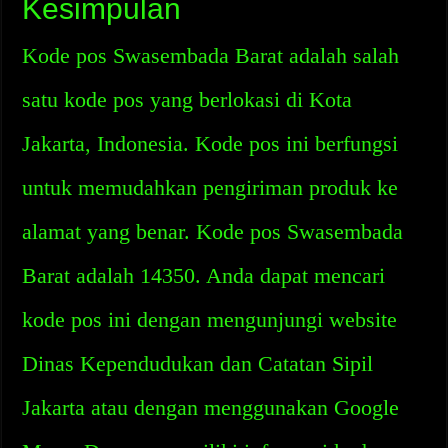
Kesimpulan
Kode pos Swasembada Barat adalah salah
satu kode pos yang berlokasi di Kota
Jakarta, Indonesia. Kode pos ini berfungsi
untuk memudahkan pengiriman produk ke
alamat yang benar. Kode pos Swasembada
Barat adalah 14350. Anda dapat mencari
kode pos ini dengan mengunjungi website
Dinas Kependudukan dan Catatan Sipil
Jakarta atau dengan menggunakan Google