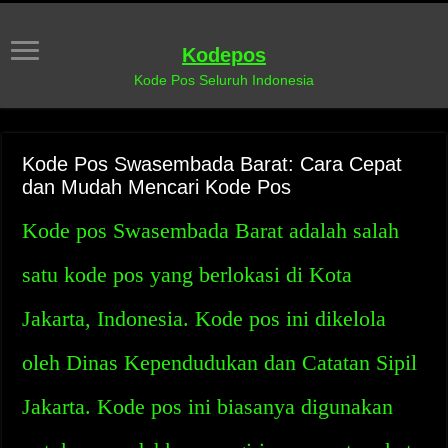
Kodepos
Kode Pos Seluruh Indonesia
Kode Pos Swasembada Barat: Cara Cepat
dan Mudah Mencari Kode Pos
Kode pos Swasembada Barat adalah salah
satu kode pos yang berlokasi di Kota
Jakarta, Indonesia. Kode pos ini dikelola
oleh Dinas Kependudukan dan Catatan Sipil
Jakarta. Kode pos ini biasanya digunakan