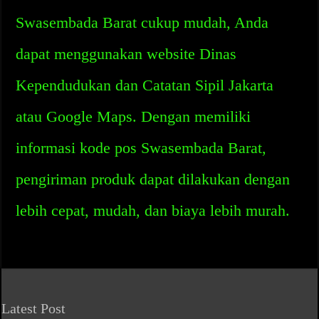
Swasembada Barat cukup mudah, Anda
dapat menggunakan website Dinas
Kependudukan dan Catatan Sipil Jakarta
atau Google Maps. Dengan memiliki
informasi kode pos Swasembada Barat,
pengiriman produk dapat dilakukan dengan
lebih cepat, mudah, dan biaya lebih murah.
Latest Post