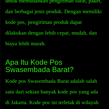
untuk memudahkan pengiriman surat, paket,
dan berbagai jenis produk. Dengan memiliki
kode pos, pengiriman produk dapat
dilakukan dengan lebih cepat, mudah, dan
biaya lebih murah.
Apa Itu Kode Pos
Swasembada Barat?
Kode pos Swasembada Barat adalah salah
satu dari sekian banyak kode pos yang ada
di Jakarta. Kode pos ini terletak di wilayah