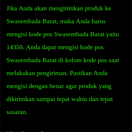
Jika Anda akan mengirimkan produk ke
Swasembada Barat, maka Anda harus
mengisi kode pos Swasembada Barat yaitu
14350. Anda dapat mengisi kode pos
Swasembada Barat di kolom kode pos saat
melakukan pengiriman. Pastikan Anda
mengisi dengan benar agar produk yang
dikirimkan sampai tepat waktu dan tepat
sasaran.