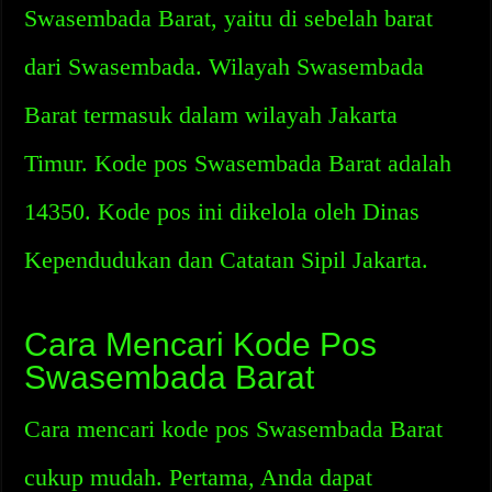
Swasembada Barat, yaitu di sebelah barat
dari Swasembada. Wilayah Swasembada
Barat termasuk dalam wilayah Jakarta
Timur. Kode pos Swasembada Barat adalah
14350. Kode pos ini dikelola oleh Dinas
Kependudukan dan Catatan Sipil Jakarta.
Cara Mencari Kode Pos
Swasembada Barat
Cara mencari kode pos Swasembada Barat
cukup mudah. Pertama, Anda dapat