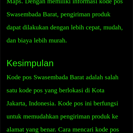
Maps. Dengan memiliki informasi kode pos
Swasembada Barat, pengiriman produk
dapat dilakukan dengan lebih cepat, mudah,
dan biaya lebih murah.
Kesimpulan
Kode pos Swasembada Barat adalah salah
satu kode pos yang berlokasi di Kota
Jakarta, Indonesia. Kode pos ini berfungsi
untuk memudahkan pengiriman produk ke
alamat yang benar. Cara mencari kode pos