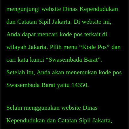
mengunjungi website Dinas Kependudukan
dan Catatan Sipil Jakarta. Di website ini,
Anda dapat mencari kode pos terkait di
wilayah Jakarta. Pilih menu “Kode Pos” dan
cari kata kunci “Swasembada Barat”.
Setelah itu, Anda akan menemukan kode pos
Swasembada Barat yaitu 14350.
Selain menggunakan website Dinas
Kependudukan dan Catatan Sipil Jakarta,