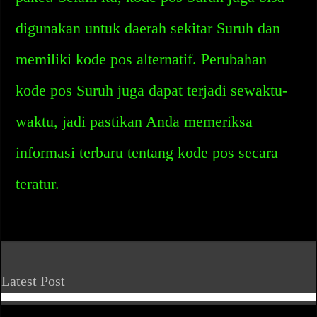
digunakan untuk daerah sekitar Suruh dan
memiliki kode pos alternatif. Perubahan
kode pos Suruh juga dapat terjadi sewaktu-
waktu, jadi pastikan Anda memeriksa
informasi terbaru tentang kode pos secara
teratur.
Latest Post