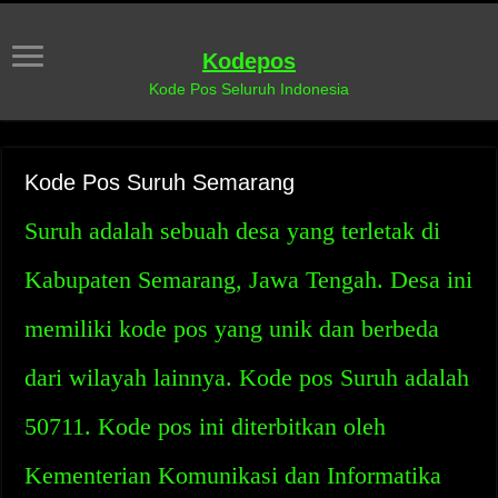
Kodepos
Kode Pos Seluruh Indonesia
Kode Pos Suruh Semarang
Suruh adalah sebuah desa yang terletak di
Kabupaten Semarang, Jawa Tengah. Desa ini
memiliki kode pos yang unik dan berbeda
dari wilayah lainnya. Kode pos Suruh adalah
50711. Kode pos ini diterbitkan oleh
Kementerian Komunikasi dan Informatika