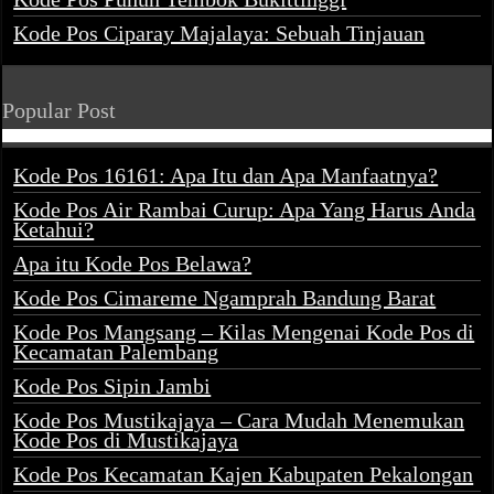
Kode Pos Ciparay Majalaya: Sebuah Tinjauan
Popular Post
Kode Pos 16161: Apa Itu dan Apa Manfaatnya?
Kode Pos Air Rambai Curup: Apa Yang Harus Anda
Ketahui?
Apa itu Kode Pos Belawa?
Kode Pos Cimareme Ngamprah Bandung Barat
Kode Pos Mangsang – Kilas Mengenai Kode Pos di
Kecamatan Palembang
Kode Pos Sipin Jambi
Kode Pos Mustikajaya – Cara Mudah Menemukan
Kode Pos di Mustikajaya
Kode Pos Kecamatan Kajen Kabupaten Pekalongan