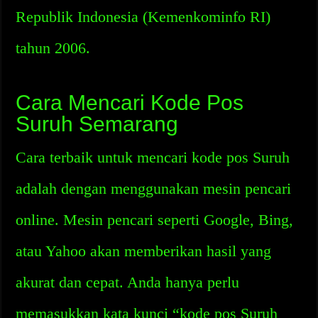
Republik Indonesia (Kemenkominfo RI)
tahun 2006.
Cara Mencari Kode Pos
Suruh Semarang
Cara terbaik untuk mencari kode pos Suruh
adalah dengan menggunakan mesin pencari
online. Mesin pencari seperti Google, Bing,
atau Yahoo akan memberikan hasil yang
akurat dan cepat. Anda hanya perlu
memasukkan kata kunci “kode pos Suruh