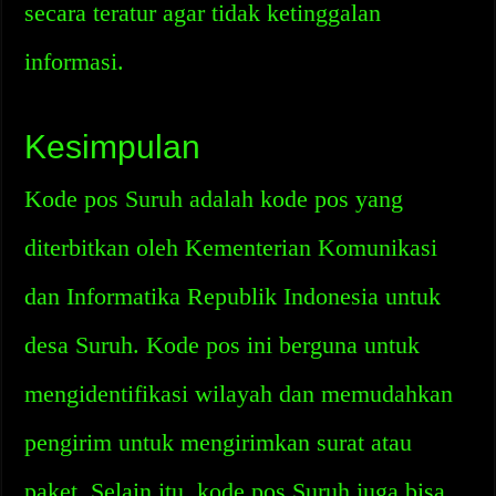
secara teratur agar tidak ketinggalan
informasi.
Kesimpulan
Kode pos Suruh adalah kode pos yang
diterbitkan oleh Kementerian Komunikasi
dan Informatika Republik Indonesia untuk
desa Suruh. Kode pos ini berguna untuk
mengidentifikasi wilayah dan memudahkan
pengirim untuk mengirimkan surat atau
paket. Selain itu, kode pos Suruh juga bisa