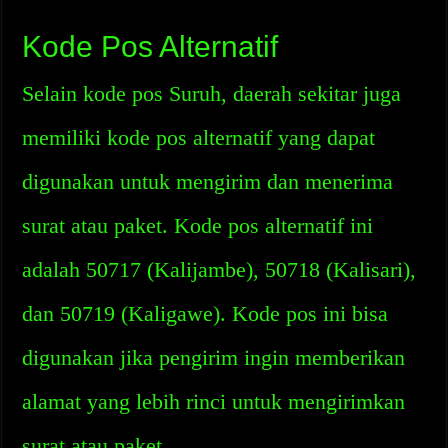
Kode Pos Alternatif
Selain kode pos Suruh, daerah sekitar juga
memiliki kode pos alternatif yang dapat
digunakan untuk mengirim dan menerima
surat atau paket. Kode pos alternatif ini
adalah 50717 (Kalijambe), 50718 (Kalisari),
dan 50719 (Kaligawe). Kode pos ini bisa
digunakan jika pengirim ingin memberikan
alamat yang lebih rinci untuk mengirimkan
surat atau paket.