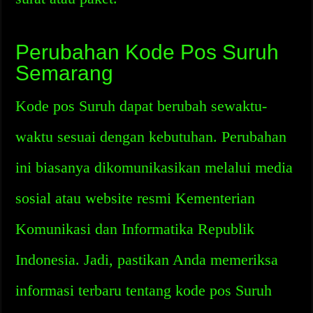
Perubahan Kode Pos Suruh
Semarang
Kode pos Suruh dapat berubah sewaktu-
waktu sesuai dengan kebutuhan. Perubahan
ini biasanya dikomunikasikan melalui media
sosial atau website resmi Kementerian
Komunikasi dan Informatika Republik
Indonesia. Jadi, pastikan Anda memeriksa
informasi terbaru tentang kode pos Suruh