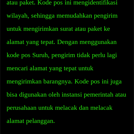
atau paket. Kode pos ini mengidentifikasi
wilayah, sehingga memudahkan pengirim
untuk mengirimkan surat atau paket ke
alamat yang tepat. Dengan menggunakan
kode pos Suruh, pengirim tidak perlu lagi
mencari alamat yang tepat untuk
mengirimkan barangnya. Kode pos ini juga
bisa digunakan oleh instansi pemerintah atau
perusahaan untuk melacak dan melacak
alamat pelanggan.