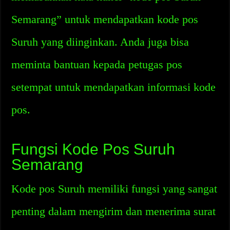
Semarang” untuk mendapatkan kode pos
Suruh yang diinginkan. Anda juga bisa
meminta bantuan kepada petugas pos
setempat untuk mendapatkan informasi kode
pos.
Fungsi Kode Pos Suruh
Semarang
Kode pos Suruh memiliki fungsi yang sangat
penting dalam mengirim dan menerima surat