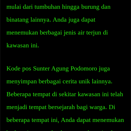
mulai dari tumbuhan hingga burung dan
binatang lainnya. Anda juga dapat
menemukan berbagai jenis air terjun di
kawasan ini.
Kode pos Sunter Agung Podomoro juga
menyimpan berbagai cerita unik lainnya.
Beberapa tempat di sekitar kawasan ini telah
menjadi tempat bersejarah bagi warga. Di
beberapa tempat ini, Anda dapat menemukan