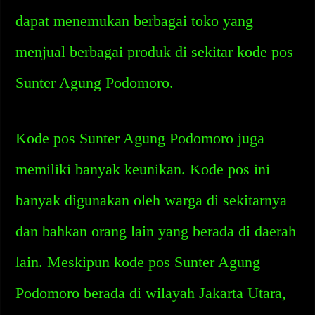
dapat menemukan berbagai toko yang
menjual berbagai produk di sekitar kode pos
Sunter Agung Podomoro.
Kode pos Sunter Agung Podomoro juga
memiliki banyak keunikan. Kode pos ini
banyak digunakan oleh warga di sekitarnya
dan bahkan orang lain yang berada di daerah
lain. Meskipun kode pos Sunter Agung
Podomoro berada di wilayah Jakarta Utara,