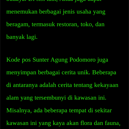
menemukan berbagai jenis usaha yang
beragam, termasuk restoran, toko, dan
banyak lagi.
Kode pos Sunter Agung Podomoro juga
menyimpan berbagai cerita unik. Beberapa
di antaranya adalah cerita tentang kekayaan
alam yang tersembunyi di kawasan ini.
Misalnya, ada beberapa tempat di sekitar
kawasan ini yang kaya akan flora dan fauna,