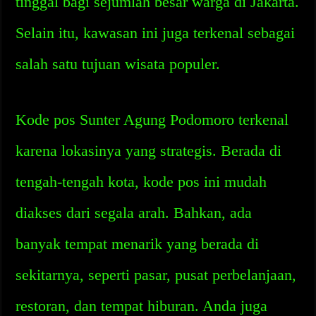
tinggal bagi sejumlah besar warga di Jakarta.
Selain itu, kawasan ini juga terkenal sebagai
salah satu tujuan wisata populer.
Kode pos Sunter Agung Podomoro terkenal
karena lokasinya yang strategis. Berada di
tengah-tengah kota, kode pos ini mudah
diakses dari segala arah. Bahkan, ada
banyak tempat menarik yang berada di
sekitarnya, seperti pasar, pusat perbelanjaan,
restoran, dan tempat hiburan. Anda juga