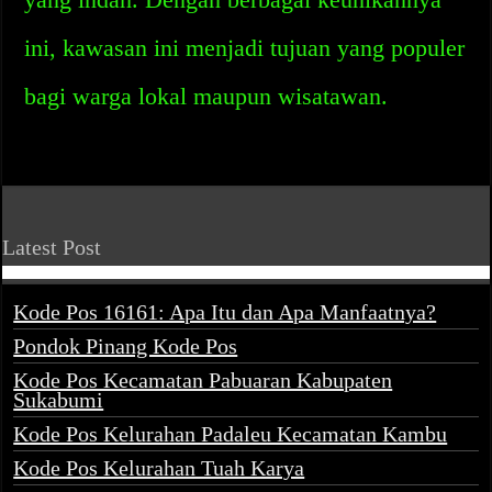
ini, kawasan ini menjadi tujuan yang populer
bagi warga lokal maupun wisatawan.
Latest Post
Kode Pos 16161: Apa Itu dan Apa Manfaatnya?
Pondok Pinang Kode Pos
Kode Pos Kecamatan Pabuaran Kabupaten
Sukabumi
Kode Pos Kelurahan Padaleu Kecamatan Kambu
Kode Pos Kelurahan Tuah Karya