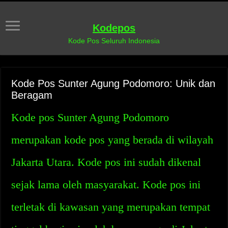
Kodepos
Kode Pos Seluruh Indonesia
Kode Pos Sunter Agung Podomoro: Unik dan
Beragam
Kode pos Sunter Agung Podomoro
merupakan kode pos yang berada di wilayah
Jakarta Utara. Kode pos ini sudah dikenal
sejak lama oleh masyarakat. Kode pos ini
terletak di kawasan yang merupakan tempat