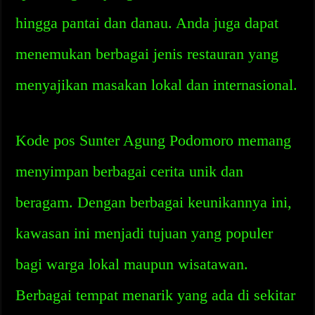
hingga pantai dan danau. Anda juga dapat
menemukan berbagai jenis restauran yang
menyajikan masakan lokal dan internasional.
Kode pos Sunter Agung Podomoro memang
menyimpan berbagai cerita unik dan
beragam. Dengan berbagai keunikannya ini,
kawasan ini menjadi tujuan yang populer
bagi warga lokal maupun wisatawan.
Berbagai tempat menarik yang ada di sekitar