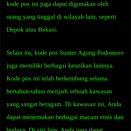
kode pos ini juga dapat digunakan oleh
orang yang tinggal di wilayah lain, seperti
Depok atau Bekasi.
Selain itu, kode pos Sunter Agung Podomoro
juga memiliki berbagai keunikan lainnya.
Kode pos ini telah berkembang selama
bertahun-tahun menjadi sebuah kawasan
yang sangat beragam. Di kawasan ini, Anda
dapat menemukan berbagai macam etnis dan
budaya. Di sisi lain, Anda juga dapat