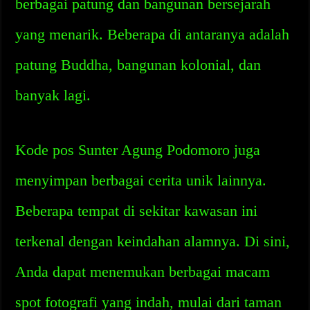
berbagai patung dan bangunan bersejarah
yang menarik. Beberapa di antaranya adalah
patung Buddha, bangunan kolonial, dan
banyak lagi.
Kode pos Sunter Agung Podomoro juga
menyimpan berbagai cerita unik lainnya.
Beberapa tempat di sekitar kawasan ini
terkenal dengan keindahan alamnya. Di sini,
Anda dapat menemukan berbagai macam
spot fotografi yang indah, mulai dari taman