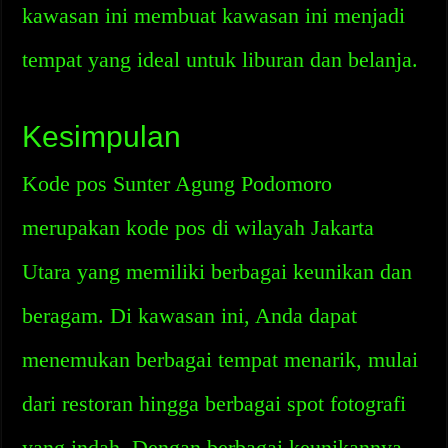
kawasan ini membuat kawasan ini menjadi
tempat yang ideal untuk liburan dan belanja.
Kesimpulan
Kode pos Sunter Agung Podomoro
merupakan kode pos di wilayah Jakarta
Utara yang memiliki berbagai keunikan dan
beragam. Di kawasan ini, Anda dapat
menemukan berbagai tempat menarik, mulai
dari restoran hingga berbagai spot fotografi
yang indah. Dengan berbagai keunikannya