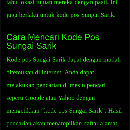
tahu lokasi tujuan mereka dengan pasti. Ini
juga berlaku untuk kode pos Sungai Sarik.
Cara Mencari Kode Pos
Sungai Sarik
Kode pos Sungai Sarik dapat dengan mudah
ditemukan di internet. Anda dapat
melakukan pencarian di mesin pencari
seperti Google atau Yahoo dengan
mengetikkan “kode pos Sungai Sarik”. Hasil
pencarian akan menampilkan daftar alamat