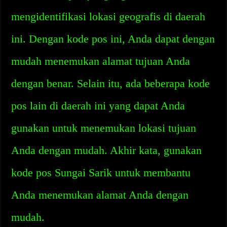
mengidentifikasi lokasi geografis di daerah
ini. Dengan kode pos ini, Anda dapat dengan
mudah menemukan alamat tujuan Anda
dengan benar. Selain itu, ada beberapa kode
pos lain di daerah ini yang dapat Anda
gunakan untuk menemukan lokasi tujuan
Anda dengan mudah. Akhir kata, gunakan
kode pos Sungai Sarik untuk membantu
Anda menemukan alamat Anda dengan
mudah.