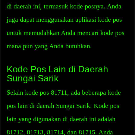
di daerah ini, termasuk kode posnya. Anda
juga dapat menggunakan aplikasi kode pos
untuk memudahkan Anda mencari kode pos
mana pun yang Anda butuhkan.
Kode Pos Lain di Daerah
Sungai Sarik
Selain kode pos 81711, ada beberapa kode
pos lain di daerah Sungai Sarik. Kode pos
lain yang digunakan di daerah ini adalah
81712, 81713, 81714, dan 81715. Anda