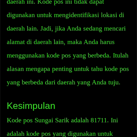
daerah ini. Kode pos ini tidak dapat
digunakan untuk mengidentifikasi lokasi di
daerah lain. Jadi, jika Anda sedang mencari
alamat di daerah lain, maka Anda harus
menggunakan kode pos yang berbeda. Itulah
alasan mengapa penting untuk tahu kode pos
yang berbeda dari daerah yang Anda tuju.
Kesimpulan
Kode pos Sungai Sarik adalah 81711. Ini
adalah kode pos yang digunakan untuk