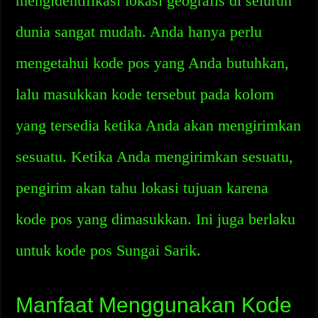
mengidentifikasi lokasi geografis di seluruh
dunia sangat mudah. Anda hanya perlu
mengetahui kode pos yang Anda butuhkan,
lalu masukkan kode tersebut pada kolom
yang tersedia ketika Anda akan mengirimkan
sesuatu. Ketika Anda mengirimkan sesuatu,
pengirim akan tahu lokasi tujuan karena
kode pos yang dimasukkan. Ini juga berlaku
untuk kode pos Sungai Sarik.
Manfaat Menggunakan Kode