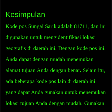
Kesimpulan
Kode pos Sungai Sarik adalah 81711, dan ini
digunakan untuk mengidentifikasi lokasi
geografis di daerah ini. Dengan kode pos ini,
Anda dapat dengan mudah menemukan
alamat tujuan Anda dengan benar. Selain itu,
ada beberapa kode pos lain di daerah ini
yang dapat Anda gunakan untuk menemukan
lokasi tujuan Anda dengan mudah. Gunakan