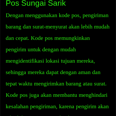
Pos Sungai Sarik
Dengan menggunakan kode pos, pengiriman
barang dan surat-menyurat akan lebih mudah
dan cepat. Kode pos memungkinkan
pengirim untuk dengan mudah
mengidentifikasi lokasi tujuan mereka,
sehingga mereka dapat dengan aman dan
tepat waktu mengirimkan barang atau surat.
Kode pos juga akan membantu menghindari
kesalahan pengiriman, karena pengirim akan