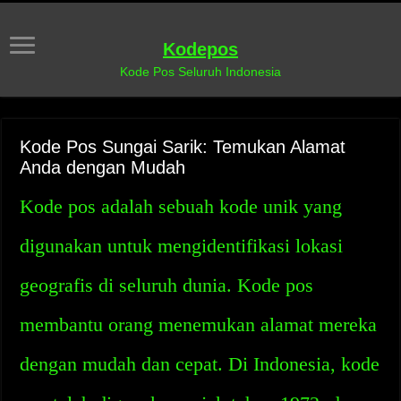
Kodepos
Kode Pos Seluruh Indonesia
Kode Pos Sungai Sarik: Temukan Alamat
Anda dengan Mudah
Kode pos adalah sebuah kode unik yang
digunakan untuk mengidentifikasi lokasi
geografis di seluruh dunia. Kode pos
membantu orang menemukan alamat mereka
dengan mudah dan cepat. Di Indonesia, kode