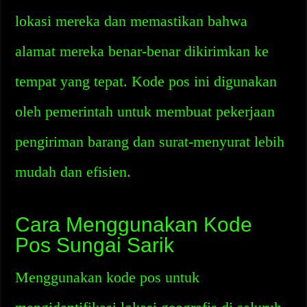
lokasi mereka dan memastikan bahwa
alamat mereka benar-benar dikirimkan ke
tempat yang tepat. Kode pos ini digunakan
oleh pemerintah untuk membuat pekerjaan
pengiriman barang dan surat-menyurat lebih
mudah dan efisien.
Cara Menggunakan Kode
Pos Sungai Sarik
Menggunakan kode pos untuk