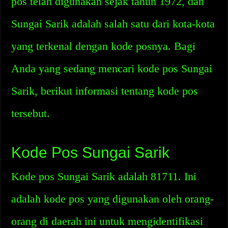
pos telah digunakan sejak tahun 1972, dan
Sungai Sarik adalah salah satu dari kota-kota
yang terkenal dengan kode posnya. Bagi
Anda yang sedang mencari kode pos Sungai
Sarik, berikut informasi tentang kode pos
tersebut.
Kode Pos Sungai Sarik
Kode pos Sungai Sarik adalah 81711. Ini
adalah kode pos yang digunakan oleh orang-
orang di daerah ini untuk mengidentifikasi