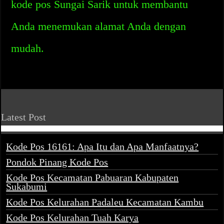
kode pos Sungai Sarik untuk membantu
Anda menemukan alamat Anda dengan
mudah.
Latest Post
Kode Pos 16161: Apa Itu dan Apa Manfaatnya?
Pondok Pinang Kode Pos
Kode Pos Kecamatan Pabuaran Kabupaten
Sukabumi
Kode Pos Kelurahan Padaleu Kecamatan Kambu
Kode Pos Kelurahan Tuah Karya