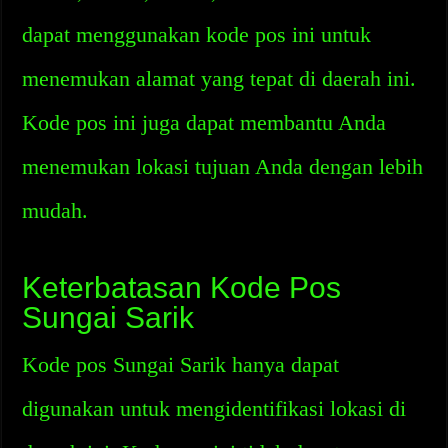
dapat menggunakan kode pos ini untuk
menemukan alamat yang tepat di daerah ini.
Kode pos ini juga dapat membantu Anda
menemukan lokasi tujuan Anda dengan lebih
mudah.
Keterbatasan Kode Pos
Sungai Sarik
Kode pos Sungai Sarik hanya dapat
digunakan untuk mengidentifikasi lokasi di