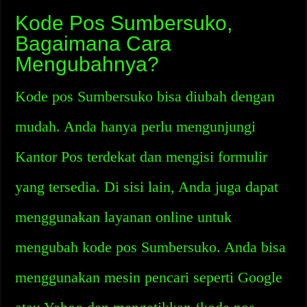
Kode Pos Sumbersuko,
Bagaimana Cara
Mengubahnya?
Kode pos Sumbersuko bisa diubah dengan
mudah. Anda hanya perlu mengunjungi
Kantor Pos terdekat dan mengisi formulir
yang tersedia. Di sisi lain, Anda juga dapat
menggunakan layanan online untuk
mengubah kode pos Sumbersuko. Anda bisa
menggunakan mesin pencari seperti Google