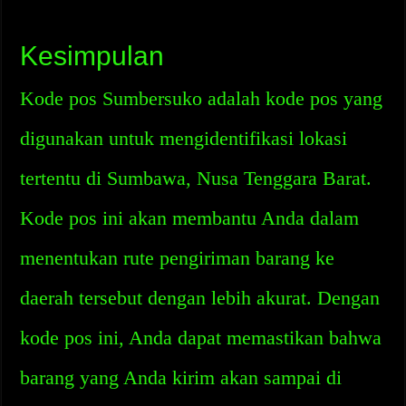
Kesimpulan
Kode pos Sumbersuko adalah kode pos yang
digunakan untuk mengidentifikasi lokasi
tertentu di Sumbawa, Nusa Tenggara Barat.
Kode pos ini akan membantu Anda dalam
menentukan rute pengiriman barang ke
daerah tersebut dengan lebih akurat. Dengan
kode pos ini, Anda dapat memastikan bahwa
barang yang Anda kirim akan sampai di