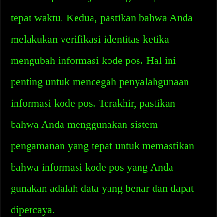
tepat waktu. Kedua, pastikan bahwa Anda
melakukan verifikasi identitas ketika
mengubah informasi kode pos. Hal ini
penting untuk mencegah penyalahgunaan
informasi kode pos. Terakhir, pastikan
bahwa Anda menggunakan sistem
pengamanan yang tepat untuk memastikan
bahwa informasi kode pos yang Anda
gunakan adalah data yang benar dan dapat
dipercaya.