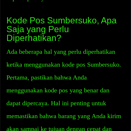
Kode Pos Sumbersuko, Apa
Saja yang Perlu
Diperhatikan?
Ada beberapa hal yang perlu diperhatikan
ketika menggunakan kode pos Sumbersuko.
Pertama, pastikan bahwa Anda
menggunakan kode pos yang benar dan
dapat dipercaya. Hal ini penting untuk
memastikan bahwa barang yang Anda kirim
akan sampai ke tujuan dengan cepat dan