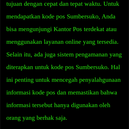
tujuan dengan cepat dan tepat waktu. Untuk
mendapatkan kode pos Sumbersuko, Anda
bisa mengunjungi Kantor Pos terdekat atau
menggunakan layanan online yang tersedia.
Selain itu, ada juga sistem pengamanan yang
diterapkan untuk kode pos Sumbersuko. Hal
ini penting untuk mencegah penyalahgunaan
informasi kode pos dan memastikan bahwa
informasi tersebut hanya digunakan oleh
orang yang berhak saja.