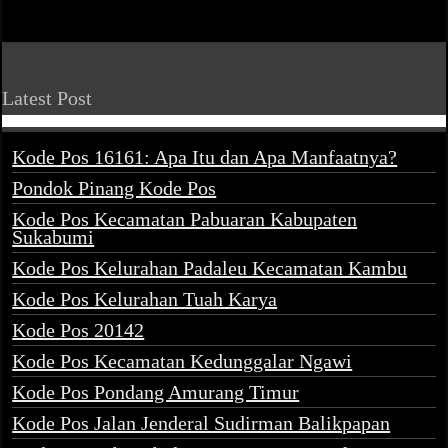
Latest Post
Kode Pos 16161: Apa Itu dan Apa Manfaatnya?
Pondok Pinang Kode Pos
Kode Pos Kecamatan Pabuaran Kabupaten
Sukabumi
Kode Pos Kelurahan Padaleu Kecamatan Kambu
Kode Pos Kelurahan Tuah Karya
Kode Pos 20142
Kode Pos Kecamatan Kedunggalar Ngawi
Kode Pos Pondang Amurang Timur
Kode Pos Jalan Jenderal Sudirman Balikpapan