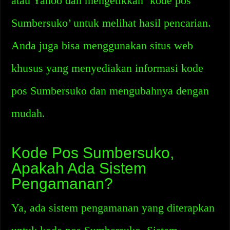
atau Yahoo dan mengetikkan ‘kode pos
Sumbersuko’ untuk melihat hasil pencarian.
Anda juga bisa menggunakan situs web
khusus yang menyediakan informasi kode
pos Sumbersuko dan mengubahnya dengan
mudah.
Kode Pos Sumbersuko,
Apakah Ada Sistem
Pengamanan?
Ya, ada sistem pengamanan yang diterapkan