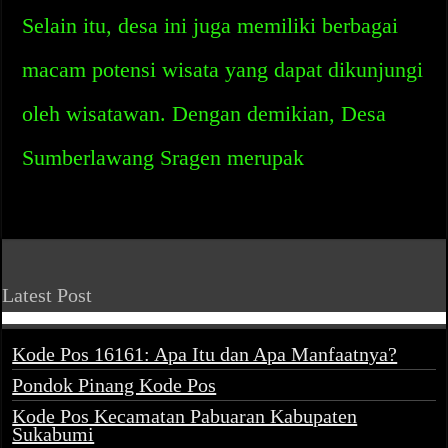
Selain itu, desa ini juga memiliki berbagai
macam potensi wisata yang dapat dikunjungi
oleh wisatawan. Dengan demikian, Desa
Sumberlawang Sragen merupak
Latest Post
Kode Pos 16161: Apa Itu dan Apa Manfaatnya?
Pondok Pinang Kode Pos
Kode Pos Kecamatan Pabuaran Kabupaten
Sukabumi