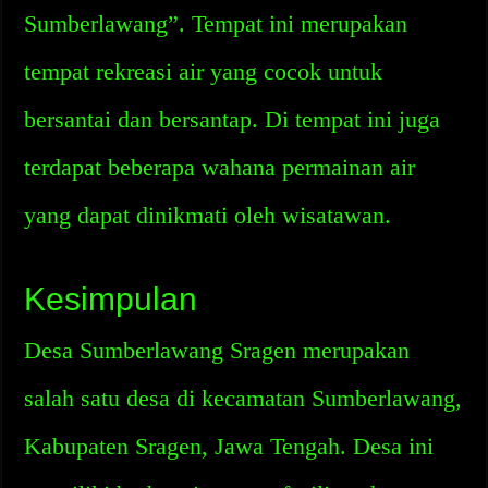
Sumberlawang”. Tempat ini merupakan
tempat rekreasi air yang cocok untuk
bersantai dan bersantap. Di tempat ini juga
terdapat beberapa wahana permainan air
yang dapat dinikmati oleh wisatawan.
Kesimpulan
Desa Sumberlawang Sragen merupakan
salah satu desa di kecamatan Sumberlawang,
Kabupaten Sragen, Jawa Tengah. Desa ini