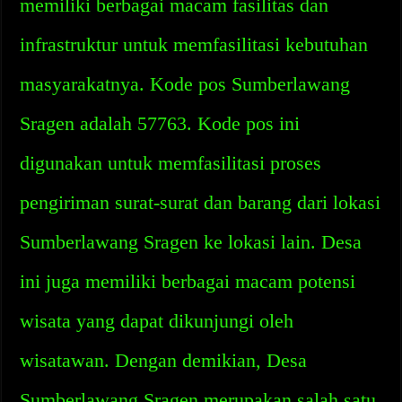
memiliki berbagai macam fasilitas dan
infrastruktur untuk memfasilitasi kebutuhan
masyarakatnya. Kode pos Sumberlawang
Sragen adalah 57763. Kode pos ini
digunakan untuk memfasilitasi proses
pengiriman surat-surat dan barang dari lokasi
Sumberlawang Sragen ke lokasi lain. Desa
ini juga memiliki berbagai macam potensi
wisata yang dapat dikunjungi oleh
wisatawan. Dengan demikian, Desa
Sumberlawang Sragen merupakan salah satu