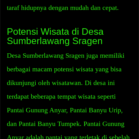
taraf hidupnya dengan mudah dan cepat.
Potensi Wisata di Desa
Sumberlawang Sragen
Desa Sumberlawang Sragen juga memiliki
berbagai macam potensi wisata yang bisa
dikunjungi oleh wisatawan. Di desa ini
terdapat beberapa tempat wisata seperti
Pantai Gunung Anyar, Pantai Banyu Urip,
dan Pantai Banyu Tumpek. Pantai Gunung
Anyar adalah pantai yang terletak di sebelah