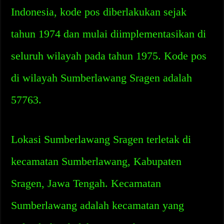
Indonesia, kode pos diberlakukan sejak
tahun 1974 dan mulai diimplementasikan di
seluruh wilayah pada tahun 1975. Kode pos
di wilayah Sumberlawang Sragen adalah
57763.
Lokasi Sumberlawang Sragen terletak di
kecamatan Sumberlawang, Kabupaten
Sragen, Jawa Tengah. Kecamatan
Sumberlawang adalah kecamatan yang