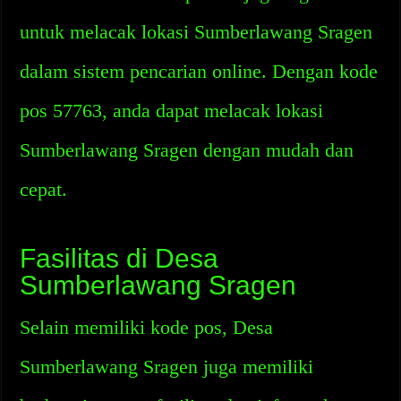
untuk melacak lokasi Sumberlawang Sragen
dalam sistem pencarian online. Dengan kode
pos 57763, anda dapat melacak lokasi
Sumberlawang Sragen dengan mudah dan
cepat.
Fasilitas di Desa
Sumberlawang Sragen
Selain memiliki kode pos, Desa
Sumberlawang Sragen juga memiliki