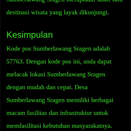
destinasi wisata yang layak dikunjungi.
Kesimpulan
Kode pos Sumberlawang Sragen adalah
57763. Dengan kode pos ini, anda dapat
melacak lokasi Sumberlawang Sragen
dengan mudah dan cepat. Desa
Sumberlawang Sragen memiliki berbagai
macam fasilitas dan infrastruktur untuk
memfasilitasi kebutuhan masyarakatnya.