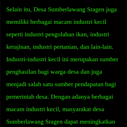
Selain itu, Desa Sumberlawang Sragen juga
memiliki berbagai macam industri kecil
seperti industri pengolahan ikan, industri
kerajinan, industri pertanian, dan lain-lain.
Industri-industri kecil ini merupakan sumber
penghasilan bagi warga desa dan juga
menjadi salah satu sumber pendapatan bagi
pemerintah desa. Dengan adanya berbagai
macam industri kecil, masyarakat desa
Sumberlawang Sragen dapat meningkatkan