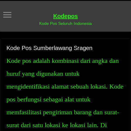
Kodepos
Kode Pos Seluruh Indonesia
Kode Pos Sumberlawang Sragen
Kode pos adalah kombinasi dari angka dan
huruf yang digunakan untuk
mengidentifikasi alamat sebuah lokasi. Kode
pos berfungsi sebagai alat untuk
memfasilitasi pengiriman barang dan surat-
surat dari satu lokasi ke lokasi lain. Di