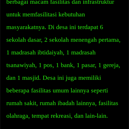
berbagai macam fasilitas dan infrastruktur
untuk memfasilitasi kebutuhan
masyarakatnya. Di desa ini terdapat 6
sekolah dasar, 2 sekolah menengah pertama,
1 madrasah ibtidaiyah, 1 madrasah
tsanawiyah, 1 pos, 1 bank, 1 pasar, 1 gereja,
dan 1 masjid. Desa ini juga memiliki
beberapa fasilitas umum lainnya seperti
rumah sakit, rumah ibadah lainnya, fasilitas
olahraga, tempat rekreasi, dan lain-lain.