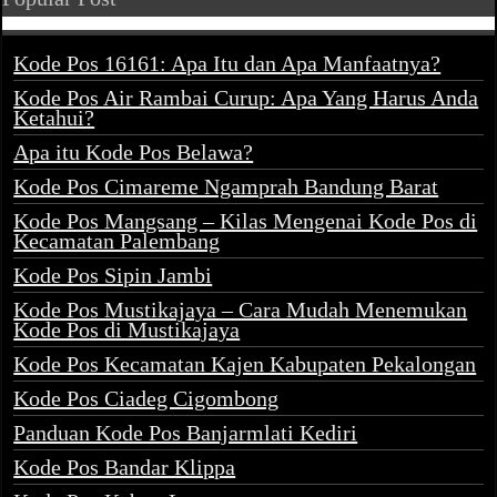
Kode Pos 16161: Apa Itu dan Apa Manfaatnya?
Kode Pos Air Rambai Curup: Apa Yang Harus Anda
Ketahui?
Apa itu Kode Pos Belawa?
Kode Pos Cimareme Ngamprah Bandung Barat
Kode Pos Mangsang – Kilas Mengenai Kode Pos di
Kecamatan Palembang
Kode Pos Sipin Jambi
Kode Pos Mustikajaya – Cara Mudah Menemukan
Kode Pos di Mustikajaya
Kode Pos Kecamatan Kajen Kabupaten Pekalongan
Kode Pos Ciadeg Cigombong
Panduan Kode Pos Banjarmlati Kediri
Kode Pos Bandar Klippa