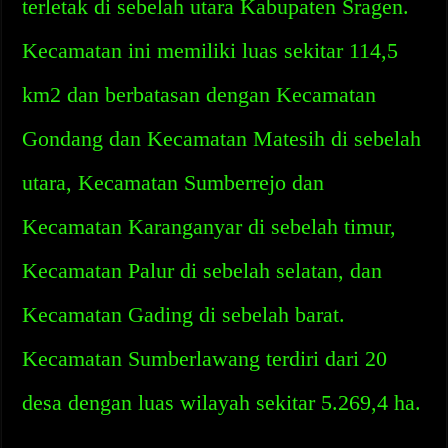
terletak di sebelah utara Kabupaten Sragen.
Kecamatan ini memiliki luas sekitar 114,5
km2 dan berbatasan dengan Kecamatan
Gondang dan Kecamatan Matesih di sebelah
utara, Kecamatan Sumberrejo dan
Kecamatan Karanganyar di sebelah timur,
Kecamatan Palur di sebelah selatan, dan
Kecamatan Gading di sebelah barat.
Kecamatan Sumberlawang terdiri dari 20
desa dengan luas wilayah sekitar 5.269,4 ha.