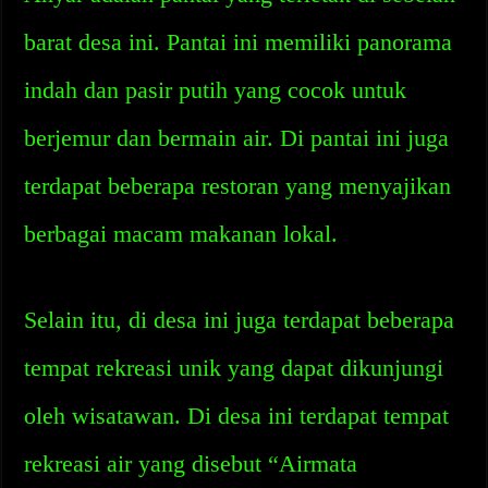
barat desa ini. Pantai ini memiliki panorama
indah dan pasir putih yang cocok untuk
berjemur dan bermain air. Di pantai ini juga
terdapat beberapa restoran yang menyajikan
berbagai macam makanan lokal.
Selain itu, di desa ini juga terdapat beberapa
tempat rekreasi unik yang dapat dikunjungi
oleh wisatawan. Di desa ini terdapat tempat
rekreasi air yang disebut “Airmata