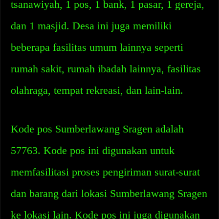
tsanawiyah, 1 pos, 1 bank, 1 pasar, 1 gereja,
dan 1 masjid. Desa ini juga memiliki
beberapa fasilitas umum lainnya seperti
rumah sakit, rumah ibadah lainnya, fasilitas
olahraga, tempat rekreasi, dan lain-lain.
Kode pos Sumberlawang Sragen adalah
57763. Kode pos ini digunakan untuk
memfasilitasi proses pengiriman surat-surat
dan barang dari lokasi Sumberlawang Sragen
ke lokasi lain. Kode pos ini juga digunakan