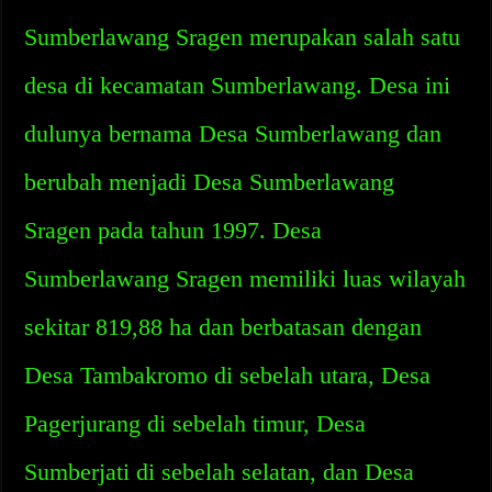
Sumberlawang Sragen merupakan salah satu
desa di kecamatan Sumberlawang. Desa ini
dulunya bernama Desa Sumberlawang dan
berubah menjadi Desa Sumberlawang
Sragen pada tahun 1997. Desa
Sumberlawang Sragen memiliki luas wilayah
sekitar 819,88 ha dan berbatasan dengan
Desa Tambakromo di sebelah utara, Desa
Pagerjurang di sebelah timur, Desa
Sumberjati di sebelah selatan, dan Desa