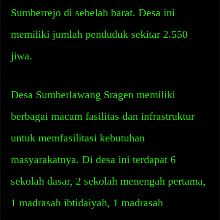
Sumberrejo di sebelah barat. Desa ini
memiliki jumlah penduduk sekitar 2.550
jiwa.
Desa Sumberlawang Sragen memiliki
berbagai macam fasilitas dan infrastruktur
untuk memfasilitasi kebutuhan
masyarakatnya. Di desa ini terdapat 6
sekolah dasar, 2 sekolah menengah pertama,
1 madrasah ibtidaiyah, 1 madrasah