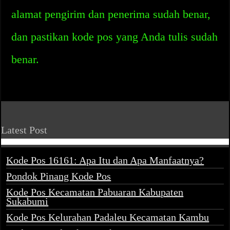
alamat pengirim dan penerima sudah benar,
dan pastikan kode pos yang Anda tulis sudah
benar.
Latest Post
Kode Pos 16161: Apa Itu dan Apa Manfaatnya?
Pondok Pinang Kode Pos
Kode Pos Kecamatan Pabuaran Kabupaten
Sukabumi
Kode Pos Kelurahan Padaleu Kecamatan Kambu