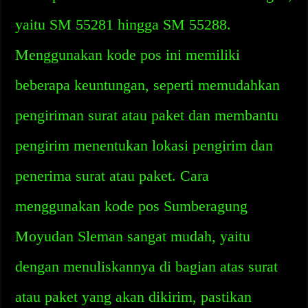
yaitu SM 55281 hingga SM 55288.
Menggunakan kode pos ini memiliki
beberapa keuntungan, seperti memudahkan
pengiriman surat atau paket dan membantu
pengirim menentukan lokasi pengirim dan
penerima surat atau paket. Cara
menggunakan kode pos Sumberagung
Moyudan Sleman sangat mudah, yaitu
dengan menuliskannya di bagian atas surat
atau paket yang akan dikirim, pastikan