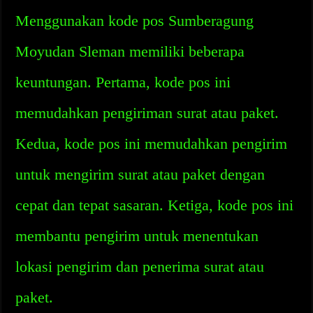
Menggunakan kode pos Sumberagung
Moyudan Sleman memiliki beberapa
keuntungan. Pertama, kode pos ini
memudahkan pengiriman surat atau paket.
Kedua, kode pos ini memudahkan pengirim
untuk mengirim surat atau paket dengan
cepat dan tepat sasaran. Ketiga, kode pos ini
membantu pengirim untuk menentukan
lokasi pengirim dan penerima surat atau
paket.