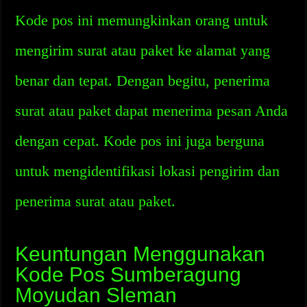
Kode pos ini memungkinkan orang untuk
mengirim surat atau paket ke alamat yang
benar dan tepat. Dengan begitu, penerima
surat atau paket dapat menerima pesan Anda
dengan cepat. Kode pos ini juga berguna
untuk mengidentifikasi lokasi pengirim dan
penerima surat atau paket.
Keuntungan Menggunakan
Kode Pos Sumberagung
Moyudan Sleman