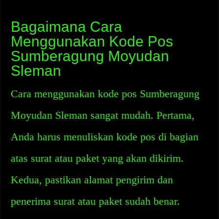
Bagaimana Cara
Menggunakan Kode Pos
Sumberagung Moyudan
Sleman
Cara menggunakan kode pos Sumberagung
Moyudan Sleman sangat mudah. Pertama,
Anda harus menuliskan kode pos di bagian
atas surat atau paket yang akan dikirim.
Kedua, pastikan alamat pengirim dan
penerima surat atau paket sudah benar.