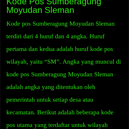
Kode Pos Sumberagung
Moyudan Sleman
Kode pos Sumberagung Moyudan Sleman
terdiri dari 4 huruf dan 4 angka. Huruf
pertama dan kedua adalah huruf kode pos
wilayah, yaitu “SM”. Angka yang muncul di
kode pos Sumberagung Moyudan Sleman
adalah angka yang ditentukan oleh
pemerintah untuk setiap desa atau
kecamatan. Berikut adalah beberapa kode
pos utama yang terdaftar untuk wilayah