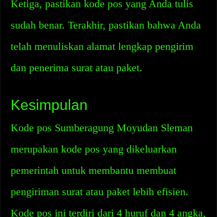
Ketiga, pastikan kode pos yang Anda tulis
sudah benar. Terakhir, pastikan bahwa Anda
telah menuliskan alamat lengkap pengirim
dan penerima surat atau paket.
Kesimpulan
Kode pos Sumberagung Moyudan Sleman
merupakan kode pos yang dikeluarkan
pemerintah untuk membantu membuat
pengiriman surat atau paket lebih efisien.
Kode pos ini terdiri dari 4 huruf dan 4 angka,