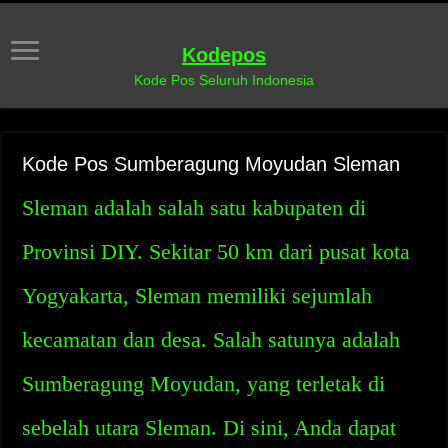
Kodepos
Kode Pos Seluruh Indonesia
Kode Pos Sumberagung Moyudan Sleman
Sleman adalah salah satu kabupaten di
Provinsi DIY. Sekitar 50 km dari pusat kota
Yogyakarta, Sleman memiliki sejumlah
kecamatan dan desa. Salah satunya adalah
Sumberagung Moyudan, yang terletak di
sebelah utara Sleman. Di sini, Anda dapat