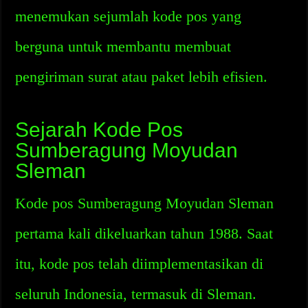
menemukan sejumlah kode pos yang
berguna untuk membantu membuat
pengiriman surat atau paket lebih efisien.
Sejarah Kode Pos
Sumberagung Moyudan
Sleman
Kode pos Sumberagung Moyudan Sleman
pertama kali dikeluarkan tahun 1988. Saat
itu, kode pos telah diimplementasikan di
seluruh Indonesia, termasuk di Sleman.