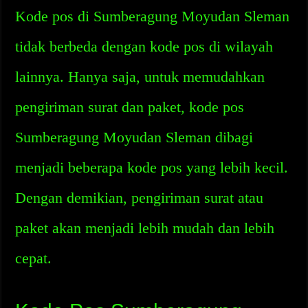
Kode pos di Sumberagung Moyudan Sleman
tidak berbeda dengan kode pos di wilayah
lainnya. Hanya saja, untuk memudahkan
pengiriman surat dan paket, kode pos
Sumberagung Moyudan Sleman dibagi
menjadi beberapa kode pos yang lebih kecil.
Dengan demikian, pengiriman surat atau
paket akan menjadi lebih mudah dan lebih
cepat.