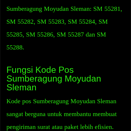
Sumberagung Moyudan Sleman: SM 55281,
SM 55282, SM 55283, SM 55284, SM
55285, SM 55286, SM 55287 dan SM
55288.
Fungsi Kode Pos
Sumberagung Moyudan
Sleman
Kode pos Sumberagung Moyudan Sleman
sangat berguna untuk membantu membuat
pengiriman surat atau paket lebih efisien.