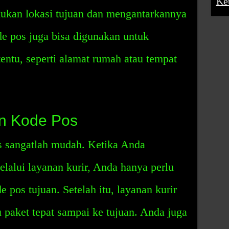
Ke
kan lokasi tujuan dan mengantarkannya
de pos juga bisa digunakan untuk
tentu, seperti alamat rumah atau tempat
n Kode Pos
 sangatlah mudah. Ketika Anda
elalui layanan kurir, Anda hanya perlu
 pos tujuan. Setelah itu, layanan kurir
 paket tepat sampai ke tujuan. Anda juga