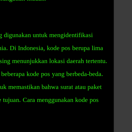
g digunakan untuk mengidentifikasi
unia. Di Indonesia, kode pos berupa lima
ing menunjukkan lokasi daerah tertentu.
 beberapa kode pos yang berbeda-beda.
tuk memastikan bahwa surat atau paket
ke tujuan. Cara menggunakan kode pos