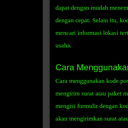
dapat dengan mudah menemu
dengan cepat. Selain itu, ko
mencari informasi lokasi ter
usaha.
Cara Menggunaka
Cara menggunakan kode pos
mengirim surat atau paket m
mengisi formulir dengan kode
akan mengirimkan surat atau