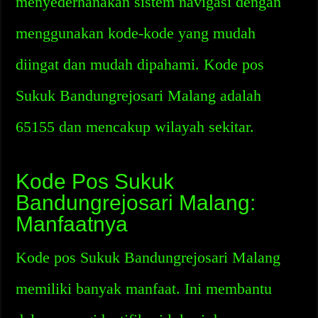
menyederhanakan sistem navigasi dengan
menggunakan kode-kode yang mudah
diingat dan mudah dipahami. Kode pos
Sukuk Bandungrejosari Malang adalah
65155 dan mencakup wilayah sekitar.
Kode Pos Sukuk
Bandungrejosari Malang:
Manfaatnya
Kode pos Sukuk Bandungrejosari Malang
memiliki banyak manfaat. Ini membantu