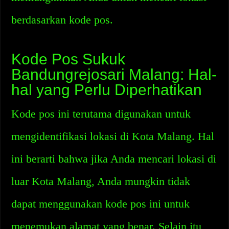
berdasarkan kode pos.
Kode Pos Sukuk
Bandungrejosari Malang: Hal-
hal yang Perlu Diperhatikan
Kode pos ini terutama digunakan untuk
mengidentifikasi lokasi di Kota Malang. Hal
ini berarti bahwa jika Anda mencari lokasi di
luar Kota Malang, Anda mungkin tidak
dapat menggunakan kode pos ini untuk
menemukan alamat yang benar. Selain itu,