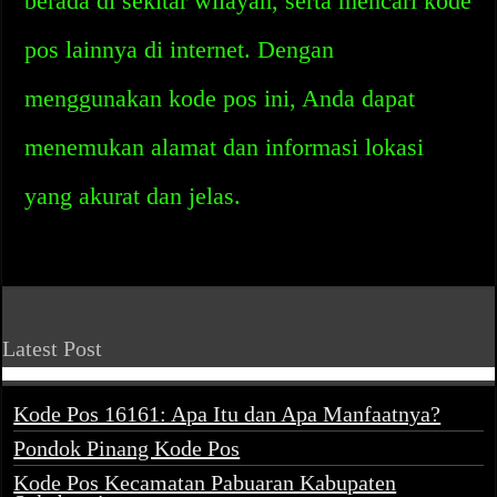
berada di sekitar wilayah, serta mencari kode
pos lainnya di internet. Dengan
menggunakan kode pos ini, Anda dapat
menemukan alamat dan informasi lokasi
yang akurat dan jelas.
Latest Post
Kode Pos 16161: Apa Itu dan Apa Manfaatnya?
Pondok Pinang Kode Pos
Kode Pos Kecamatan Pabuaran Kabupaten