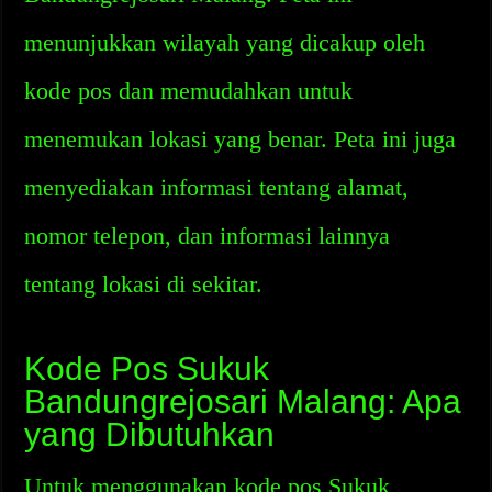
menunjukkan wilayah yang dicakup oleh
kode pos dan memudahkan untuk
menemukan lokasi yang benar. Peta ini juga
menyediakan informasi tentang alamat,
nomor telepon, dan informasi lainnya
tentang lokasi di sekitar.
Kode Pos Sukuk
Bandungrejosari Malang: Apa
yang Dibutuhkan
Untuk menggunakan kode pos Sukuk