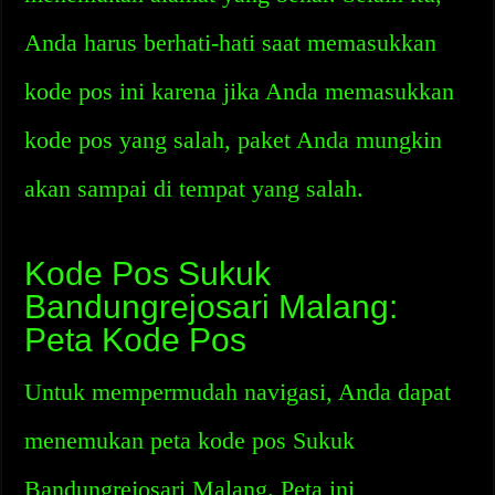
Anda harus berhati-hati saat memasukkan
kode pos ini karena jika Anda memasukkan
kode pos yang salah, paket Anda mungkin
akan sampai di tempat yang salah.
Kode Pos Sukuk
Bandungrejosari Malang:
Peta Kode Pos
Untuk mempermudah navigasi, Anda dapat
menemukan peta kode pos Sukuk
Bandungrejosari Malang. Peta ini