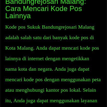
Bandungrejosari Malang:
Cara Mencari Kode Pos
Lainnya
Kode pos Sukuk Bandungrejosari Malang
adalah salah satu dari banyak kode pos di
Kota Malang. Anda dapat mencari kode pos
lainnya di internet dengan mengetikkan
nama kota dan negara. Anda juga dapat
mencari kode pos dengan menggunakan peta
atau menghubungi kantor pos lokal. Selain
itu, Anda juga dapat menggunakan layanan