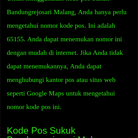
Bandungrejosari Malang, Anda hanya perlu
mengetahui nomor kode pos. Ini adalah
65155. Anda dapat menemukan nomor ini
dengan mudah di internet. Jika Anda tidak
dapat menemukannya, Anda dapat
menghubungi kantor pos atau situs web
seperti Google Maps untuk mengetahui
nomor kode pos ini.
Kode Pos Sukuk