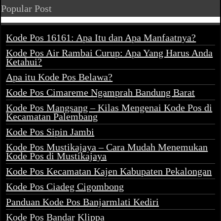
Popular Post
Kode Pos 16161: Apa Itu dan Apa Manfaatnya?
Kode Pos Air Rambai Curup: Apa Yang Harus Anda
Ketahui?
Apa itu Kode Pos Belawa?
Kode Pos Cimareme Ngamprah Bandung Barat
Kode Pos Mangsang – Kilas Mengenai Kode Pos di
Kecamatan Palembang
Kode Pos Sipin Jambi
Kode Pos Mustikajaya – Cara Mudah Menemukan
Kode Pos di Mustikajaya
Kode Pos Kecamatan Kajen Kabupaten Pekalongan
Kode Pos Ciadeg Cigombong
Panduan Kode Pos Banjarmlati Kediri
Kode Pos Bandar Klippa