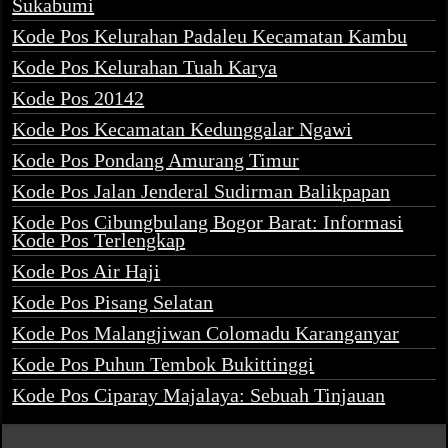
Sukabumi
Kode Pos Kelurahan Padaleu Kecamatan Kambu
Kode Pos Kelurahan Tuah Karya
Kode Pos 20142
Kode Pos Kecamatan Kedunggalar Ngawi
Kode Pos Pondang Amurang Timur
Kode Pos Jalan Jenderal Sudirman Balikpapan
Kode Pos Cibungbulang Bogor Barat: Informasi
Kode Pos Terlengkap
Kode Pos Air Haji
Kode Pos Pisang Selatan
Kode Pos Malangjiwan Colomadu Karanganyar
Kode Pos Puhun Tembok Bukittinggi
Kode Pos Ciparay Majalaya: Sebuah Tinjauan