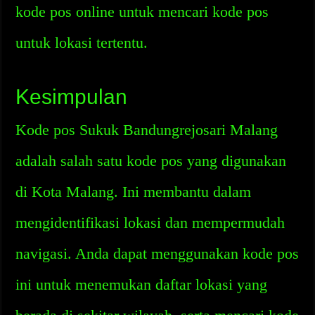
kode pos online untuk mencari kode pos
untuk lokasi tertentu.
Kesimpulan
Kode pos Sukuk Bandungrejosari Malang
adalah salah satu kode pos yang digunakan
di Kota Malang. Ini membantu dalam
mengidentifikasi lokasi dan mempermudah
navigasi. Anda dapat menggunakan kode pos
ini untuk menemukan daftar lokasi yang