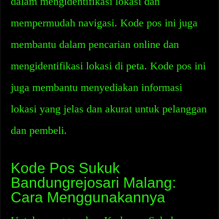
dalam mengidentifikasi lokasi dan
mempermudah navigasi. Kode pos ini juga
membantu dalam pencarian online dan
mengidentifikasi lokasi di peta. Kode pos ini
juga membantu menyediakan informasi
lokasi yang jelas dan akurat untuk pelanggan
dan pembeli.
Kode Pos Sukuk
Bandungrejosari Malang:
Cara Menggunakannya