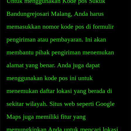
Untuk menggunakan Kode pos Sukuk
Bandungrejosari Malang, Anda harus
memasukkan nomor kode pos di formulir
pengiriman atau pembayaran. Ini akan
membantu pihak pengiriman menemukan
alamat yang benar. Anda juga dapat
menggunakan kode pos ini untuk
menemukan daftar lokasi yang berada di
sekitar wilayah. Situs web seperti Google
Maps juga memiliki fitur yang
memungkinkan Anda untuk mencari lokasi