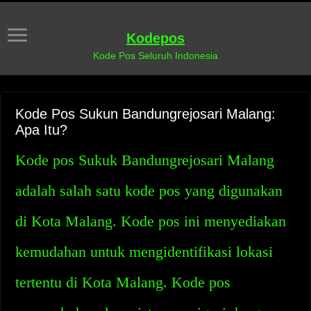
Kodepos
Kode Pos Seluruh Indonesia
Kode Pos Sukun Bandungrejosari Malang:
Apa Itu?
Kode pos Sukuk Bandungrejosari Malang
adalah salah satu kode pos yang digunakan
di Kota Malang. Kode pos ini menyediakan
kemudahan untuk mengidentifikasi lokasi
tertentu di Kota Malang. Kode pos